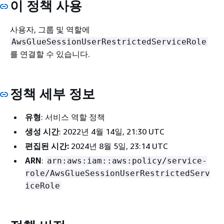
이 정책 사용
사용자, 그룹 및 역할에
AwsGlueSessionUserRestrictedServiceRole
를 연결할 수 있습니다.
정책 세부 정보
유형
: 서비스 역할 정책
생성 시간
: 2022년 4월 14일, 21:30 UTC
편집된 시간:
2024년 8월 5일, 23:14 UTC
ARN
:
arn:aws:iam::aws:policy/service-
role/AwsGlueSessionUserRestrictedServ
iceRole