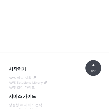
시작하기
상단
AWS 실습 지침
AWS Solutions Library
AWS 결정 가이드
서비스 가이드
생성형 AI 서비스 선택