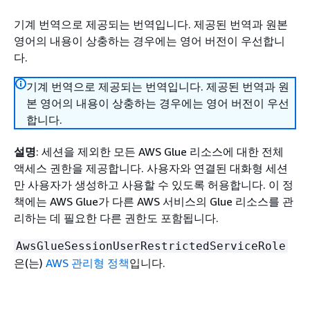
기계 번역으로 제공되는 번역입니다. 제공된 번역과 원본
영어의 내용이 상충하는 경우에는 영어 버전이 우선합니
다.
기계 번역으로 제공되는 번역입니다. 제공된 번역과 원
본 영어의 내용이 상충하는 경우에는 영어 버전이 우선
합니다.
설명
: 세션을 제외한 모든 AWS Glue 리소스에 대한 전체
액세스 권한을 제공합니다. 사용자와 연결된 대화형 세션
만 사용자가 생성하고 사용할 수 있도록 허용합니다. 이 정
책에는 AWS Glue가 다른 AWS 서비스의 Glue 리소스를 관
리하는 데 필요한 다른 권한도 포함됩니다.
AwsGlueSessionUserRestrictedServiceRole
은(는)
AWS 관리형 정책
입니다.