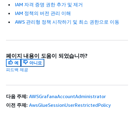
IAM 자격 증명 권한 추가 및 제거
IAM 정책의 버전 관리 이해
AWS 관리형 정책 시작하기 및 최소 권한으로 이동
페이지 내용이 도움이 되었습니까?
예
아니요
피드백 제공
다음 주제:
AWSGrafanaAccountAdministrator
이전 주제:
AwsGlueSessionUserRestrictedPolicy