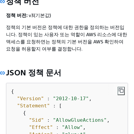
정책 버전
정책 버전:
v3(기본값)
정책의 기본 버전은 정책에 대한 권한을 정의하는 버전입
니다. 정책이 있는 사용자 또는 역할이 AWS 리소스에 대한
액세스를 요청하면는 정책의 기본 버전을 AWS 확인하여
요청을 허용할지 여부를 결정합니다.
JSON 정책 문서
{
"Version"
 : 
"2012-10-17"
,

"Statement"
 : [

{
"Sid"
 : 
"AllowGlueActions"
,

"Effect"
 : 
"Allow"
,
