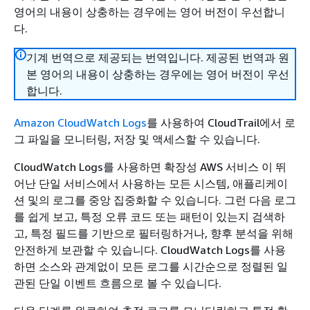
영어의 내용이 상충하는 경우에는 영어 버전이 우선합니
다.
기계 번역으로 제공되는 번역입니다. 제공된 번역과 원
본 영어의 내용이 상충하는 경우에는 영어 버전이 우선
합니다.
Amazon CloudWatch Logs
를 사용하여 CloudTrail에서 로
그 파일을 모니터링, 저장 및 액세스할 수 있습니다.
CloudWatch Logs를 사용하면 확장성 AWS 서비스 이 뛰
어난 단일 서비스에서 사용하는 모든 시스템, 애플리케이
션 및의 로그를 중앙 집중화할 수 있습니다. 그런 다음 로그
를 쉽게 보고, 특정 오류 코드 또는 패턴이 있는지 검색하
고, 특정 필드를 기반으로 필터링하거나, 향후 분석을 위해
안전하게 보관할 수 있습니다. CloudWatch Logs를 사용
하면 소스와 관계없이 모든 로그를 시간순으로 정렬된 일
관된 단일 이벤트 흐름으로 볼 수 있습니다.