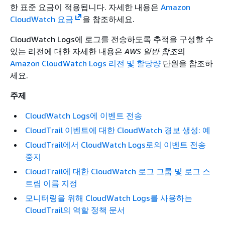
한 표준 요금이 적용됩니다. 자세한 내용은
Amazon
CloudWatch 요금
을 참조하세요.
CloudWatch Logs에 로그를 전송하도록 추적을 구성할 수
있는 리전에 대한 자세한 내용은
AWS 일반 참조
의
Amazon CloudWatch Logs 리전 및 할당량
단원을 참조하
세요.
주제
CloudWatch Logs에 이벤트 전송
CloudTrail 이벤트에 대한 CloudWatch 경보 생성: 예
CloudTrail에서 CloudWatch Logs로의 이벤트 전송
중지
CloudTrail에 대한 CloudWatch 로그 그룹 및 로그 스
트림 이름 지정
모니터링을 위해 CloudWatch Logs를 사용하는
CloudTrail의 역할 정책 문서