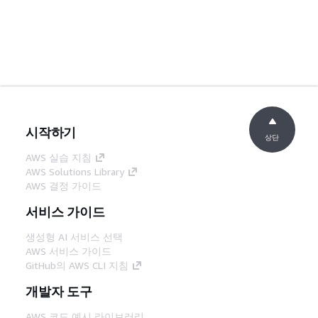
시작하기
상단
AWS 실습 지침
AWS Solutions Library
AWS 결정 가이드
서비스 가이드
생성형 AI 서비스 선택
AWS 서비스 가이드
GitHub의 AWS CLI 지침
개발자 도구
AWS 코드 예시 라이브러리