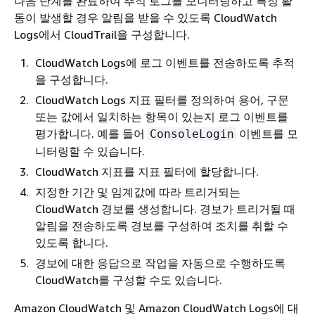
다음 단계를 완료하여 추적 로그를 모니터링하고 특정 활
동이 발생할 경우 알림을 받을 수 있도록 CloudWatch
Logs에서 CloudTrail을 구성합니다.
CloudWatch Logs에 로그 이벤트를 전송하도록 추적
을 구성합니다.
CloudWatch Logs 지표 필터를 정의하여 용어, 구문
또는 값에서 일치하는 항목이 있는지 로그 이벤트를
평가합니다. 예를 들어
이벤트를 모
ConsoleLogin
니터링할 수 있습니다.
CloudWatch 지표를 지표 필터에 할당합니다.
지정한 기간 및 임계값에 따라 트리거되는
CloudWatch 경보를 생성합니다. 경보가 트리거될 때
알림을 전송하도록 경보를 구성하여 조치를 취할 수
있도록 합니다.
경보에 대한 응답으로 작업을 자동으로 수행하도록
CloudWatch를 구성할 수도 있습니다.
Amazon CloudWatch 및 Amazon CloudWatch Logs에 대