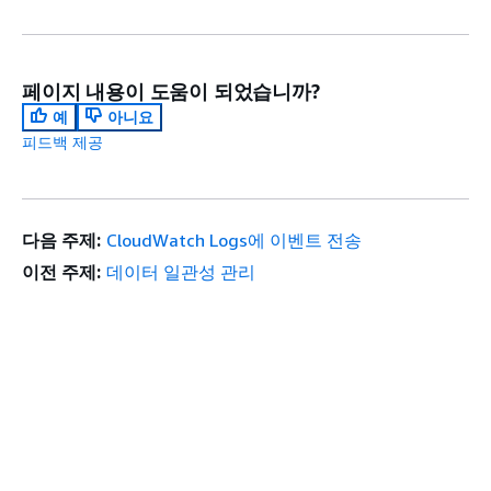
페이지 내용이 도움이 되었습니까?
예
아니요
피드백 제공
다음 주제:
CloudWatch Logs에 이벤트 전송
이전 주제:
데이터 일관성 관리