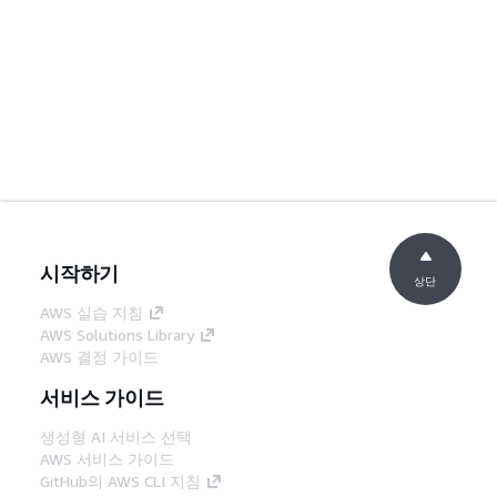
시작하기
상단
AWS 실습 지침
AWS Solutions Library
AWS 결정 가이드
서비스 가이드
생성형 AI 서비스 선택
AWS 서비스 가이드
GitHub의 AWS CLI 지침