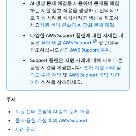
AI 생성 문제 해결을 사용하여 문제를 해결
하는 지원 상호 작용을 생성하고 선택적으
로 지원 사례를 생성하려면 섹션을 참조하
세요
지원 센터 콘솔의 AI 강화 문제 해결
.
다양한 AWS Support 플랜에 대한 자세한 내
용은
플랜 비교 AWS Support
및 단원을
참조하십시오
변경 AWS Support 계획
.
Support 플랜은 지원 사례에 대해 서로 다른
응답 시간을 제공합니다.
초기 지원 사례 심
각도 수준 선택
및
AWS Support 응답 시간
이해
섹션을 참조하세요.
주제
지원 센터 콘솔의 AI 강화 문제 해결
를 사용한 가상 회의 AWS Support
사례 관리