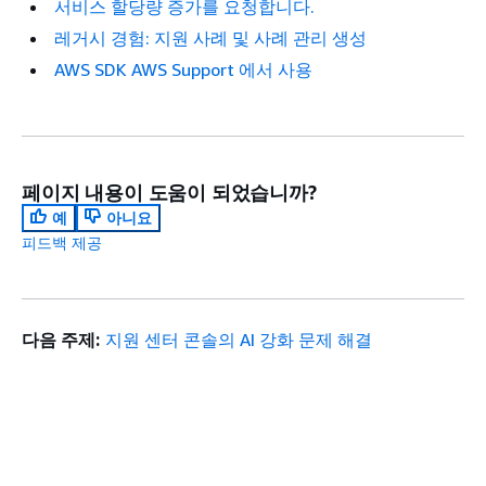
서비스 할당량 증가를 요청합니다.
레거시 경험: 지원 사례 및 사례 관리 생성
AWS SDK AWS Support 에서 사용
페이지 내용이 도움이 되었습니까?
예
아니요
피드백 제공
다음 주제:
지원 센터 콘솔의 AI 강화 문제 해결