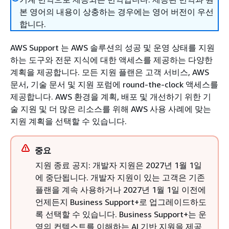
본 영어의 내용이 상충하는 경우에는 영어 버전이 우선
합니다.
AWS Support 는 AWS 솔루션의 성공 및 운영 상태를 지원
하는 도구와 전문 지식에 대한 액세스를 제공하는 다양한
계획을 제공합니다. 모든 지원 플랜은 고객 서비스, AWS
문서, 기술 문서 및 지원 포럼에 round-the-clock 액세스를
제공합니다. AWS 환경을 계획, 배포 및 개선하기 위한 기
술 지원 및 더 많은 리소스를 위해 AWS 사용 사례에 맞는
지원 계획을 선택할 수 있습니다.
중요
지원 종료 공지: 개발자 지원은 2027년 1월 1일
에 중단됩니다. 개발자 지원이 있는 고객은 기존
플랜을 계속 사용하거나 2027년 1월 1일 이전에
언제든지 Business Support+로 업그레이드하도
록 선택할 수 있습니다. Business Support+는 운
영의 컨텍스트를 이해하는 AI 기반 지원을 제공