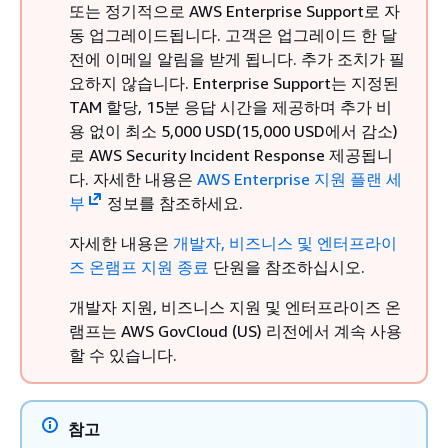
또는 정기적으로 AWS Enterprise Support로 자
동 업그레이드됩니다. 고객은 업그레이드 한 달
전에 이메일 알림을 받게 됩니다. 추가 조치가 필
요하지 않습니다. Enterprise Support는 지정된
TAM 할당, 15분 응답 시간을 제공하며 추가 비
용 없이 최소 5,000 USD(15,000 USD에서 감소)
로 AWS Security Incident Response 제공됩니
다. 자세한 내용은
AWS Enterprise 지원 플랜 세
부
정보를 참조하세요.
자세한 내용은
개발자, 비즈니스 및 엔터프라이
즈 온램프 지원 종료
단원을 참조하십시오.
개발자 지원, 비즈니스 지원 및 엔터프라이즈 온
램프는 AWS GovCloud (US) 리전에서 계속 사용
할 수 있습니다.
참고