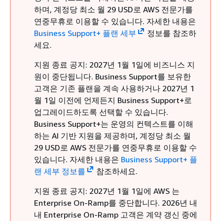
하며, 계정당 최소 월 29 USD로 AWS 전문가를
연중무휴로 이용할 수 있습니다. 자세한 내용은
Business Support+ 플랜 세부
정보를 참조하
세요.
지원 종료 공지: 2027년 1월 1일에 비즈니스 지
원이 중단됩니다. Business Support를 보유한
고객은 기존 플랜을 계속 사용하거나 2027년 1
월 1일 이전에 언제든지 Business Support+로
업그레이드하도록 선택할 수 있습니다.
Business Support+는 운영의 컨텍스트를 이해
하는 AI 기반 지원을 제공하며, 계정당 최소 월
29 USD로 AWS 전문가를 연중무휴로 이용할 수
있습니다. 자세한 내용은
Business Support+ 플
랜 세부 정보를
참조하세요.
지원 종료 공지: 2027년 1월 1일에 AWS 는
Enterprise On-Ramp를 중단합니다. 2026년 내
내 Enterprise On-Ramp 고객은 계약 갱신 중에