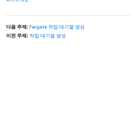
다음 주제:
Fargate 작업 대기열 생성
이전 주제:
작업 대기열 생성