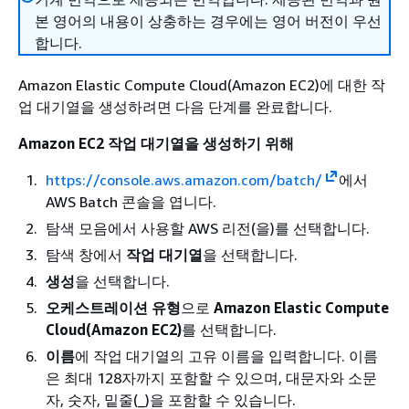
본 영어의 내용이 상충하는 경우에는 영어 버전이 우선
합니다.
Amazon Elastic Compute Cloud(Amazon EC2)에 대한 작
업 대기열을 생성하려면 다음 단계를 완료합니다.
Amazon EC2 작업 대기열을 생성하기 위해
https://console.aws.amazon.com/batch/
에서
AWS Batch 콘솔을 엽니다.
탐색 모음에서 사용할 AWS 리전(을)를 선택합니다.
탐색 창에서
작업 대기열
을 선택합니다.
생성
을 선택합니다.
오케스트레이션 유형
으로
Amazon Elastic Compute
Cloud(Amazon EC2)
를 선택합니다.
이름
에 작업 대기열의 고유 이름을 입력합니다. 이름
은 최대 128자까지 포함할 수 있으며, 대문자와 소문
자, 숫자, 밑줄(_)을 포함할 수 있습니다.