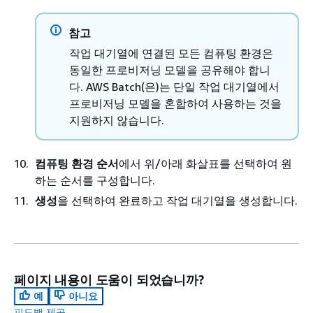
참고
작업 대기열에 연결된 모든 컴퓨팅 환경은
동일한 프로비저닝 모델을 공유해야 합니
다. AWS Batch(은)는 단일 작업 대기열에서
프로비저닝 모델을 혼합하여 사용하는 것을
지원하지 않습니다.
컴퓨팅 환경 순서
에서 위/아래 화살표를 선택하여 원
하는 순서를 구성합니다.
생성
을 선택하여 완료하고 작업 대기열을 생성합니다.
페이지 내용이 도움이 되었습니까?
예
아니요
피드백 제공