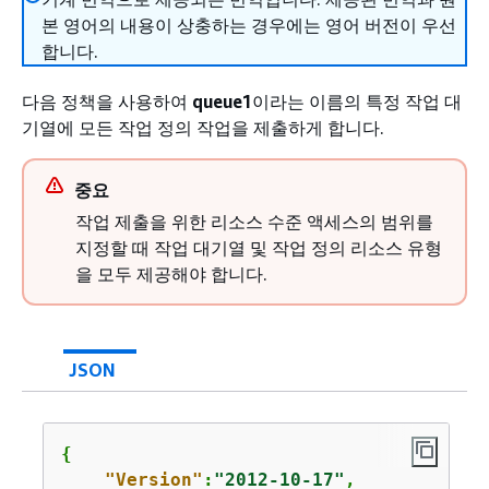
본 영어의 내용이 상충하는 경우에는 영어 버전이 우선
합니다.
다음 정책을 사용하여
queue1
이라는 이름의 특정 작업 대
기열에 모든 작업 정의 작업을 제출하게 합니다.
중요
작업 제출을 위한 리소스 수준 액세스의 범위를
지정할 때 작업 대기열 및 작업 정의 리소스 유형
을 모두 제공해야 합니다.
JSON
{
"Version"
:
"2012-10-17"
,
