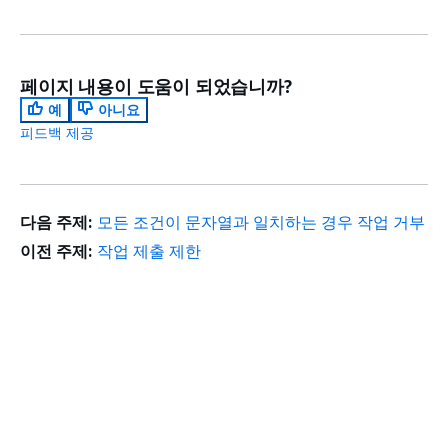
페이지 내용이 도움이 되었습니까?
예
아니요
피드백 제공
다음 주제:
모든 조건이 문자열과 일치하는 경우 작업 거부
이전 주제:
작업 제출 제한