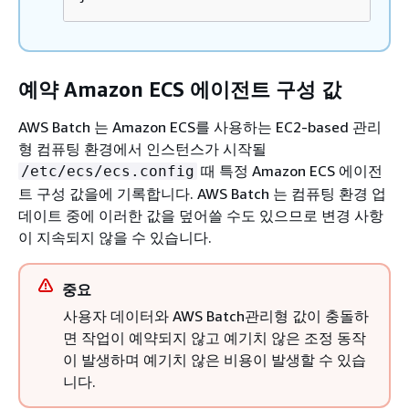
예약 Amazon ECS 에이전트 구성 값
AWS Batch 는 Amazon ECS를 사용하는 EC2-based 관리
형 컴퓨팅 환경에서 인스턴스가 시작될
때 특정 Amazon ECS 에이전
/etc/ecs/ecs.config
트 구성 값을에 기록합니다. AWS Batch 는 컴퓨팅 환경 업
데이트 중에 이러한 값을 덮어쓸 수도 있으므로 변경 사항
이 지속되지 않을 수 있습니다.
중요
사용자 데이터와 AWS Batch관리형 값이 충돌하
면 작업이 예약되지 않고 예기치 않은 조정 동작
이 발생하며 예기치 않은 비용이 발생할 수 있습
니다.