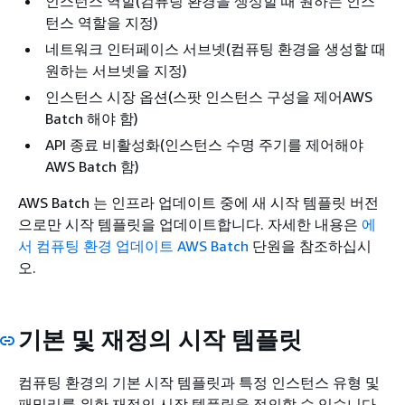
인스턴스 역할(컴퓨팅 환경을 생성할 때 원하는 인스
턴스 역할을 지정)
네트워크 인터페이스 서브넷(컴퓨팅 환경을 생성할 때
원하는 서브넷을 지정)
인스턴스 시장 옵션(스팟 인스턴스 구성을 제어AWS
Batch 해야 함)
API 종료 비활성화(인스턴스 수명 주기를 제어해야
AWS Batch 함)
AWS Batch 는 인프라 업데이트 중에 새 시작 템플릿 버전
으로만 시작 템플릿을 업데이트합니다. 자세한 내용은
에
서 컴퓨팅 환경 업데이트 AWS Batch
단원을 참조하십시
오.
기본 및 재정의 시작 템플릿
컴퓨팅 환경의 기본 시작 템플릿과 특정 인스턴스 유형 및
패밀리를 위한 재정의 시작 템플릿을 정의할 수 있습니다.