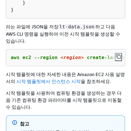
    }

}
라는 파일에 JSON을 저장
하고 다음
lt-data.json
AWS CLI 명령을 실행하여 이전 시작 템플릿을 생성할 수
있습니다.
aws ec2 --region 
<region>
 create-launch-t
시작 템플릿에 대한 자세한 내용은 Amazon EC2 사용 설명
서의
시작 템플릿에서 인스턴스 시작
을 참조하세요.
시작 템플릿을 사용하여 컴퓨팅 환경을 생성하는 경우 다
음 기존 컴퓨팅 환경 파라미터를 시작 템플릿으로 이동할
수 있습니다.
참고