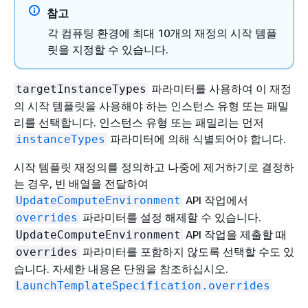
참고
각 컴퓨팅 환경에 최대 10개의 재정의 시작 템플
릿을 지정할 수 있습니다.
파라미터를 사용하여 이 재정
targetInstanceTypes
의 시작 템플릿을 사용해야 하는 인스턴스 유형 또는 패밀
리를 선택합니다. 인스턴스 유형 또는 패밀리는 먼저
파라미터에 의해 식별되어야 합니다.
instanceTypes
시작 템플릿 재정의를 정의하고 나중에 제거하기로 결정하
는 경우, 빈 배열을 전달하여
API 작업에서
UpdateComputeEnvironment
파라미터를 설정 해제할 수 있습니다.
overrides
API 작업을 제출할 때
UpdateComputeEnvironment
파라미터를 포함하지 않도록 선택할 수도 있
overrides
습니다. 자세한 내용은 단원을 참조하십시오.
LaunchTemplateSpecification.overrides