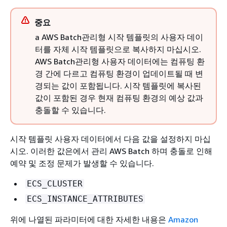
중요
a AWS Batch관리형 시작 템플릿의 사용자 데이
터를 자체 시작 템플릿으로 복사하지 마십시오.
AWS Batch관리형 사용자 데이터에는 컴퓨팅 환
경 간에 다르고 컴퓨팅 환경이 업데이트될 때 변
경되는 값이 포함됩니다. 시작 템플릿에 복사된
값이 포함된 경우 현재 컴퓨팅 환경의 예상 값과
충돌할 수 있습니다.
시작 템플릿 사용자 데이터에서 다음 값을 설정하지 마십
시오. 이러한 값은에서 관리 AWS Batch 하며 충돌로 인해
예약 및 조정 문제가 발생할 수 있습니다.
ECS_CLUSTER
ECS_INSTANCE_ATTRIBUTES
위에 나열된 파라미터에 대한 자세한 내용은
Amazon