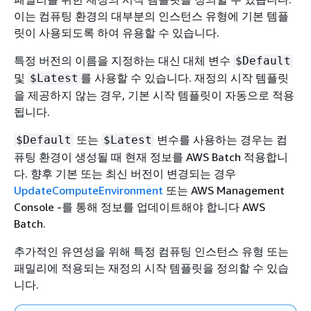
이는 컴퓨팅 환경의 대부분의 인스턴스 유형에 기본 템플
릿이 사용되도록 하여 유용할 수 있습니다.
특정 버전의 이름을 지정하는 대신 대체 변수
$Default
및
를 사용할 수 있습니다. 재정의 시작 템플릿
$Latest
을 제공하지 않는 경우, 기본 시작 템플릿이 자동으로 적용
됩니다.
또는
변수를 사용하는 경우는 컴
$Default
$Latest
퓨팅 환경이 생성될 때 현재 정보를 AWS Batch 적용합니
다. 향후 기본 또는 최신 버전이 변경되는 경우
UpdateComputeEnvironment
또는 AWS Management
Console -를 통해 정보를 업데이트해야 합니다 AWS
Batch.
추가적인 유연성을 위해 특정 컴퓨팅 인스턴스 유형 또는
패밀리에 적용되는 재정의 시작 템플릿을 정의할 수 있습
니다.