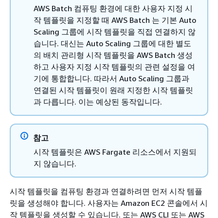
AWS Batch 컴퓨팅 환경에 대한 사용자 지정 시
작 템플릿을 지정할 때 AWS Batch 는 기본 Auto
Scaling 그룹에 시작 템플릿을 직접 연결하지 않
습니다. 대신는 Auto Scaling 그룹에 대한 별도
의 배치 관리형 시작 템플릿을 AWS Batch 생성
하고 사용자 지정 시작 템플릿의 관련 설정을 여
기에 통합합니다. 따라서 Auto Scaling 그룹과
연결된 시작 템플릿이 원래 지정한 시작 템플릿
과 다릅니다. 이는 예상된 동작입니다.
참고
시작 템플릿은 AWS Fargate 리소스에서 지원되
지 않습니다.
시작 템플릿을 컴퓨팅 환경과 연결하려면 먼저 시작 템플
릿을 생성해야 합니다. 사용자는 Amazon EC2 콘솔에서 시
작 템플릿을 생성할 수 있습니다. 또는 AWS CLI 또는 AWS