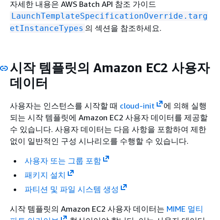
자세한 내용은 AWS Batch API 참조 가이드
LaunchTemplateSpecificationOverride.targ
의 섹션을 참조하세요.
etInstanceTypes
시작 템플릿의 Amazon EC2 사용자
데이터
사용자는 인스턴스를 시작할 때
cloud-init
에 의해 실행
되는 시작 템플릿에 Amazon EC2 사용자 데이터를 제공할
수 있습니다. 사용자 데이터는 다음 사항을 포함하여 제한
없이 일반적인 구성 시나리오를 수행할 수 있습니다.
사용자 또는 그룹 포함
패키지 설치
파티션 및 파일 시스템 생성
시작 템플릿의 Amazon EC2 사용자 데이터는
MIME 멀티