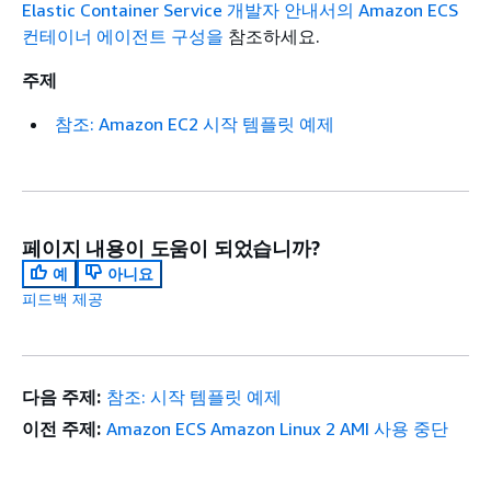
Elastic Container Service 개발자 안내서의 Amazon ECS
컨테이너 에이전트 구성을
참조하세요.
주제
참조: Amazon EC2 시작 템플릿 예제
페이지 내용이 도움이 되었습니까?
예
아니요
피드백 제공
다음 주제:
참조: 시작 템플릿 예제
이전 주제:
Amazon ECS Amazon Linux 2 AMI 사용 중단