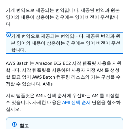
기계 번역으로 제공되는 번역입니다. 제공된 번역과 원본
영어의 내용이 상충하는 경우에는 영어 버전이 우선합니
다.
기계 번역으로 제공되는 번역입니다. 제공된 번역과 원
본 영어의 내용이 상충하는 경우에는 영어 버전이 우선
합니다.
AWS Batch 는 Amazon EC2 EC2 시작 템플릿 사용을 지원
합니다. 시작 템플릿을 사용하면 사용자 지정 AMI를 생성
할 필요 없이 AWS Batch 컴퓨팅 리소스의 기본 구성을 수
정할 수 있습니다. AMIs
시작 템플릿은 AMIs 선택 순서에 우선하는 AMI를 지정할
수 있습니다. 자세한 내용은
AMI 선택 순서
단원을 참조하
십시오.
참고