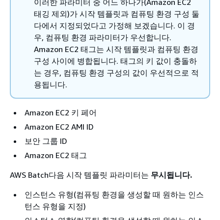
이러한 파라미터 중 어느 하나가(Amazon EC2
태깅 제외)가 시작 템플릿과 컴퓨팅 환경 구성 둘
다에서 지정되었다고 가정해 보겠습니다. 이 경
우, 컴퓨팅 환경 파라미터가 우선합니다.
Amazon EC2 태그는 시작 템플릿과 컴퓨팅 환경
구성 사이에 병합됩니다. 태그의 키 값이 충돌하
는 경우, 컴퓨팅 환경 구성의 값이 우선적으로 적
용됩니다.
Amazon EC2 키 페어
Amazon EC2 AMI ID
보안 그룹 ID
Amazon EC2 태그
AWS Batch다음 시작 템플릿 파라미터는
무시됩니다.
인스턴스 유형(컴퓨팅 환경을 생성할 때 원하는 인스
턴스 유형을 지정)