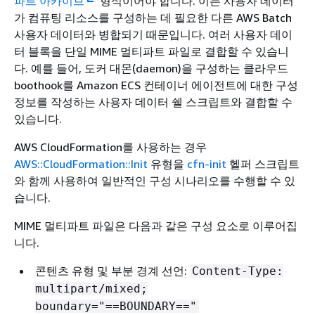
파트 아카이브
형식이어야 합니다. 이는 사용자 데이터
가 컴퓨팅 리소스를 구성하는 데 필요한 다른 AWS Batch
사용자 데이터와 병합되기 때문입니다. 여러 사용자 데이
터 블록을 단일 MIME 멀티파트 파일로 결합할 수 있습니
다. 예를 들어, 도커 대몬(daemon)을 구성하는 클라우드
boothook를 Amazon ECS 컨테이너 에이전트에 대한 구성
정보를 작성하는 사용자 데이터 쉘 스크립트와 결합할 수
있습니다.
AWS CloudFormation를 사용하는 경우
AWS::CloudFormation::Init
유형을
cfn-init
헬퍼 스크립트
와 함께 사용하여 일반적인 구성 시나리오를 수행할 수 있
습니다.
MIME 멀티파트 파일은 다음과 같은 구성 요소로 이루어집
니다.
콘텐츠 유형 및 부분 경계 선언:
Content-Type:
multipart/mixed;
boundary="==BOUNDARY=="