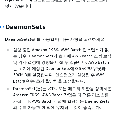
맞지 않습니다.
DaemonSets
DaemonSets(을)를 사용할 때 다음 사항을 고려하세요.
실행 중인 Amazon EKS의 AWS Batch 인스턴스가 없
는 경우, DaemonSets가 초기에 AWS Batch 조정 로직
및 의사 결정에 영향을 미칠 수 있습니다. AWS Batch
는 초기에 예상된 DaemonSets에 0.5 vCPU 유닛과
500MiB를 할당합니다. 인스턴스가 실행된 후 AWS
Batch(은)는 초기 할당량을 조정합니다.
DaemonSet(은)는 vCPU 또는 메모리 제한을 정의하면
Amazon EKS의 AWS Batch 작업은 더 적은 리소스를
가집니다. AWS Batch 작업에 할당되는 DaemonSets
의 수를 가능한 한 적게 유지하는 것이 좋습니다.