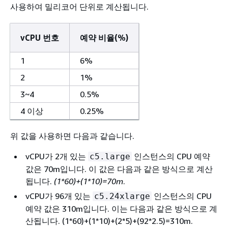
사용하여 밀리코어 단위로 계산됩니다.
vCPU 번호
예약 비율(%)
1
6%
2
1%
3~4
0.5%
4 이상
0.25%
위 값을 사용하면 다음과 같습니다.
vCPU가 2개 있는
인스턴스의 CPU 예약
c5.large
값은 70m입니다. 이 값은 다음과 같은 방식으로 계산
됩니다.
(1*60)+(1*10)=70m
.
vCPU가 96개 있는
인스턴스의 CPU
c5.24xlarge
예약 값은 310m입니다. 이는 다음과 같은 방식으로 계
산됩니다. (1*60)+(1*10)+(2*5)+(92*2.5)=310m.