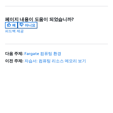
페이지 내용이 도움이 되었습니까?
예
아니요
피드백 제공
다음 주제:
Fargate 컴퓨팅 환경
이전 주제:
자습서: 컴퓨팅 리소스 메모리 보기