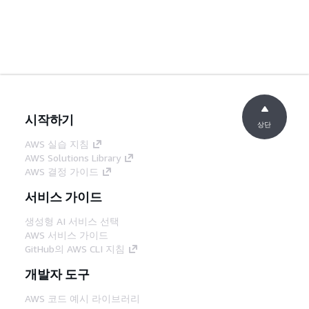
시작하기
상단
AWS 실습 지침
AWS Solutions Library
AWS 결정 가이드
서비스 가이드
생성형 AI 서비스 선택
AWS 서비스 가이드
GitHub의 AWS CLI 지침
개발자 도구
AWS 코드 예시 라이브러리