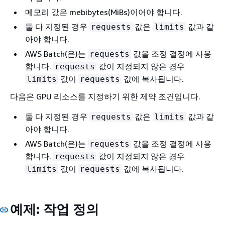
메모리 값은 mebibytes(MiBs)이어야 합니다.
둘 다 지정된 경우
값은
값과 같
requests
limits
아야 합니다.
AWS Batch(은)는
값을 조정 결정에 사용
requests
합니다.
값이 지정되지 않은 경우
requests
값이
값에 복사됩니다.
limits
requests
다음은 GPU 리소스를 지정하기 위한 제약 조건입니다.
둘 다 지정된 경우
값은
값과 같
requests
limits
아야 합니다.
AWS Batch(은)는
값을 조정 결정에 사용
requests
합니다.
값이 지정되지 않은 경우
requests
값이
값에 복사됩니다.
limits
requests
예제: 작업 정의