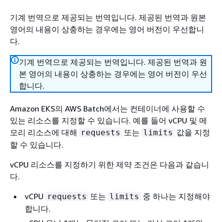
기계 번역으로 제공되는 번역입니다. 제공된 번역과 원본
영어의 내용이 상충하는 경우에는 영어 버전이 우선합니
다.
기계 번역으로 제공되는 번역입니다. 제공된 번역과 원
본 영어의 내용이 상충하는 경우에는 영어 버전이 우선
합니다.
Amazon EKS의 AWS Batch에서는 컨테이너에 사용할 수
있는 리소스를 지정할 수 있습니다. 예를 들어 vCPU 및 메
모리 리소스에 대해
또는
값을 지정
requests
limits
할 수 있습니다.
vCPU 리소스를 지정하기 위한 제약 조건은 다음과 같습니
다.
vCPU
또는
중 하나는 지정해야
requests
limits
합니다.