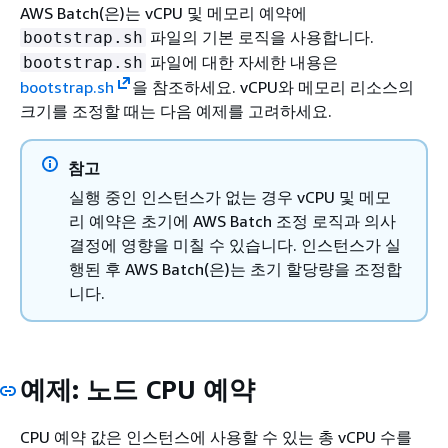
AWS Batch(은)는 vCPU 및 메모리 예약에
파일의 기본 로직을 사용합니다.
bootstrap.sh
파일에 대한 자세한 내용은
bootstrap.sh
bootstrap.sh
을 참조하세요. vCPU와 메모리 리소스의
크기를 조정할 때는 다음 예제를 고려하세요.
참고
실행 중인 인스턴스가 없는 경우 vCPU 및 메모
리 예약은 초기에 AWS Batch 조정 로직과 의사
결정에 영향을 미칠 수 있습니다. 인스턴스가 실
행된 후 AWS Batch(은)는 초기 할당량을 조정합
니다.
예제: 노드 CPU 예약
CPU 예약 값은 인스턴스에 사용할 수 있는 총 vCPU 수를