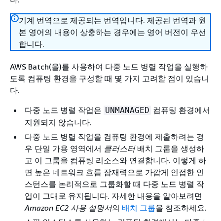
기계 번역으로 제공되는 번역입니다. 제공된 번역과 원
본 영어의 내용이 상충하는 경우에는 영어 버전이 우선
합니다.
AWS Batch(을)를 사용하여 다중 노드 병렬 작업을 실행하
도록 컴퓨팅 환경을 구성할 때 몇 가지 고려할 점이 있습니
다.
다중 노드 병렬 작업은
컴퓨팅 환경에서
UNMANAGED
지원되지 않습니다.
다중 노드 병렬 작업을 컴퓨팅 환경에 제출하려는 경
우 단일 가용 영역에서
클러스터
배치 그룹을 생성하
고 이 그룹을 컴퓨팅 리소스와 연결합니다. 이렇게 하
면 높은 네트워크 흐름 잠재력으로 가깝게 인접한 인
스턴스를 논리적으로 그룹화할 때 다중 노드 병렬 작
업이 그대로 유지됩니다. 자세한 내용을 알아보려면
Amazon EC2 사용 설명서
의
배치 그룹
을 참조하세요.