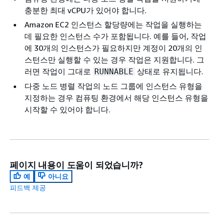
충분한 최대 vCPU가 있어야 합니다.
Amazon EC2 인스턴스 할당량에는 작업을 실행하는
데 필요한 인스턴스 수가 포함됩니다. 예를 들어, 작업
에 30개의 인스턴스가 필요하지만 계정이 20개의 인
스턴스만 실행할 수 있는 경우 작업은 지원합니다. 그
러면 작업이 그대로
상태로 유지됩니다.
RUNNABLE
다중 노드 병렬 작업의 노드 그룹에 인스턴스 유형을
지정하는 경우 컴퓨팅 환경에서 해당 인스턴스 유형을
시작할 수 있어야 합니다.
페이지 내용이 도움이 되었습니까?
예
아니요
피드백 제공