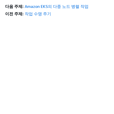
다음 주제:
Amazon EKS의 다중 노드 병렬 작업
이전 주제:
작업 수명 주기