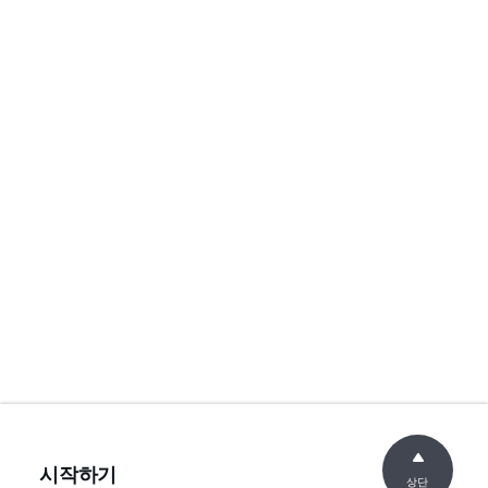
시작하기
상단