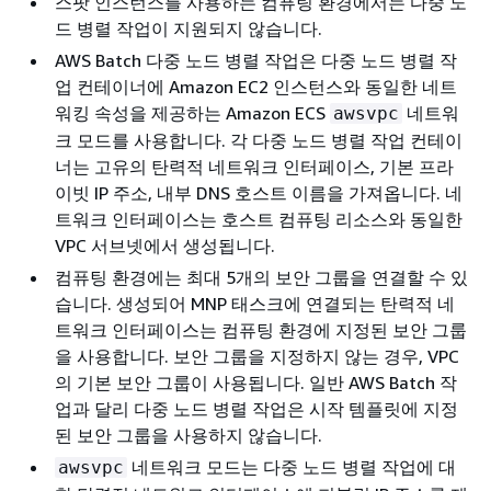
스팟 인스턴스를 사용하는 컴퓨팅 환경에서는 다중 노
드 병렬 작업이 지원되지 않습니다.
AWS Batch 다중 노드 병렬 작업은 다중 노드 병렬 작
업 컨테이너에 Amazon EC2 인스턴스와 동일한 네트
워킹 속성을 제공하는 Amazon ECS
네트워
awsvpc
크 모드를 사용합니다. 각 다중 노드 병렬 작업 컨테이
너는 고유의 탄력적 네트워크 인터페이스, 기본 프라
이빗 IP 주소, 내부 DNS 호스트 이름을 가져옵니다. 네
트워크 인터페이스는 호스트 컴퓨팅 리소스와 동일한
VPC 서브넷에서 생성됩니다.
컴퓨팅 환경에는 최대 5개의 보안 그룹을 연결할 수 있
습니다. 생성되어 MNP 태스크에 연결되는 탄력적 네
트워크 인터페이스는 컴퓨팅 환경에 지정된 보안 그룹
을 사용합니다. 보안 그룹을 지정하지 않는 경우, VPC
의 기본 보안 그룹이 사용됩니다. 일반 AWS Batch 작
업과 달리 다중 노드 병렬 작업은 시작 템플릿에 지정
된 보안 그룹을 사용하지 않습니다.
네트워크 모드는 다중 노드 병렬 작업에 대
awsvpc