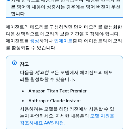
본 영어의 내용이 상충하는 경우에는 영어 버전이 우선
합니다.
에이전트의 메모리를 구성하려면 먼저 메모리를 활성화한
다음 선택적으로 메모리의 보존 기간을 지정해야 합니다.
에이전트를
생성
하거나
업데이트
할 때 에이전트의 메모리
를 활성화할 수 있습니다.
참고
다음을
제외한
모든 모델에서 에이전트의 메모
리를 활성화할 수 있습니다.
Amazon Titan Text Premier
Anthropic Claude Instant
사용하려는 모델을 해당 리전에서 사용할 수 있
는지 확인하세요. 자세한 내용은의
모델 지원을
참조하세요 AWS 리전.