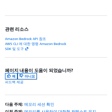
관련 리소스
Amazon Bedrock API 참조
AWS CLI 에 대한 명령 Amazon Bedrock
SDK 및 도구
페이지 내용이 도움이 되었습니까?
예
아니요
피드백 제공
다음 주제:
메모리 세션 확인
이전 주제:
메모리를 사용하여 대화형 컨텍스트 유지