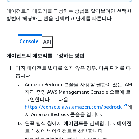
에이전트의 메모리를 구성하는 방법을 알아보려면 선택한
방법에 해당하는 탭을 선택하고 단계를 따릅니다.
Console
API
에이전트의 메모리를 구성하는 방법
아직 에이전트 빌더를 열지 않은 경우, 다음 단계를 따
릅니다.
Amazon Bedrock 콘솔을 사용할 권한이 있는 IAM
자격 증명 AWS Management Console 으로에 로
그인합니다. 그 다음
https://console.aws.amazon.com/bedrock
에
서 Amazon Bedrock 콘솔을 엽니다.
왼쪽 탐색 창에서
에이전트
를 선택합니다.
에이전
트
섹션에서 에이전트를 선택합니다.