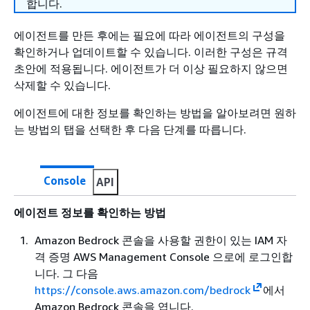
합니다.
에이전트를 만든 후에는 필요에 따라 에이전트의 구성을
확인하거나 업데이트할 수 있습니다. 이러한 구성은 규격
초안에 적용됩니다. 에이전트가 더 이상 필요하지 않으면
삭제할 수 있습니다.
에이전트에 대한 정보를 확인하는 방법을 알아보려면 원하
는 방법의 탭을 선택한 후 다음 단계를 따릅니다.
Console
API
에이전트 정보를 확인하는 방법
Amazon Bedrock 콘솔을 사용할 권한이 있는 IAM 자
격 증명 AWS Management Console 으로에 로그인합
니다. 그 다음
https://console.aws.amazon.com/bedrock
에서
Amazon Bedrock 콘솔을 엽니다.