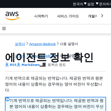
한국어
설정
문의하
시작하기
서비스 가이드
개발자 도구
설명서
Amazon Bedrock
사용 설명서
에이전트 정보 확인
설명서
Amazon Bedrock
사용 설명서
RSS
Markdown
포커스 모드
기계 번역으로 제공되는 번역입니다. 제공된 번역과 원본
영어의 내용이 상충하는 경우에는 영어 버전이 우선합니
다.
기계 번역으로 제공되는 번역입니다. 제공된 번역과 원
본 영어의 내용이 상충하는 경우에는 영어 버전이 우선