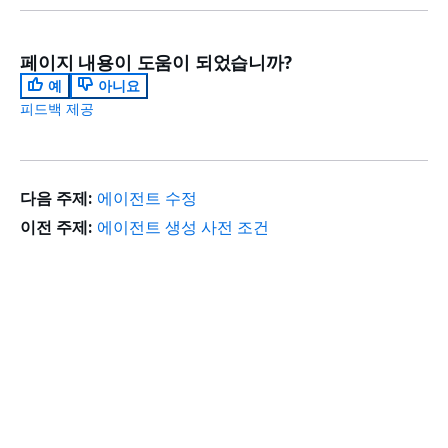
페이지 내용이 도움이 되었습니까?
예
아니요
피드백 제공
다음 주제:
에이전트 수정
이전 주제:
에이전트 생성 사전 조건