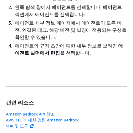
왼쪽 탐색 창에서
에이전트
를 선택합니다.
에이전트
섹션에서 에이전트를 선택합니다.
에이전트 세부 정보 페이지에서 에이전트의 모든 버
전, 연결된 태그, 해당 버전 및 별칭에 적용되는 구성을
확인할 수 있습니다.
에이전트의 규격 초안에 대한 세부 정보를 보려면
에
이전트 빌더에서 편집
을 선택합니다.
관련 리소스
Amazon Bedrock API 참조
AWS CLI 에 대한 명령 Amazon Bedrock
SDK 및 도구