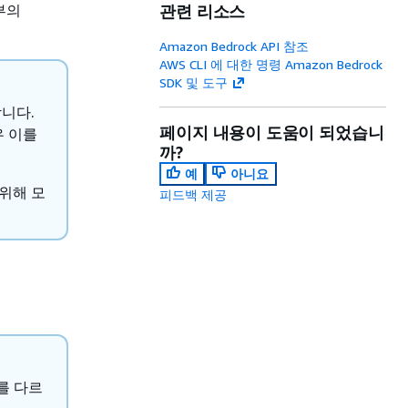
부의
관련 리소스
Amazon Bedrock API 참조
AWS CLI 에 대한 명령 Amazon Bedrock
SDK 및 도구
니다.
페이지 내용이 도움이 되었습니
우 이를
까?
예
아니요
위해 모
피드백 제공
고를 다르