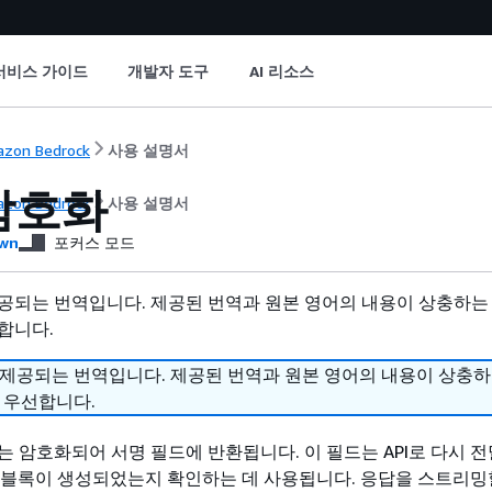
서비스 가이드
개발자 도구
AI 리소스
zon Bedrock
사용 설명서
암호화
zon Bedrock
사용 설명서
wn
포커스 모드
공되는 번역입니다. 제공된 번역과 원본 영어의 내용이 상충하는
합니다.
 제공되는 번역입니다. 제공된 번역과 원본 영어의 내용이 상충
 우선합니다.
는 암호화되어 서명 필드에 반환됩니다. 이 필드는 API로 다시 전
사고 블록이 생성되었는지 확인하는 데 사용됩니다. 응답을 스트리밍