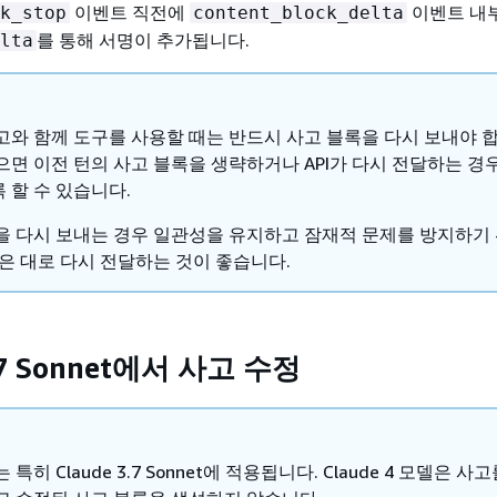
이벤트 직전에
이벤트 내
k_stop
content_block_delta
를 통해 서명이 추가됩니다.
lta
고와 함께 도구를 사용할 때는 반드시 사고 블록을 다시 보내야 합
으면 이전 턴의 사고 블록을 생략하거나 API가 다시 전달하는 경
 할 수 있습니다.
을 다시 보내는 경우 일관성을 유지하고 잠재적 문제를 방지하기 
받은 대로 다시 전달하는 것이 좋습니다.
3.7 Sonnet에서 사고 수정
특히 Claude 3.7 Sonnet에 적용됩니다. Claude 4 모델은 사