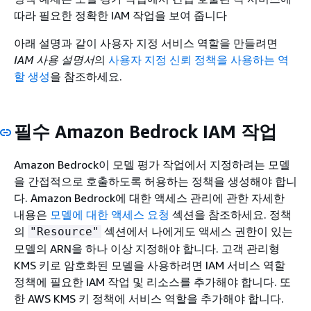
따라 필요한 정확한 IAM 작업을 보여 줍니다
아래 설명과 같이 사용자 지정 서비스 역할을 만들려면
IAM 사용 설명서
의
사용자 지정 신뢰 정책을 사용하는 역
할 생성
을 참조하세요.
필수 Amazon Bedrock IAM 작업
Amazon Bedrock이 모델 평가 작업에서 지정하려는 모델
을 간접적으로 호출하도록 허용하는 정책을 생성해야 합니
다. Amazon Bedrock에 대한 액세스 관리에 관한 자세한
내용은
모델에 대한 액세스 요청
섹션을 참조하세요. 정책
의
섹션에서 나에게도 액세스 권한이 있는
"Resource"
모델의 ARN을 하나 이상 지정해야 합니다. 고객 관리형
KMS 키로 암호화된 모델을 사용하려면 IAM 서비스 역할
정책에 필요한 IAM 작업 및 리소스를 추가해야 합니다. 또
한 AWS KMS 키 정책에 서비스 역할을 추가해야 합니다.