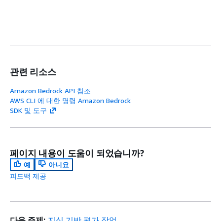
관련 리소스
Amazon Bedrock API 참조
AWS CLI 에 대한 명령 Amazon Bedrock
SDK 및 도구
페이지 내용이 도움이 되었습니까?
예
아니요
피드백 제공
다음 주제:
지식 기반 평가 작업