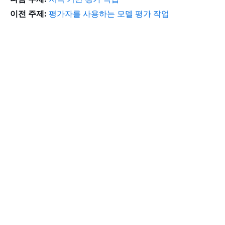
이전 주제:
평가자를 사용하는 모델 평가 작업