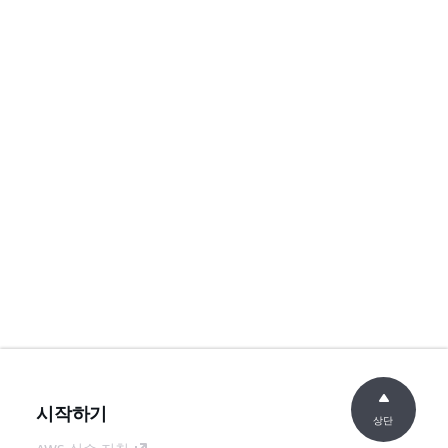
시작하기
상단