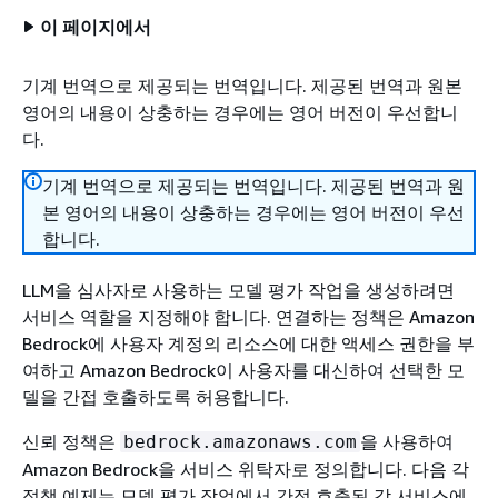
이 페이지에서
기계 번역으로 제공되는 번역입니다. 제공된 번역과 원본
영어의 내용이 상충하는 경우에는 영어 버전이 우선합니
다.
기계 번역으로 제공되는 번역입니다. 제공된 번역과 원
본 영어의 내용이 상충하는 경우에는 영어 버전이 우선
합니다.
LLM을 심사자로 사용하는 모델 평가 작업을 생성하려면
서비스 역할을 지정해야 합니다. 연결하는 정책은 Amazon
Bedrock에 사용자 계정의 리소스에 대한 액세스 권한을 부
여하고 Amazon Bedrock이 사용자를 대신하여 선택한 모
델을 간접 호출하도록 허용합니다.
신뢰 정책은
을 사용하여
bedrock.amazonaws.com
Amazon Bedrock을 서비스 위탁자로 정의합니다. 다음 각
정책 예제는 모델 평가 작업에서 간접 호출된 각 서비스에