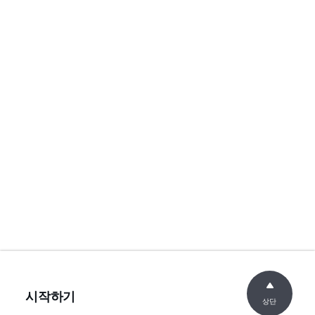
시작하기
상단