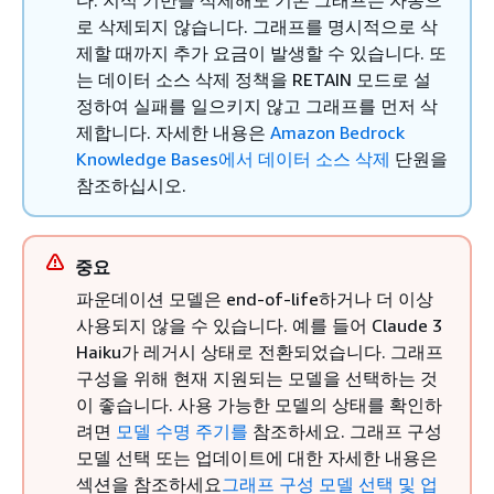
다. 지식 기반을 삭제해도 기본 그래프는 자동으
로 삭제되지 않습니다. 그래프를 명시적으로 삭
제할 때까지 추가 요금이 발생할 수 있습니다. 또
는 데이터 소스 삭제 정책을 RETAIN 모드로 설
정하여 실패를 일으키지 않고 그래프를 먼저 삭
제합니다. 자세한 내용은
Amazon Bedrock
Knowledge Bases에서 데이터 소스 삭제
단원을
참조하십시오.
중요
파운데이션 모델은 end-of-life하거나 더 이상
사용되지 않을 수 있습니다. 예를 들어 Claude 3
Haiku가 레거시 상태로 전환되었습니다. 그래프
구성을 위해 현재 지원되는 모델을 선택하는 것
이 좋습니다. 사용 가능한 모델의 상태를 확인하
려면
모델 수명 주기를
참조하세요. 그래프 구성
모델 선택 또는 업데이트에 대한 자세한 내용은
섹션을 참조하세요
그래프 구성 모델 선택 및 업