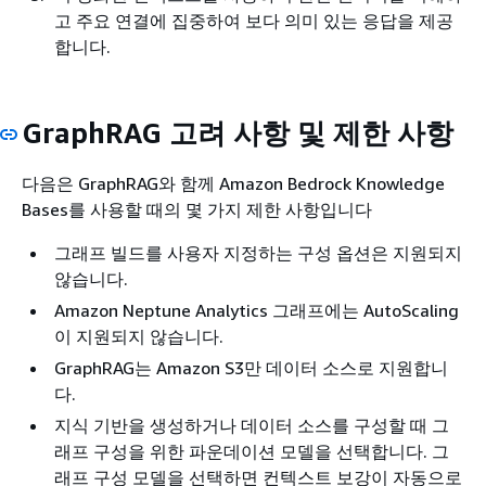
고 주요 연결에 집중하여 보다 의미 있는 응답을 제공
합니다.
GraphRAG 고려 사항 및 제한 사항
다음은 GraphRAG와 함께 Amazon Bedrock Knowledge
Bases를 사용할 때의 몇 가지 제한 사항입니다
그래프 빌드를 사용자 지정하는 구성 옵션은 지원되지
않습니다.
Amazon Neptune Analytics 그래프에는 AutoScaling
이 지원되지 않습니다.
GraphRAG는 Amazon S3만 데이터 소스로 지원합니
다.
지식 기반을 생성하거나 데이터 소스를 구성할 때 그
래프 구성을 위한 파운데이션 모델을 선택합니다. 그
래프 구성 모델을 선택하면 컨텍스트 보강이 자동으로