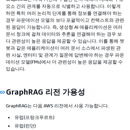
요소 간의 관계를 자동으로 식별하고 사용합니다. 이렇게
하면 특히 여러 논리적 단계를 통해 정보를 연결해야 하는
경우 파운데이션 모델의 보다 포괄적이고 컨텍스트와 관련
된 응답이 가능합니다. 즉, 생성형 AI 애플리케이션은 여러
문서 청크에 걸쳐 데이터와 추론을 연결해야 하는 경우 보
다 관련성이 높은 응답을 제공할 수 있습니다. 이를 통해 챗
봇과 같은 애플리케이션이 여러 문서 소스에서 파생된 관
련 사실, 엔터티 및 관계가 질문에 답변해야 하는 경우 파운
데이션 모델(FMs)에서 더 관련성이 높은 응답을 제공할 수
있습니다.
GraphRAG 리전 가용성
GraphRAG는 다음 AWS 리전에서 사용 가능합니다.
유럽(프랑크푸르트)
유럽(런던)