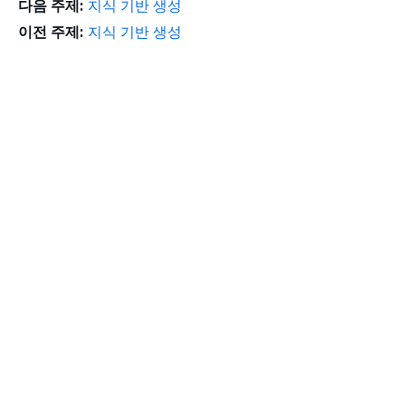
다음 주제:
지식 기반 생성
이전 주제:
지식 기반 생성