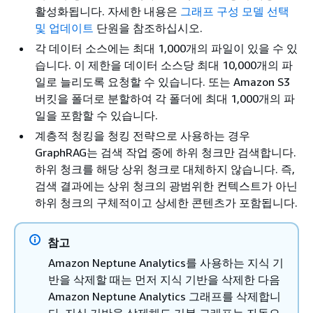
활성화됩니다. 자세한 내용은
그래프 구성 모델 선택
및 업데이트
단원을 참조하십시오.
각 데이터 소스에는 최대 1,000개의 파일이 있을 수 있
습니다. 이 제한을 데이터 소스당 최대 10,000개의 파
일로 늘리도록 요청할 수 있습니다. 또는 Amazon S3
버킷을 폴더로 분할하여 각 폴더에 최대 1,000개의 파
일을 포함할 수 있습니다.
계층적 청킹을 청킹 전략으로 사용하는 경우
GraphRAG는 검색 작업 중에 하위 청크만 검색합니다.
하위 청크를 해당 상위 청크로 대체하지 않습니다. 즉,
검색 결과에는 상위 청크의 광범위한 컨텍스트가 아닌
하위 청크의 구체적이고 상세한 콘텐츠가 포함됩니다.
참고
Amazon Neptune Analytics를 사용하는 지식 기
반을 삭제할 때는 먼저 지식 기반을 삭제한 다음
Amazon Neptune Analytics 그래프를 삭제합니