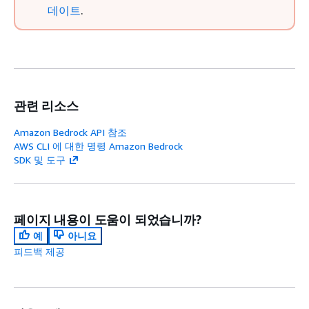
데이트
.
관련 리소스
Amazon Bedrock API 참조
AWS CLI 에 대한 명령 Amazon Bedrock
SDK 및 도구
페이지 내용이 도움이 되었습니까?
예
아니요
피드백 제공