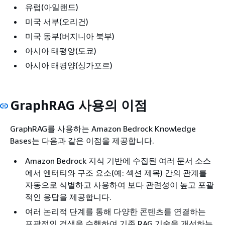
유럽(아일랜드)
미국 서부(오리건)
미국 동부(버지니아 북부)
아시아 태평양(도쿄)
아시아 태평양(싱가포르)
GraphRAG 사용의 이점
GraphRAG를 사용하는 Amazon Bedrock Knowledge
Bases는 다음과 같은 이점을 제공합니다.
Amazon Bedrock 지식 기반에 수집된 여러 문서 소스
에서 엔터티와 구조 요소(예: 섹션 제목) 간의 관계를
자동으로 식별하고 사용하여 보다 관련성이 높고 포괄
적인 응답을 제공합니다.
여러 논리적 단계를 통해 다양한 콘텐츠를 연결하는
포괄적인 검색을 수행하여 기존 RAG 기술을 개선하는