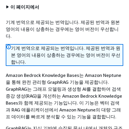
이 페이지에서
기계 번역으로 제공되는 번역입니다. 제공된 번역과 원본
영어의 내용이 상충하는 경우에는 영어 버전이 우선합니
다.
기계 번역으로 제공되는 번역입니다. 제공된 번역과 원
본 영어의 내용이 상충하는 경우에는 영어 버전이 우선
합니다.
Amazon Bedrock Knowledge Bases는 Amazon Neptune
을 통해 완전 관리형 GraphRAG 기능을 제공합니다.
GraphRAG는 그래프 모델링과 생성형 AI를 결합하여 검색
증강 생성(RAG)을 개선하는 Amazon Bedrock Knowledge
Bases와 함께 제공되는 기능입니다. 이 기능은 벡터 검색
과 RAG 애플리케이션에서 Amazon Neptune의 대량 그래
프 데이터를 빠르게 분석할 수 있는 기능을 결합합니다.
GraphRAG는 지식 기반에 수집된 문서 내에서 개체와 구조