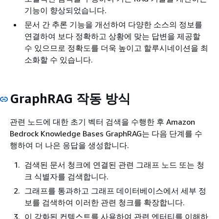
기능이 향상되었습니다.
문서 간 추론 기능을 개선하여 다양한 소스의 정보를
연결하여 보다 정확하고 상황에 맞는 답변을 제공할
수 있으므로 정확도를 더욱 높이고 할루시네이션을 최
소화할 수 있습니다.
GraphRAG 작동 방식
관련 노드에 대한 초기 벡터 검색을 수행한 후 Amazon
Bedrock Knowledge Bases GraphRAG는 다음 단계를 수
행하여 더 나은 응답을 생성합니다.
검색된 문서 청크에 연결된 관련 그래프 노드 또는 청
크 식별자를 검색합니다.
그래프를 통과하고 그래프 데이터베이스에서 세부 정
보를 검색하여 이러한 관련 청크를 확장합니다.
이 강화된 컨텍스트를 사용하여 관련 엔터티를 이해하