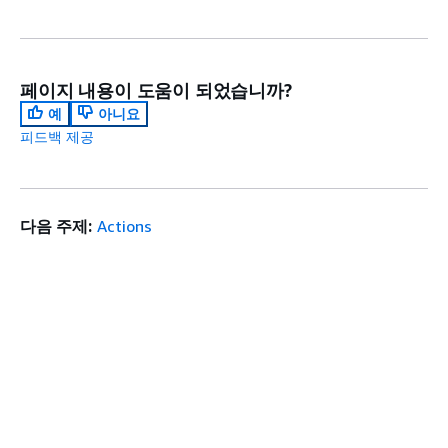
페이지 내용이 도움이 되었습니까?
예
아니요
피드백 제공
다음 주제:
Actions