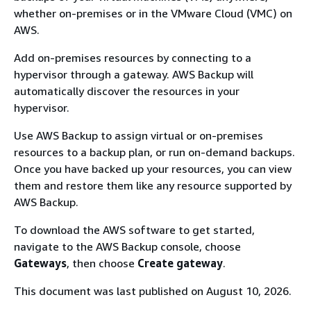
whether on-premises or in the VMware Cloud (VMC) on
AWS.
Add on-premises resources by connecting to a
hypervisor through a gateway. AWS Backup will
automatically discover the resources in your
hypervisor.
Use AWS Backup to assign virtual or on-premises
resources to a backup plan, or run on-demand backups.
Once you have backed up your resources, you can view
them and restore them like any resource supported by
AWS Backup.
To download the AWS software to get started,
navigate to the AWS Backup console, choose
Gateways
, then choose
Create gateway
.
This document was last published on August 10, 2026.