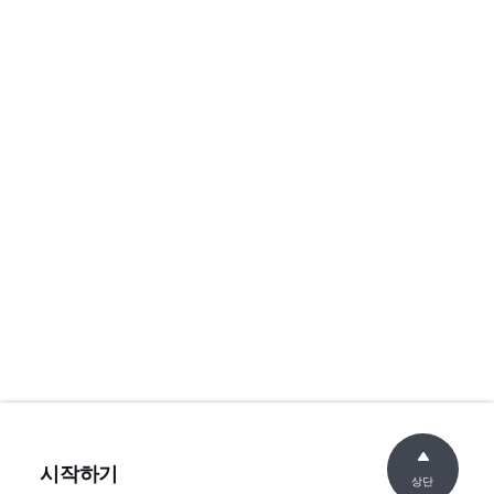
시작하기
상단