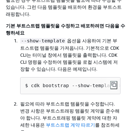
필요한 경우 부트스트랩 템플릿을 필요에 따라 수정할 수
있습니다. 그런 다음 템플릿을 배포하여 환경을 부트스트
래핑합니다.
기본 부트스트랩 템플릿을 수정하고 배포하려면 다음을 수
행하세요
옵션을 사용하여 기본 부
--show-template
트스트랩 템플릿을 가져옵니다. 기본적으로 CDK
CLI는 터미널 창에서 템플릿을 출력합니다. CDK
CLI 명령을 수정하여 템플릿을 로컬 시스템에 저
장할 수 있습니다. 다음은 예제입니다.
$ cdk bootstrap --show-template > <m
필요에 따라 부트스트랩 템플릿을 수정합니다.
변경 사항은 부트스트래핑 템플릿 계약을 준수해
야 합니다. 부트스트래핑 템플릿 계약에 대한 자
세한 내용은
부트스트랩 계약 따르기
를 참조하세