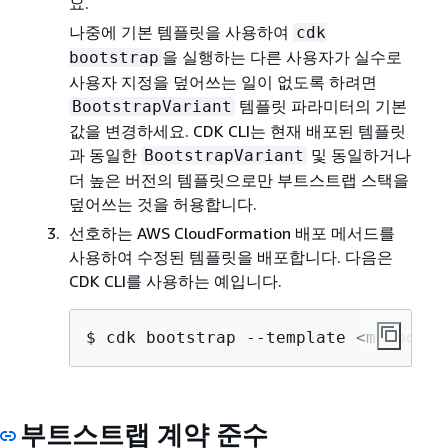
요.
나중에 기본 템플릿을 사용하여
cdk
을 실행하는 다른 사용자가 실수로
bootstrap
사용자 지정을 덮어쓰는 일이 없도록 하려면
템플릿 파라미터의 기본
BootstrapVariant
값을 변경하세요. CDK CLI는 현재 배포된 템플릿
과 동일한
및 동일하거나
BootstrapVariant
더 높은 버전의 템플릿으로만 부트스트랩 스택을
덮어쓰는 것을 허용합니다.
선호하는 AWS CloudFormation 배포 메서드를
사용하여 수정된 템플릿을 배포합니다. 다음은
CDK CLI를 사용하는 예입니다.
$ cdk bootstrap --template <my-boots
부트스트랩 계약 준수