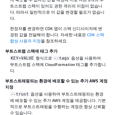
트스트랩 스택이 있어도 권한 격리의 이점이 없습니
다. 따라서 일반적으로 이 값을 변경할 필요가 없습니
다.
한정자를 변경하면 CDK 앱이 스택 신디사이저에 변
경된 값을 전달해야 합니다. 자세한 내용은
CDK 스택
합성 사용자 지정
을 참조하세요.
부트스트랩 스택에 태그 추가
형식으로
옵션을 사용하여
KEY=VALUE
--tags
부트스트랩 스택에 CloudFormation 태그를 추가합니
다.
부트스트래핑되는 환경에 배포할 수 있는 추가 AWS 계정
지정
옵션을 사용하여 부트스트래핑되는 환경
--trust
에 배포할 수 있는 추가 AWS 계정을 제공합니다. 기본
적으로 부트스트래핑을 수행하는 계정은 항상 신뢰할
수 있습니다.