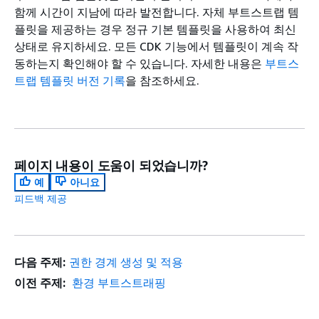
함께 시간이 지남에 따라 발전합니다. 자체 부트스트랩 템
플릿을 제공하는 경우 정규 기본 템플릿을 사용하여 최신
상태로 유지하세요. 모든 CDK 기능에서 템플릿이 계속 작
동하는지 확인해야 할 수 있습니다. 자세한 내용은
부트스
트랩 템플릿 버전 기록
을 참조하세요.
페이지 내용이 도움이 되었습니까?
예
아니요
피드백 제공
다음 주제:
권한 경계 생성 및 적용
이전 주제:
환경 부트스트래핑