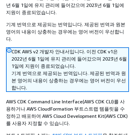
년 6월 1일에 유지 관리에 들어갔으며 2023년 6월 1일에
지원이 종료되었습니다.
기계 번역으로 제공되는 번역입니다. 제공된 번역과 원본
영어의 내용이 상충하는 경우에는 영어 버전이 우선합니
다.
CDK AWS v2 개발자 안내서입니다. 이전 CDK v1은
2022년 6월 1일에 유지 관리에 들어갔으며 2023년 6월
1일에 지원이 종료되었습니다.
기계 번역으로 제공되는 번역입니다. 제공된 번역과 원
본 영어의 내용이 상충하는 경우에는 영어 버전이 우선
합니다.
AWS CDK Command Line Interface(AWS CDK CLI)를 사
용하거나 AWS CloudFormation 부트스트랩 템플릿을 수
정하고 배포하여 AWS Cloud Development Kit(AWS CDK)
를 사용자 지정할 수 있습니다.