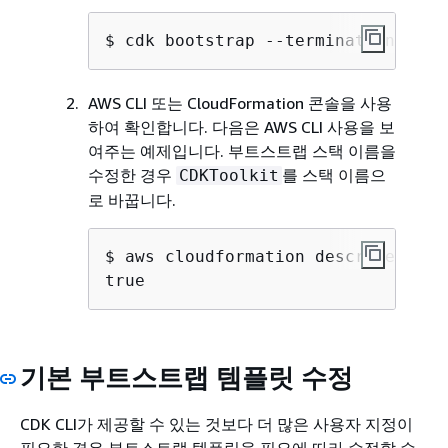
$ cdk bootstrap --termination-prot
AWS CLI 또는 CloudFormation 콘솔을 사용
하여 확인합니다. 다음은 AWS CLI 사용을 보
여주는 예제입니다. 부트스트랩 스택 이름을
수정한 경우
를 스택 이름으
CDKToolkit
로 바꿉니다.
$ aws cloudformation describe-stac
true
기본 부트스트랩 템플릿 수정
CDK CLI가 제공할 수 있는 것보다 더 많은 사용자 지정이