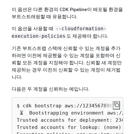
이 옵션은 다른 환경의 CDK Pipeline이 배포될 환경을
부트스트래핑할 때 유용합니다.
이 옵션을 사용할 때
--cloudformation-
도 제공해야 합니다.
execution-policies
기존 부트스트랩 스택에 신뢰할 수 있는 계정을 추가
하려면 이전에 제공했을 수 있는 계정을 포함하여 신
뢰할 모든 계정을 지정해야 합니다. 신뢰할 새 계정만
제공하는 경우 이전의 신뢰할 수 있는 계정이 제거됩
니다.
다음은 두 계정을 신뢰하는 예입니다.
$ cdk bootstrap aws://123456789012/us-w
 ⏳  Bootstrapping environment aws://123
Trusted accounts for deployment: 234567
Trusted accounts for lookup: (none)
