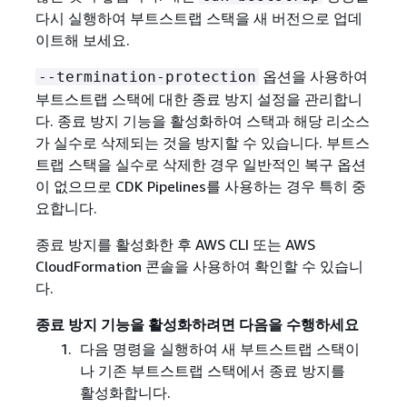
다시 실행하여 부트스트랩 스택을 새 버전으로 업데
이트해 보세요.
옵션을 사용하여
--termination-protection
부트스트랩 스택에 대한 종료 방지 설정을 관리합니
다. 종료 방지 기능을 활성화하여 스택과 해당 리소스
가 실수로 삭제되는 것을 방지할 수 있습니다. 부트스
트랩 스택을 실수로 삭제한 경우 일반적인 복구 옵션
이 없으므로 CDK Pipelines를 사용하는 경우 특히 중
요합니다.
종료 방지를 활성화한 후 AWS CLI 또는 AWS
CloudFormation 콘솔을 사용하여 확인할 수 있습니
다.
종료 방지 기능을 활성화하려면 다음을 수행하세요
다음 명령을 실행하여 새 부트스트랩 스택이
나 기존 부트스트랩 스택에서 종료 방지를
활성화합니다.