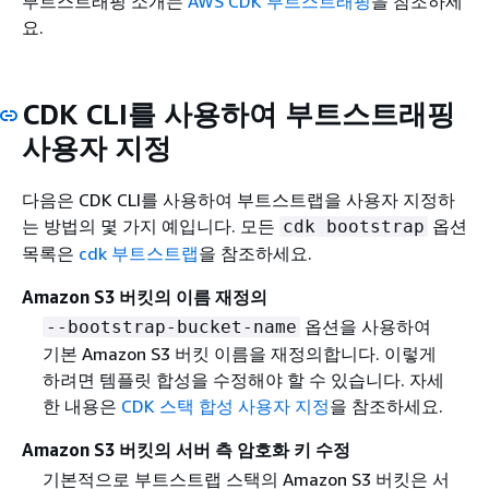
부트스트래핑 소개는
AWS CDK 부트스트래핑
을 참조하세
요.
CDK CLI를 사용하여 부트스트래핑
사용자 지정
다음은 CDK CLI를 사용하여 부트스트랩을 사용자 지정하
는 방법의 몇 가지 예입니다. 모든
옵션
cdk bootstrap
목록은
cdk 부트스트랩
을 참조하세요.
Amazon S3 버킷의 이름 재정의
옵션을 사용하여
--bootstrap-bucket-name
기본 Amazon S3 버킷 이름을 재정의합니다. 이렇게
하려면 템플릿 합성을 수정해야 할 수 있습니다. 자세
한 내용은
CDK 스택 합성 사용자 지정
을 참조하세요.
Amazon S3 버킷의 서버 측 암호화 키 수정
기본적으로 부트스트랩 스택의 Amazon S3 버킷은 서