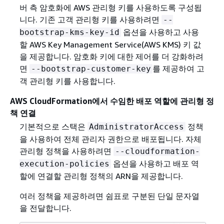
버 측 암호화에 AWS 관리형 키를 사용하도록 구성됩
니다. 기존 고객 관리형 키를 사용하려면
--
옵션을 사용하고 사용
bootstrap-kms-key-id
할 AWS Key Management Service(AWS KMS) 키 값
을 제공합니다. 암호화 키에 대한 제어를 더 강화하려
면
를 제공하여 고
--bootstrap-customer-key
객 관리형 키를 사용합니다.
AWS CloudFormation에서 수임한 배포 역할에 관리형 정
책 연결
기본적으로 스택은
정책
AdministratorAccess
을 사용하여 전체 관리자 권한으로 배포됩니다. 자체
관리형 정책을 사용하려면
--cloudformation-
옵션을 사용하고 배포 역
execution-policies
할에 연결할 관리형 정책의 ARN을 제공합니다.
여러 정책을 제공하려면 쉼표로 구분된 단일 문자열
을 전달합니다.