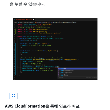
을 누릴 수 있습니다.
AWS CloudFormation을 통해 인프라 배포