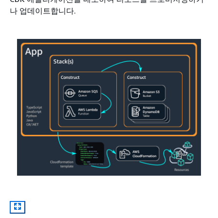
나 업데이트합니다.