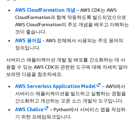
AWS CloudFormation 개념
– AWS CDK는 AWS
CloudFormation과 함께 작동하도록 빌드되었으므로
AWS CloudFormation의 주요 개념을 배우고 이해하는
것이 좋습니다.
AWS 용어집
- AWS 전체에서 사용되는 주요 용어의
정의입니다.
서버리스 애플리케이션 개발 및 배포를 간소화하는 데 사
용할 수 있는 AWS CDK와 관련된 도구에 대해 자세히 알아
보려면 다음을 참조하세요.
AWS Serverless Application Model
– AWS에서
서버리스 애플리케이션을 빌드하고 실행하는 경험을
간소화하고 개선하는 오픈 소스 개발자 도구입니다.
AWS Chalice
– Python에서 서버리스 앱을 작성하
기 위한 프레임워크입니다.