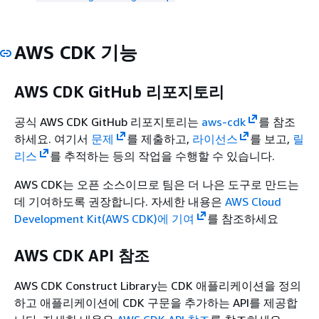
AWS CDK 기능
AWS CDK GitHub 리포지토리
공식 AWS CDK GitHub 리포지토리는
aws-cdk
를 참조
하세요. 여기서
문제
를 제출하고,
라이선스
를 보고,
릴
리스
를 추적하는 등의 작업을 수행할 수 있습니다.
AWS CDK는 오픈 소스이므로 팀은 더 나은 도구로 만드는
데 기여하도록 권장합니다. 자세한 내용은
AWS Cloud
Development Kit(AWS CDK)에 기여
를 참조하세요
AWS CDK API 참조
AWS CDK Construct Library는 CDK 애플리케이션을 정의
하고 애플리케이션에 CDK 구문을 추가하는 API를 제공합