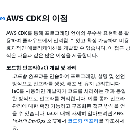
AWS CDK의 이점
AWS CDK를 통해 프로그래밍 언어의 우수한 표현력을 활
용하여 클라우드에서 신뢰할 수 있고 확장 가능하며 비용
효과적인 애플리케이션을 개발할 수 있습니다. 이 접근 방
식은 다음과 같은 많은 이점을 제공합니다.
코드형 인프라(IaC) 개발 및 관리
코드형 인프라
를 연습하여 프로그래밍, 설명 및 선언
방식으로 인프라를 생성, 배포 및 유지 관리합니다.
IaC를 사용하면 개발자가 코드를 처리하는 것과 동일
한 방식으로 인프라를 처리합니다. 이를 통해 인프라
관리에 대한 확장 가능하고 구조화된 접근 방식을 얻
을 수 있습니다. IaC에 대해 자세히 알아보려면
AWS
백서의 DevOps 소개
에서
코드형 인프라
를 참조하세
요.