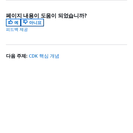
페이지 내용이 도움이 되었습니까?
예
아니요
피드백 제공
다음 주제:
CDK 핵심 개념