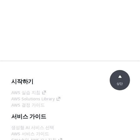
시작하기
상단
AWS 실습 지침
AWS Solutions Library
AWS 결정 가이드
서비스 가이드
생성형 AI 서비스 선택
AWS 서비스 가이드
GitHub의 AWS CLI 지침