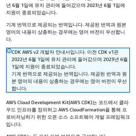
년 6월 1일에 유지 관리에 들어갔으며 2023년 6월 1일에
지원이 종료되었습니다.
기계 번역으로 제공되는 번역입니다. 제공된 번역과 원본
영어의 내용이 상충하는 경우에는 영어 버전이 우선합니
다.
CDK AWS v2 개발자 안내서입니다. 이전 CDK v1은
2022년 6월 1일에 유지 관리에 들어갔으며 2023년 6월
1일에 지원이 종료되었습니다.
기계 번역으로 제공되는 번역입니다. 제공된 번역과 원
본 영어의 내용이 상충하는 경우에는 영어 버전이 우선
합니다.
AWS Cloud Development Kit(AWS CDK)는 코드에서 클라
우드 인프라를 정의하고 AWS CloudFormation을 통해 프
로비저닝하기 위한 오픈 소스 소프트웨어 개발 프레임워크
입니다.