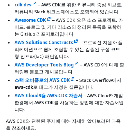
cdk.dev
- AWS CDK를 위한 커뮤니티 중심 허브로,
커뮤니티 Slack 워크스페이스도 포함되어 있습니다.
Awesome CDK
– AWS CDK 오픈 소스 프로젝트, 가
이드, 블로그 및 기타 리소스의 정리된 목록을 포함하
는 GitHub 리포지토리입니다.
AWS Solutions Constructs
– 프로덕션 지원 애플
리케이션으로 쉽게 조립할 수 있는 검증된 구성 코드
형 인프라(IaC) 패턴입니다.
AWS Developer Tools Blog
– AWS CDK에 대해 필
터링된 블로그 게시물입니다.
스택 오버플로의 AWS CDK
- Stack Overflow에서
aws-cdk
로 태그가 지정된 질문입니다.
AWS Cloud9용 AWS CDK 자습서
– AWS Cloud9 개발
환경에서 AWS CDK를 사용하는 방법에 대한 자습서입
니다.
AWS CDK와 관련된 주제에 대해 자세히 알아보려면 다음
을 참조하세요.