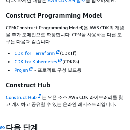
니다. 자세한 내용은
AWS CDK API 참조
를 참조하세요.
Construct Programming Model
CPM(Construct Programming Model)은 AWS CDK의 개념
을 추가 도메인으로 확장합니다. CPM을 사용하는 다른 도
구는 다음과 같습니다.
CDK for Terraform
(CDKtf)
CDK for Kubernetes
(CDK8s)
Projen
- 프로젝트 구성 빌드용
Construct Hub
Construct Hub
는 오픈 소스 AWS CDK 라이브러리를 찾
고 게시하고 공유할 수 있는 온라인 레지스트리입니다.
다음 단계