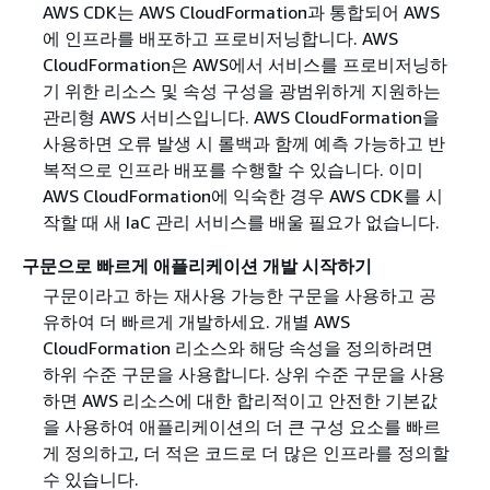
AWS CDK는 AWS CloudFormation과 통합되어 AWS
에 인프라를 배포하고 프로비저닝합니다. AWS
CloudFormation은 AWS에서 서비스를 프로비저닝하
기 위한 리소스 및 속성 구성을 광범위하게 지원하는
관리형 AWS 서비스입니다. AWS CloudFormation을
사용하면 오류 발생 시 롤백과 함께 예측 가능하고 반
복적으로 인프라 배포를 수행할 수 있습니다. 이미
AWS CloudFormation에 익숙한 경우 AWS CDK를 시
작할 때 새 IaC 관리 서비스를 배울 필요가 없습니다.
구문으로 빠르게 애플리케이션 개발 시작하기
구문이라고 하는 재사용 가능한 구문을 사용하고 공
유하여 더 빠르게 개발하세요. 개별 AWS
CloudFormation 리소스와 해당 속성을 정의하려면
하위 수준 구문을 사용합니다. 상위 수준 구문을 사용
하면 AWS 리소스에 대한 합리적이고 안전한 기본값
을 사용하여 애플리케이션의 더 큰 구성 요소를 빠르
게 정의하고, 더 적은 코드로 더 많은 인프라를 정의할
수 있습니다.