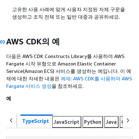
고유한 사용 사례에 맞게 사용자 지정된 자체 구문을
생성하고 조직 전체 또는 일반 대중과 공유하세요.
AWS CDK의 예
다음은 AWS CDK Constructs Library를 사용하여 AWS
Fargate 시작 유형으로 Amazon Elastic Container
Service(Amazon ECS) 서비스를 생성하는 예입니다. 이 예
제에 대한 자세한 내용은
예제: AWS CDK를 사용하여 AWS
Fargate 서비스 생성
을 참조하세요.
예
TypeScript
JavaScript
Python
Java
C#
Go