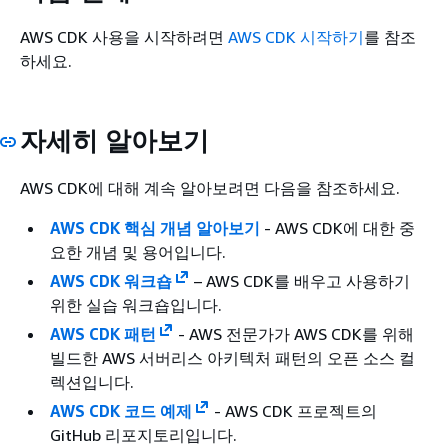
AWS CDK 사용을 시작하려면
AWS CDK 시작하기
를 참조
하세요.
자세히 알아보기
AWS CDK에 대해 계속 알아보려면 다음을 참조하세요.
AWS CDK 핵심 개념 알아보기
- AWS CDK에 대한 중
요한 개념 및 용어입니다.
AWS CDK 워크숍
– AWS CDK를 배우고 사용하기
위한 실습 워크숍입니다.
AWS CDK 패턴
- AWS 전문가가 AWS CDK를 위해
빌드한 AWS 서버리스 아키텍처 패턴의 오픈 소스 컬
렉션입니다.
AWS CDK 코드 예제
- AWS CDK 프로젝트의
GitHub 리포지토리입니다.