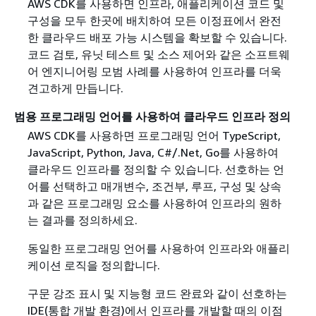
AWS CDK를 사용하면 인프라, 애플리케이션 코드 및
구성을 모두 한곳에 배치하여 모든 이정표에서 완전
한 클라우드 배포 가능 시스템을 확보할 수 있습니다.
코드 검토, 유닛 테스트 및 소스 제어와 같은 소프트웨
어 엔지니어링 모범 사례를 사용하여 인프라를 더욱
견고하게 만듭니다.
범용 프로그래밍 언어를 사용하여 클라우드 인프라 정의
AWS CDK를 사용하면 프로그래밍 언어 TypeScript,
JavaScript, Python, Java, C#/.Net, Go를 사용하여
클라우드 인프라를 정의할 수 있습니다. 선호하는 언
어를 선택하고 매개변수, 조건부, 루프, 구성 및 상속
과 같은 프로그래밍 요소를 사용하여 인프라의 원하
는 결과를 정의하세요.
동일한 프로그래밍 언어를 사용하여 인프라와 애플리
케이션 로직을 정의합니다.
구문 강조 표시 및 지능형 코드 완료와 같이 선호하는
IDE(통합 개발 환경)에서 인프라를 개발할 때의 이점