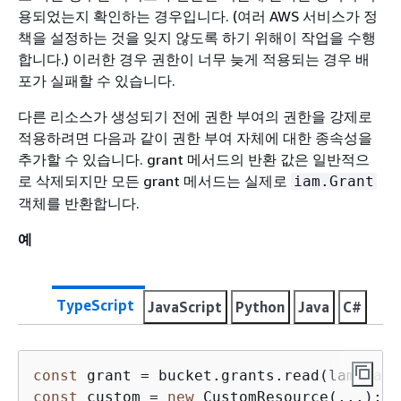
용되었는지 확인하는 경우입니다. (여러 AWS 서비스가 정
책을 설정하는 것을 잊지 않도록 하기 위해이 작업을 수행
합니다.) 이러한 경우 권한이 너무 늦게 적용되는 경우 배
포가 실패할 수 있습니다.
다른 리소스가 생성되기 전에 권한 부여의 권한을 강제로
적용하려면 다음과 같이 권한 부여 자체에 대한 종속성을
추가할 수 있습니다. grant 메서드의 반환 값은 일반적으
로 삭제되지만 모든 grant 메서드는 실제로
iam.Grant
객체를 반환합니다.
예
TypeScript
JavaScript
Python
Java
C#
const
const
 custom = 
new
 CustomResource(...);
