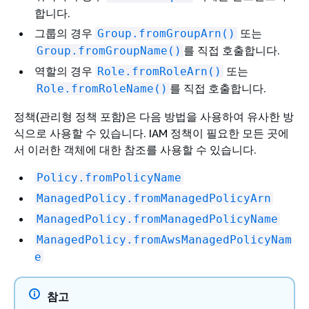
합니다.
그룹의 경우
또는
Group.fromGroupArn()
를 직접 호출합니다.
Group.fromGroupName()
역할의 경우
또는
Role.fromRoleArn()
를 직접 호출합니다.
Role.fromRoleName()
정책(관리형 정책 포함)은 다음 방법을 사용하여 유사한 방
식으로 사용할 수 있습니다. IAM 정책이 필요한 모든 곳에
서 이러한 객체에 대한 참조를 사용할 수 있습니다.
Policy.fromPolicyName
ManagedPolicy.fromManagedPolicyArn
ManagedPolicy.fromManagedPolicyName
ManagedPolicy.fromAwsManagedPolicyNam
e
참고