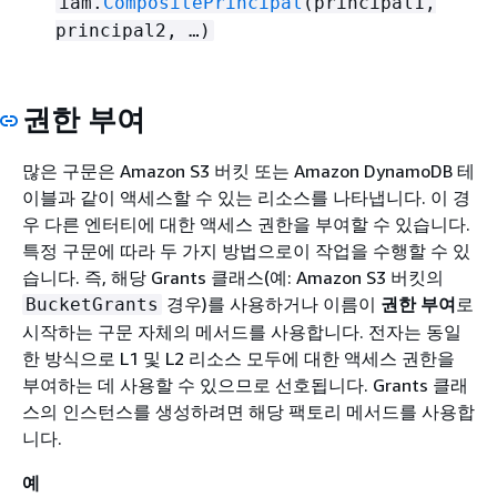
iam.
CompositePrincipal
(principal1,
principal2, …​)
권한 부여
많은 구문은 Amazon S3 버킷 또는 Amazon DynamoDB 테
이블과 같이 액세스할 수 있는 리소스를 나타냅니다. 이 경
우 다른 엔터티에 대한 액세스 권한을 부여할 수 있습니다.
특정 구문에 따라 두 가지 방법으로이 작업을 수행할 수 있
습니다. 즉, 해당 Grants 클래스(예: Amazon S3 버킷의
경우)를 사용하거나 이름이
권한 부여
로
BucketGrants
시작하는 구문 자체의 메서드를 사용합니다. 전자는 동일
한 방식으로 L1 및 L2 리소스 모두에 대한 액세스 권한을
부여하는 데 사용할 수 있으므로 선호됩니다. Grants 클래
스의 인스턴스를 생성하려면 해당 팩토리 메서드를 사용합
니다.
예