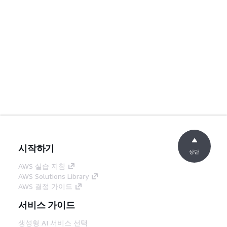
시작하기
상단
AWS 실습 지침
AWS Solutions Library
AWS 결정 가이드
서비스 가이드
생성형 AI 서비스 선택