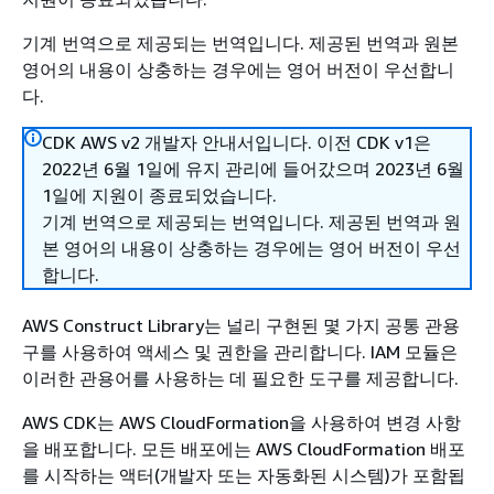
기계 번역으로 제공되는 번역입니다. 제공된 번역과 원본
영어의 내용이 상충하는 경우에는 영어 버전이 우선합니
다.
CDK AWS v2 개발자 안내서입니다. 이전 CDK v1은
2022년 6월 1일에 유지 관리에 들어갔으며 2023년 6월
1일에 지원이 종료되었습니다.
기계 번역으로 제공되는 번역입니다. 제공된 번역과 원
본 영어의 내용이 상충하는 경우에는 영어 버전이 우선
합니다.
AWS Construct Library는 널리 구현된 몇 가지 공통 관용
구를 사용하여 액세스 및 권한을 관리합니다. IAM 모듈은
이러한 관용어를 사용하는 데 필요한 도구를 제공합니다.
AWS CDK는 AWS CloudFormation을 사용하여 변경 사항
을 배포합니다. 모든 배포에는 AWS CloudFormation 배포
를 시작하는 액터(개발자 또는 자동화된 시스템)가 포함됩