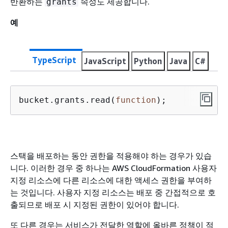
반환하는
속성도 제공합니다.
grants
예
TypeScript
JavaScript
Python
Java
C#
bucket.grants.read(
function
)
;
스택을 배포하는 동안 권한을 적용해야 하는 경우가 있습
니다. 이러한 경우 중 하나는 AWS CloudFormation 사용자
지정 리소스에 다른 리소스에 대한 액세스 권한을 부여하
는 것입니다. 사용자 지정 리소스는 배포 중 간접적으로 호
출되므로 배포 시 지정된 권한이 있어야 합니다.
또 다른 경우는 서비스가 전달한 역할에 올바른 정책이 적