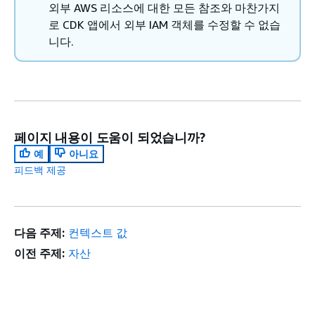
외부 AWS 리소스에 대한 모든 참조와 마찬가지
로 CDK 앱에서 외부 IAM 객체를 수정할 수 없습
니다.
페이지 내용이 도움이 되었습니까?
예
아니요
피드백 제공
다음 주제:
컨텍스트 값
이전 주제:
자산