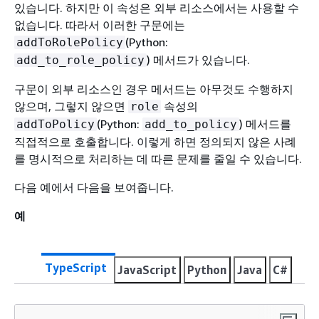
있습니다. 하지만 이 속성은 외부 리소스에서는 사용할 수
없습니다. 따라서 이러한 구문에는
(Python:
addToRolePolicy
) 메서드가 있습니다.
add_to_role_policy
구문이 외부 리소스인 경우 메서드는 아무것도 수행하지
않으며, 그렇지 않으면
속성의
role
(Python:
) 메서드를
addToPolicy
add_to_policy
직접적으로 호출합니다. 이렇게 하면 정의되지 않은 사례
를 명시적으로 처리하는 데 따른 문제를 줄일 수 있습니다.
다음 예에서 다음을 보여줍니다.
예
TypeScript
JavaScript
Python
Java
C#