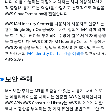
니다. 이를 수행하는 과정에서 액터는 하나 이상의 IAM 자
격 증명(사용자 또는 역할)을 수임하고 선택적으로 역할을
AWS CloudFormation에 전달합니다.
AWS IAM Identity Center를 사용하여 사용자로 인증하는
경우 Single Sign-On 공급자는 사전 정의된 IAM 역할 역할
을 할 수 있는 권한을 부여하는 수명이 짧은 세션 자격 증명
을 제공합니다. AWS CDK가 IAM Identity Center 인증에서
AWS 자격 증명을 얻는 방법을 알아보려면 SDK 및 도구 참
조 안내서의
IAM Identity Center 인증 이해를
참조하세요.
AWS SDKs
보안 주체
IAM 보안 주체는 API를 호출할 수 있는 사용자, 서비스 또
는 애플리케이션을 나타내는 인증된 AWS 엔터티입니다.
AWS APIs AWS Construct Library는 AWS 리소스에 대한
액세스 권한을 부여하는 몇 가지 유연한 방법으로 보안 주