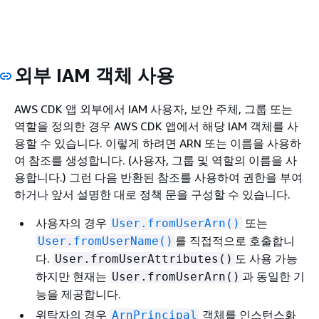
외부 IAM 객체 사용
AWS CDK 앱 외부에서 IAM 사용자, 보안 주체, 그룹 또는
역할을 정의한 경우 AWS CDK 앱에서 해당 IAM 객체를 사
용할 수 있습니다. 이렇게 하려면 ARN 또는 이름을 사용하
여 참조를 생성합니다. (사용자, 그룹 및 역할의 이름을 사
용합니다.) 그런 다음 반환된 참조를 사용하여 권한을 부여
하거나 앞서 설명한 대로 정책 문을 구성할 수 있습니다.
사용자의 경우
또는
User.fromUserArn()
를 직접적으로 호출합니
User.fromUserName()
다.
도 사용 가능
User.fromUserAttributes()
하지만 현재는
과 동일한 기
User.fromUserArn()
능을 제공합니다.
위탁자의 경우
객체를 인스턴스화
ArnPrincipal