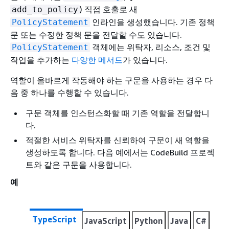
) 직접 호출로 새
add_to_policy
인라인을 생성했습니다. 기존 정책
PolicyStatement
문 또는 수정한 정책 문을 전달할 수도 있습니다.
객체에는 위탁자, 리소스, 조건 및
PolicyStatement
작업을 추가하는
다양한 메서드
가 있습니다.
역할이 올바르게 작동해야 하는 구문을 사용하는 경우 다
음 중 하나를 수행할 수 있습니다.
구문 객체를 인스턴스화할 때 기존 역할을 전달합니
다.
적절한 서비스 위탁자를 신뢰하여 구문이 새 역할을
생성하도록 합니다. 다음 예에서는 CodeBuild 프로젝
트와 같은 구문을 사용합니다.
예
TypeScript
JavaScript
Python
Java
C#