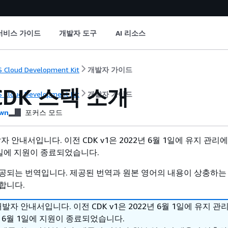
서비스 가이드
개발자 도구
AI 리소스
 Cloud Development Kit
개발자 가이드
CDK 스택 소개
 Cloud Development Kit
개발자 가이드
wn
포커스 모드
개발자 안내서입니다. 이전 CDK v1은 2022년 6월 1일에 유지 관
 1일에 지원이 종료되었습니다.
공되는 번역입니다. 제공된 번역과 원본 영어의 내용이 상충하는
합니다.
2 개발자 안내서입니다. 이전 CDK v1은 2022년 6월 1일에 유지 관
년 6월 1일에 지원이 종료되었습니다.