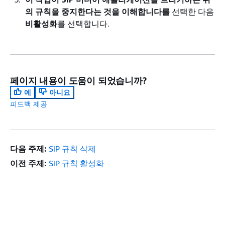
의 규칙을 중지한다는 것을 이해합니다를
선택한 다음
비활성화
를 선택합니다.
페이지 내용이 도움이 되었습니까?
예
아니요
피드백 제공
다음 주제:
SIP 규칙 삭제
이전 주제:
SIP 규칙 활성화