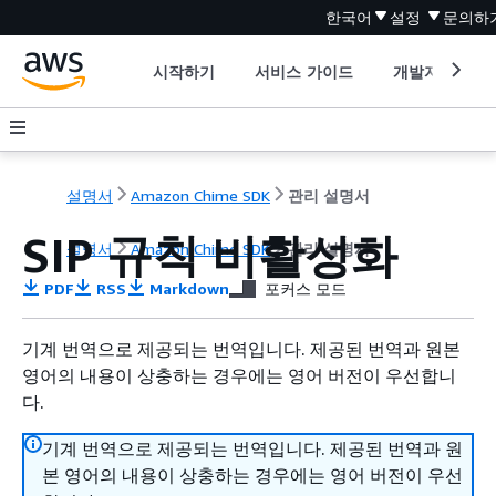
한국어
설정
문의하
시작하기
서비스 가이드
개발자 도구
설명서
Amazon Chime SDK
관리 설명서
SIP 규칙 비활성화
설명서
Amazon Chime SDK
관리 설명서
PDF
RSS
Markdown
포커스 모드
기계 번역으로 제공되는 번역입니다. 제공된 번역과 원본
영어의 내용이 상충하는 경우에는 영어 버전이 우선합니
다.
기계 번역으로 제공되는 번역입니다. 제공된 번역과 원
본 영어의 내용이 상충하는 경우에는 영어 버전이 우선