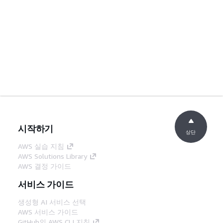
시작하기
상단
AWS 실습 지침
AWS Solutions Library
AWS 결정 가이드
서비스 가이드
생성형 AI 서비스 선택
AWS 서비스 가이드
GitHub의 AWS CLI 지침