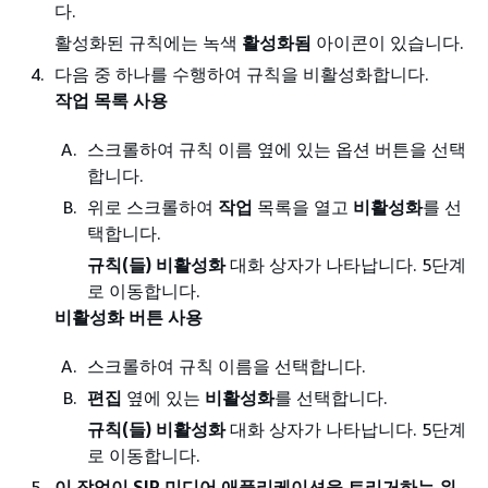
다.
활성화된 규칙에는 녹색
활성화됨
아이콘이 있습니다.
다음 중 하나를 수행하여 규칙을 비활성화합니다.
작업 목록 사용
스크롤하여 규칙 이름 옆에 있는 옵션 버튼을 선택
합니다.
위로 스크롤하여
작업
목록을 열고
비활성화
를 선
택합니다.
규칙(들) 비활성화
대화 상자가 나타납니다. 5단계
로 이동합니다.
비활성화 버튼 사용
스크롤하여 규칙 이름을 선택합니다.
편집
옆에 있는
비활성화
를 선택합니다.
규칙(들) 비활성화
대화 상자가 나타납니다. 5단계
로 이동합니다.
이 작업이 SIP 미디어 애플리케이션을 트리거하는 위