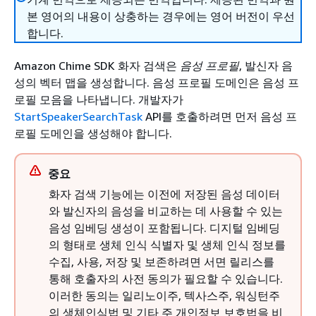
본 영어의 내용이 상충하는 경우에는 영어 버전이 우선
합니다.
Amazon Chime SDK 화자 검색은
음성 프로필
, 발신자 음
성의 벡터 맵을 생성합니다. 음성 프로필 도메인은 음성 프
로필 모음을 나타냅니다. 개발자가
StartSpeakerSearchTask
API를 호출하려면 먼저 음성 프
로필 도메인을 생성해야 합니다.
중요
화자 검색 기능에는 이전에 저장된 음성 데이터
와 발신자의 음성을 비교하는 데 사용할 수 있는
음성 임베딩 생성이 포함됩니다. 디지털 임베딩
의 형태로 생체 인식 식별자 및 생체 인식 정보를
수집, 사용, 저장 및 보존하려면 서면 릴리스를
통해 호출자의 사전 동의가 필요할 수 있습니다.
이러한 동의는 일리노이주, 텍사스주, 워싱턴주
의 생체인식법 및 기타 주 개인정보 보호법을 비