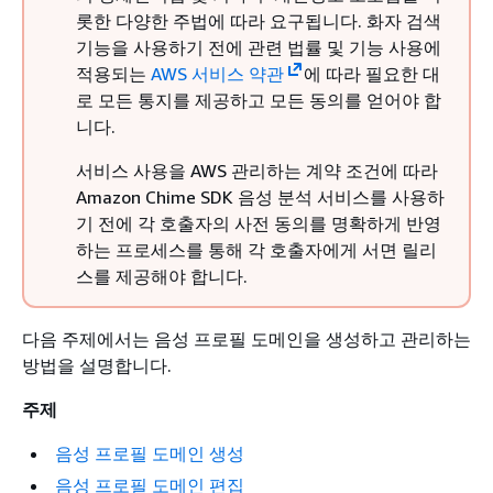
롯한 다양한 주법에 따라 요구됩니다. 화자 검색
기능을 사용하기 전에 관련 법률 및 기능 사용에
적용되는
AWS 서비스 약관
에 따라 필요한 대
로 모든 통지를 제공하고 모든 동의를 얻어야 합
니다.
서비스 사용을 AWS 관리하는 계약 조건에 따라
Amazon Chime SDK 음성 분석 서비스를 사용하
기 전에 각 호출자의 사전 동의를 명확하게 반영
하는 프로세스를 통해 각 호출자에게 서면 릴리
스를 제공해야 합니다.
다음 주제에서는 음성 프로필 도메인을 생성하고 관리하는
방법을 설명합니다.
주제
음성 프로필 도메인 생성
음성 프로필 도메인 편집