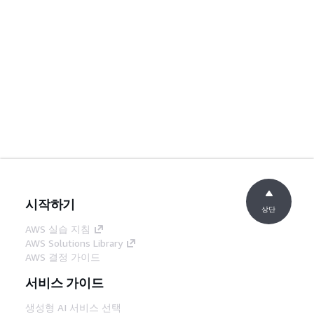
시작하기
상단
AWS 실습 지침
AWS Solutions Library
AWS 결정 가이드
서비스 가이드
생성형 AI 서비스 선택