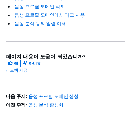
음성 프로필 도메인 삭제
음성 프로필 도메인에서 태그 사용
음성 분석 동의 알림 이해
페이지 내용이 도움이 되었습니까?
예
아니요
피드백 제공
다음 주제:
음성 프로필 도메인 생성
이전 주제:
음성 분석 활성화