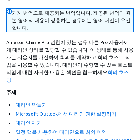
기계 번역으로 제공되는 번역입니다. 제공된 번역과 원
본 영어의 내용이 상충하는 경우에는 영어 버전이 우선
합니다.
Amazon Chime Pro 권한이 있는 경우 다른 Pro 사용자에
게 대리인 상태를 할당할 수 있습니다. 이 상태를 통해 사용
자는 사용자를 대신하여 회의를 예약하고 회의 호스트 작
업을 사용할 수 있습니다. 대리인이 수행할 수 있는 호스트
작업에 대한 자세한 내용은 섹션을 참조하세요
회의 호스
팅
.
주제
대리인 만들기
Microsoft Outlook에서 대리인 권한 설정하기
대리인 제거
일정 앱을 사용하여 대리인으로 회의 예약