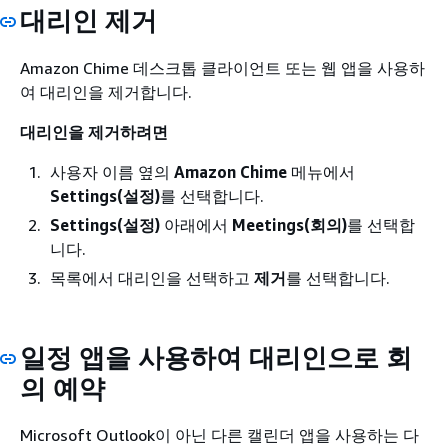
대리인 제거
Amazon Chime 데스크톱 클라이언트 또는 웹 앱을 사용하
여 대리인을 제거합니다.
대리인을 제거하려면
사용자 이름 옆의
Amazon Chime
메뉴에서
Settings(설정)
를 선택합니다.
Settings(설정)
아래에서
Meetings(회의)
를 선택합
니다.
목록에서 대리인을 선택하고
제거
를 선택합니다.
일정 앱을 사용하여 대리인으로 회
의 예약
Microsoft Outlook이 아닌 다른 캘린더 앱을 사용하는 다