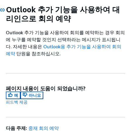
Outlook 추가 기능을 사용하여 대
리인으로 회의 예약
Outlook 추가 기능을 사용하여 회의를 예약하는 경우 회의
에 누구를 예약할 것인지 선택하라는 메시지가 표시됩니
다. 자세한 내용은
Outlook용 추가 기능을 사용하여 회의
예약
단원을 참조하십시오.
페이지 내용이 도움이 되었습니까?
예
아니요
피드백 제공
다음 주제:
중재 회의 예약