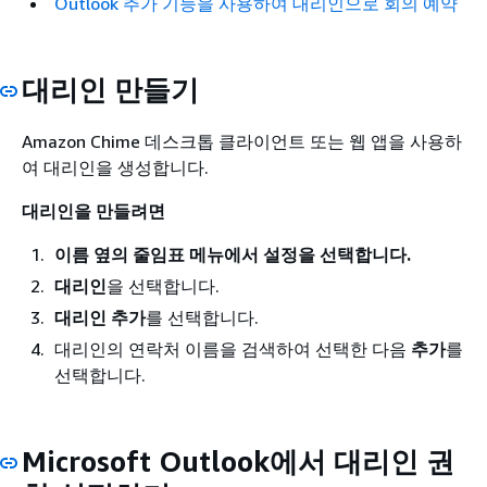
Outlook 추가 기능을 사용하여 대리인으로 회의 예약
대리인 만들기
Amazon Chime 데스크톱 클라이언트 또는 웹 앱을 사용하
여 대리인을 생성합니다.
대리인을 만들려면
이름 옆의 줄임표 메뉴에서 설정을 선택합니다.
대리인
을 선택합니다.
대리인 추가
를 선택합니다.
대리인의 연락처 이름을 검색하여 선택한 다음
추가
를
선택합니다.
Microsoft Outlook에서 대리인 권