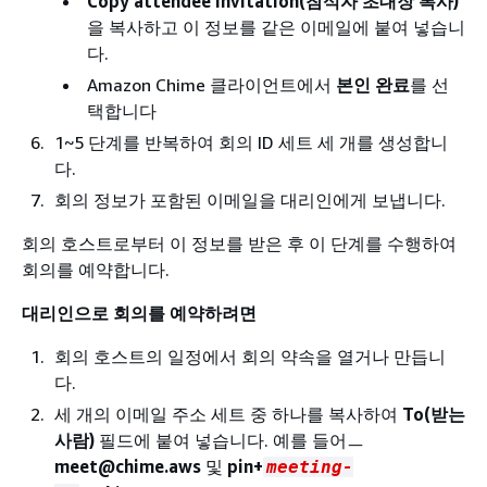
Copy attendee invitation(참석자 초대장 복사)
을 복사하고 이 정보를 같은 이메일에 붙여 넣습니
다.
Amazon Chime 클라이언트에서
본인 완료
를 선
택합니다
1~5 단계를 반복하여 회의 ID 세트 세 개를 생성합니
다.
회의 정보가 포함된 이메일을 대리인에게 보냅니다.
회의 호스트로부터 이 정보를 받은 후 이 단계를 수행하여
회의를 예약합니다.
대리인으로 회의를 예약하려면
회의 호스트의 일정에서 회의 약속을 열거나 만듭니
다.
세 개의 이메일 주소 세트 중 하나를 복사하여
To(받는
사람)
필드에 붙여 넣습니다. 예를 들어ㅡ
meet@chime.aws
및
pin+
meeting-