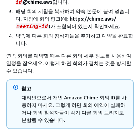
@chime.aws
입니다.
id
해당 회의 지침을 복사하여 약속 본문에 붙여 넣습니
다. 지침에 회의 링크(예:
https://chime.aws/
)가 포함되어 있는지 확인하세요.
meeting-id
약속에 다른 회의 참석자들을 추가하고 예약을 완료합
니다.
연속 회의를 예약할 때는 다른 회의 세부 정보를 사용하여
일정을 잡으세요. 이렇게 하면 회의가 겹치는 것을 방지할
수 있습니다.
참고
대리인으로서 개인 Amazon Chime 회의 ID를 사
용하지 마세요. 그렇게 하면 회의 예약이 실패하
거나 회의 참석자들이 각기 다른 회의 브리지로
분할될 수 있습니다.