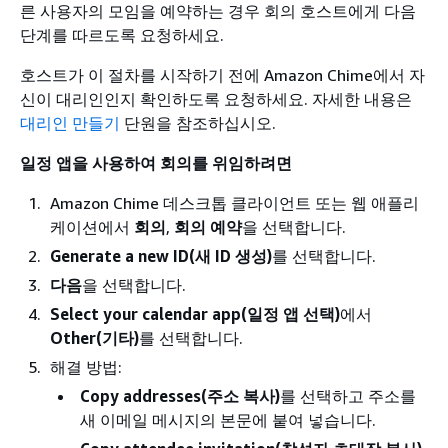
른 사용자의 모임을 예약하는 경우 회의 호스트에게 다음
단계를 따르도록 요청하세요.
호스트가 이 절차를 시작하기 전에 Amazon Chime에서 자
신이 대리인인지 확인하도록 요청하세요. 자세한 내용은
대리인 만들기
단원을 참조하십시오.
일정 앱을 사용하여 회의를 위임하려면
Amazon Chime 데스크톱 클라이언트 또는 웹 애플리
케이션에서
회의
,
회의 예약
을 선택합니다.
Generate a new ID(새 ID 생성)
를 선택합니다.
다음
을 선택합니다.
Select your calendar app(일정 앱 선택)
에서
Other(기타)
를 선택합니다.
해결 방법:
Copy addresses(주소 복사)
를 선택하고 주소를
새 이메일 메시지의 본문에 붙여 넣습니다.