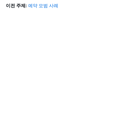
이전 주제:
예약 모범 사례