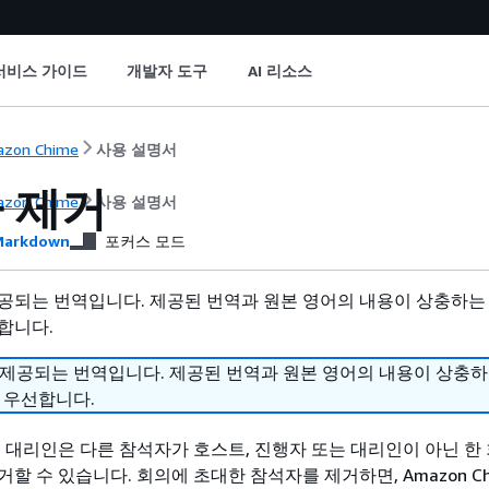
서비스 가이드
개발자 도구
AI 리소스
zon Chime
사용 설명서
 제거
zon Chime
사용 설명서
arkdown
포커스 모드
공되는 번역입니다. 제공된 번역과 원본 영어의 내용이 상충하는
합니다.
 제공되는 번역입니다. 제공된 번역과 원본 영어의 내용이 상충
 우선합니다.
및 대리인은 다른 참석자가 호스트, 진행자 또는 대리인이 아닌 한
할 수 있습니다. 회의에 초대한 참석자를 제거하면, Amazon Ch