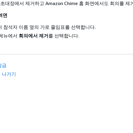
초대장에서 제거하고 Amazon Chime 홈 화면에서도 회의를 제
려면
 참석자 이름 옆의 가로 줄임표를 선택합니다.
 메뉴에서
회의에서 제거
를 선택합니다.
잠금
 나가기