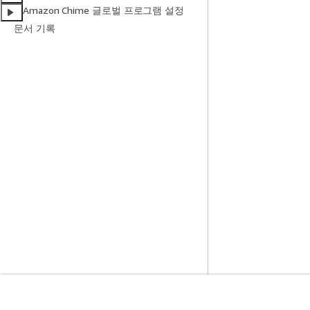
Amazon Chime 글로벌 프로그램 설정
문서 기록