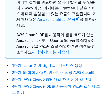
이러한 절차를 완료하면 요금이 발생할 수 있습
니다 AWS 계정. 여기에는 Lightsail과 같은 서비
스에 대해 발생할 수 있는 요금이 포함됩니다. 자
세한 내용은
Amazon Lightsail요금
을 참조하
세요.
AWS Cloud9 IDE를 사용하여 샘플 코드가 없는
Amazon Linux 또는 Ubuntu Server를 실행하는
Amazon EC2 인스턴스로 작업하려면 섹션을 참
조하세요
시작하기: 기본 자습서
.
1단계: Linux 기반 Lightsail 인스턴스 생성
2단계:와 함께 사용할 인스턴스 설정 AWS Cloud9
3단계: AWS Cloud9 SSH 개발 환경 생성 및 연결
4단계: AWS Cloud9 IDE를 사용하여 인스턴스에서 코
드 변경