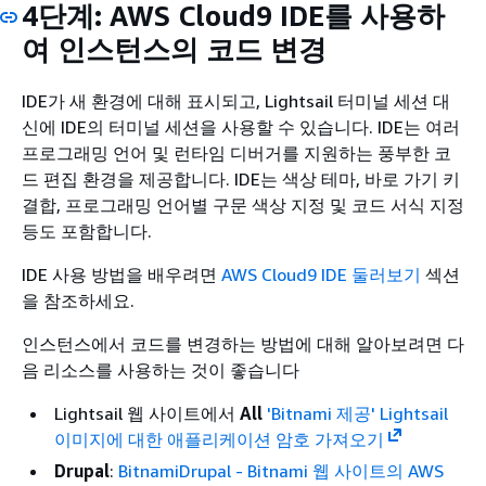
4단계: AWS Cloud9 IDE를 사용하
여 인스턴스의 코드 변경
IDE가 새 환경에 대해 표시되고, Lightsail 터미널 세션 대
신에 IDE의 터미널 세션을 사용할 수 있습니다. IDE는 여러
프로그래밍 언어 및 런타임 디버거를 지원하는 풍부한 코
드 편집 환경을 제공합니다. IDE는 색상 테마, 바로 가기 키
결합, 프로그래밍 언어별 구문 색상 지정 및 코드 서식 지정
등도 포함합니다.
IDE 사용 방법을 배우려면
AWS Cloud9 IDE 둘러보기
섹션
을 참조하세요.
인스턴스에서 코드를 변경하는 방법에 대해 알아보려면 다
음 리소스를 사용하는 것이 좋습니다
Lightsail 웹 사이트에서
All
'Bitnami 제공' Lightsail
이미지에 대한 애플리케이션 암호 가져오기
Drupal
:
BitnamiDrupal - Bitnami 웹 사이트의 AWS