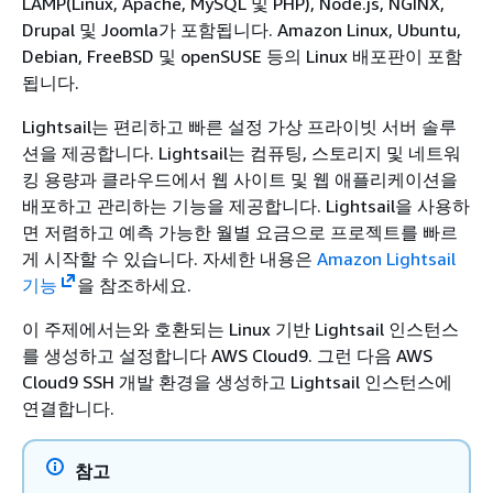
LAMP(Linux, Apache, MySQL 및 PHP), Node.js, NGINX,
Drupal 및 Joomla가 포함됩니다. Amazon Linux, Ubuntu,
Debian, FreeBSD 및 openSUSE 등의 Linux 배포판이 포함
됩니다.
Lightsail는 편리하고 빠른 설정 가상 프라이빗 서버 솔루
션을 제공합니다. Lightsail는 컴퓨팅, 스토리지 및 네트워
킹 용량과 클라우드에서 웹 사이트 및 웹 애플리케이션을
배포하고 관리하는 기능을 제공합니다. Lightsail을 사용하
면 저렴하고 예측 가능한 월별 요금으로 프로젝트를 빠르
게 시작할 수 있습니다. 자세한 내용은
Amazon Lightsail
기능
을 참조하세요.
이 주제에서는와 호환되는 Linux 기반 Lightsail 인스턴스
를 생성하고 설정합니다 AWS Cloud9. 그런 다음 AWS
Cloud9 SSH 개발 환경을 생성하고 Lightsail 인스턴스에
연결합니다.
참고