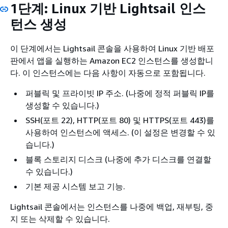
1단계: Linux 기반 Lightsail 인스
턴스 생성
이 단계에서는 Lightsail 콘솔을 사용하여 Linux 기반 배포
판에서 앱을 실행하는 Amazon EC2 인스턴스를 생성합니
다. 이 인스턴스에는 다음 사항이 자동으로 포함됩니다.
퍼블릭 및 프라이빗 IP 주소. (나중에 정적 퍼블릭 IP를
생성할 수 있습니다.)
SSH(포트 22), HTTP(포트 80) 및 HTTPS(포트 443)를
사용하여 인스턴스에 액세스. (이 설정은 변경할 수 있
습니다.)
블록 스토리지 디스크 (나중에 추가 디스크를 연결할
수 있습니다.)
기본 제공 시스템 보고 기능.
Lightsail 콘솔에서는 인스턴스를 나중에 백업, 재부팅, 중
지 또는 삭제할 수 있습니다.