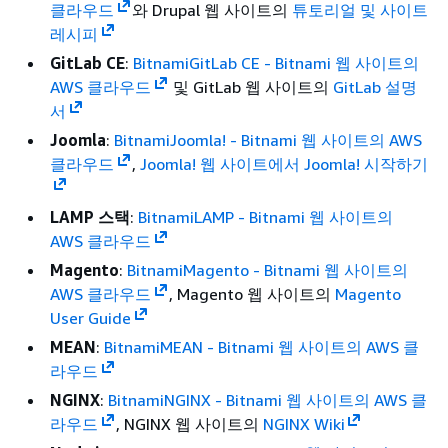
클라우드
와 Drupal 웹 사이트의
튜토리얼 및 사이트
레시피
GitLab CE
:
BitnamiGitLab CE - Bitnami 웹 사이트의
AWS 클라우드
및 GitLab 웹 사이트의
GitLab 설명
서
Joomla
:
BitnamiJoomla! - Bitnami 웹 사이트의 AWS
클라우드
,
Joomla! 웹 사이트에서 Joomla! 시작하기
LAMP 스택
:
BitnamiLAMP - Bitnami 웹 사이트의
AWS 클라우드
Magento
:
BitnamiMagento - Bitnami 웹 사이트의
AWS 클라우드
, Magento 웹 사이트의
Magento
User Guide
MEAN
:
BitnamiMEAN - Bitnami 웹 사이트의 AWS 클
라우드
NGINX
:
BitnamiNGINX - Bitnami 웹 사이트의 AWS 클
라우드
, NGINX 웹 사이트의
NGINX Wiki