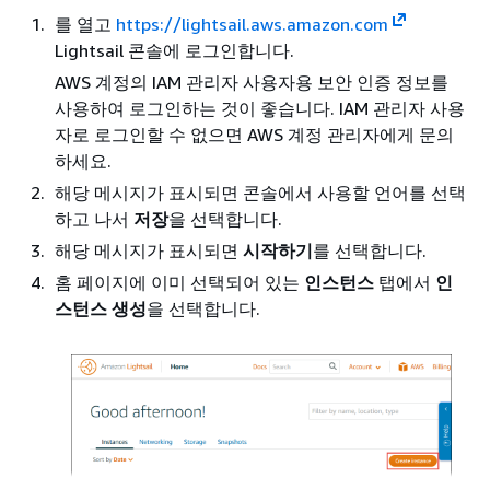
를 열고
https://lightsail.aws.amazon.com
Lightsail 콘솔에 로그인합니다.
AWS 계정의 IAM 관리자 사용자용 보안 인증 정보를
사용하여 로그인하는 것이 좋습니다. IAM 관리자 사용
자로 로그인할 수 없으면 AWS 계정 관리자에게 문의
하세요.
해당 메시지가 표시되면 콘솔에서 사용할 언어를 선택
하고 나서
저장
을 선택합니다.
해당 메시지가 표시되면
시작하기
를 선택합니다.
홈 페이지에 이미 선택되어 있는
인스턴스
탭에서
인
스턴스 생성
을 선택합니다.