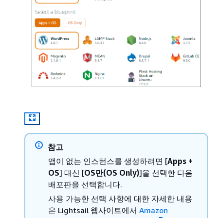
참고
앱이 없는 인스턴스를 생성하려면 [
Apps +
OS
] 대신 [
OS만(OS Only)
]을 선택한 다음
배포판을 선택합니다.
사용 가능한 선택 사항에 대한 자세한 내용
은 Lightsail 웹사이트에서
Amazon