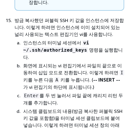
장합니다.
방금 복사했던 퍼블릭 SSH 키 값을 인스턴스에 저장합
니다. 이렇게 하려면 인스턴스에 이미 설치되어 있는
널리 사용되는 텍스트 편집기인 vi를 사용합니다.
인스턴스의 터미널 세션에서
vi
명령을 실행합니
~/.ssh/authorized_keys
다.
화면에 표시되는 vi 편집기에서 파일의 끝으로 이
동하여 삽입 모드로 전환합니다. 이렇게 하려면
I
키를 누른 다음
키를 누릅니다. (
-- INSERT --
A
가 vi 편집기의 하단에 표시됩니다.)
를 두 번 눌러서 파일 끝에 캐리지 리턴 두
Enter
개를 추가합니다.
시스템 클립보드의 내용(방금 복사한 퍼블릭 SSH
키 값을 포함함)을 터미널 세션 클립보드에 붙여
넣습니다. 이렇게 하려면 터미널 세션 창의 아래