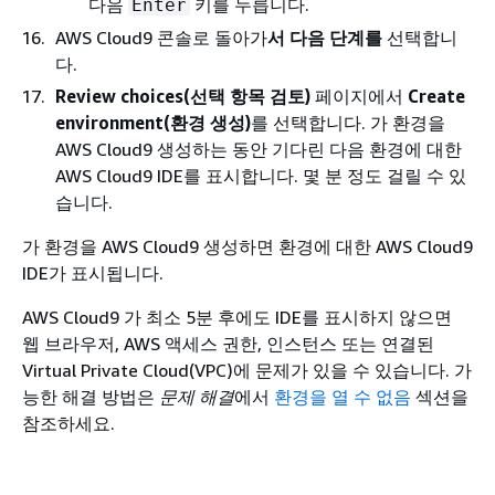
다음
키를 누릅니다.
Enter
AWS Cloud9 콘솔로 돌아가
서 다음 단계를
선택합니
다.
Review choices(선택 항목 검토)
페이지에서
Create
environment(환경 생성)
를 선택합니다. 가 환경을
AWS Cloud9 생성하는 동안 기다린 다음 환경에 대한
AWS Cloud9 IDE를 표시합니다. 몇 분 정도 걸릴 수 있
습니다.
가 환경을 AWS Cloud9 생성하면 환경에 대한 AWS Cloud9
IDE가 표시됩니다.
AWS Cloud9 가 최소 5분 후에도 IDE를 표시하지 않으면
웹 브라우저, AWS 액세스 권한, 인스턴스 또는 연결된
Virtual Private Cloud(VPC)에 문제가 있을 수 있습니다. 가
능한 해결 방법은
문제 해결
에서
환경을 열 수 없음
섹션을
참조하세요.