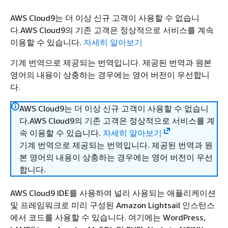
AWS Cloud9는 더 이상 신규 고객이 사용할 수 없습니
다.AWS Cloud9의 기존 고객은 정상적으로 서비스를 계속
이용할 수 있습니다.
자세히 알아보기
기계 번역으로 제공되는 번역입니다. 제공된 번역과 원본
영어의 내용이 상충하는 경우에는 영어 버전이 우선합니
다.
AWS Cloud9는 더 이상 신규 고객이 사용할 수 없습니
다.AWS Cloud9의 기존 고객은 정상적으로 서비스를 계
속 이용할 수 있습니다.
자세히 알아보기
기계 번역으로 제공되는 번역입니다. 제공된 번역과 원
본 영어의 내용이 상충하는 경우에는 영어 버전이 우선
합니다.
AWS Cloud9 IDE를 사용하여 널리 사용되는 애플리케이션
및 프레임워크로 미리 구성된 Amazon Lightsail 인스턴스
에서 코드를 사용할 수 있습니다. 여기에는 WordPress,