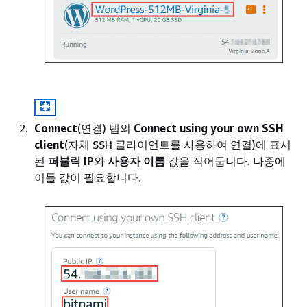
Connect
(연결) 탭의
Connect using your own SSH
client
(자체 SSH 클라이언트를 사용하여 연결)에 표시
된
퍼블릭 IP
와
사용자 이름
값을 적어둡니다. 나중에
이들 값이 필요합니다.