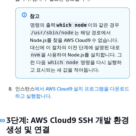
참고
명령의 출력
이와 같은 경우
which node
는 해당 경로에서
/usr/sbin/node
Node.js를 찾을 AWS Cloud9 수 없습니다.
대신에 이 절차의 이전 단계에 설명된 대로
을 사용하여 Node.js를 설치합니다. 그
nvm
런 다음
명령을 다시 실행하
which node
고 표시되는 새 값을 적어둡니다.
인스턴스
에서 AWS Cloud9 설치 프로그램을 다운로드
하고 실행합니다
.
3단계: AWS Cloud9 SSH 개발 환경
생성 및 연결