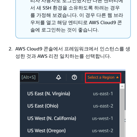
리자 사용자로 로그인했지만 다른 엔터티에
서 새 SSH 환경을 소유하도록 하려는 경우
를 가정해 보겠습니다. 이 경우 다른 웹 브라
우저를 열고 해당 엔티티로 AWS Cloud9 콘
솔에 로그인하는 것이 좋습니다.
AWS Cloud9 콘솔에서 프레임워크에서 인스턴스를 생
성한 것과 AWS 리전 일치하는를 선택합니다.