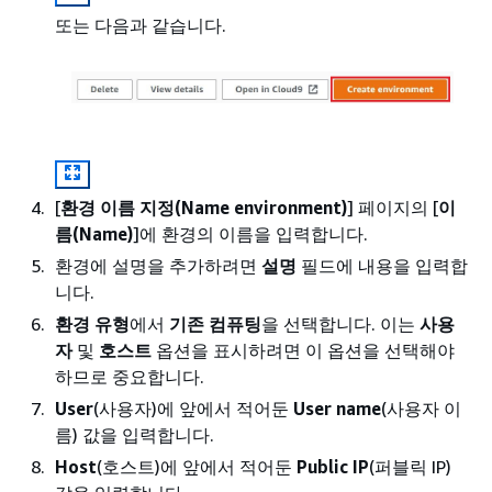
또는 다음과 같습니다.
[
환경 이름 지정(Name environment)
] 페이지의 [
이
름(Name)
]에 환경의 이름을 입력합니다.
환경에 설명을 추가하려면
설명
필드에 내용을 입력합
니다.
환경 유형
에서
기존 컴퓨팅
을 선택합니다. 이는
사용
자
및
호스트
옵션을 표시하려면 이 옵션을 선택해야
하므로 중요합니다.
User
(사용자)에 앞에서 적어둔
User name
(사용자 이
름) 값을 입력합니다.
Host
(호스트)에 앞에서 적어둔
Public IP
(퍼블릭 IP)