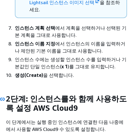
Lightsail 인스턴스 이미지 선택
을 참조하
세요.
인스턴스 계획 선택
에서 계획을 선택하거나 선택된 기
본 계획을 그대로 사용합니다.
인스턴스 이름 지정
에서 인스턴스의 이름을 입력하거
나 제안된 기본 이름을 그대로 사용합니다.
인스턴스 수에는 생성할 인스턴스 수를 입력하거나 기
본값인 단일 인스턴스(
x 1
)를 그대로 유지합니다.
생성(Create)
을 선택합니다.
2단계: 인스턴스를와 함께 사용하도
록 설정 AWS Cloud9
이 단계에서는 실행 중인 인스턴스에 연결한 다음 나중에
에서 사용할 AWS Cloud9 수 있도록 설정합니다.