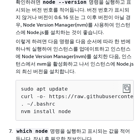
확인하려면
명령을 실행하고 표
node --version
시되는 버전 번호를 적어둡니다. 버전 번호가 표시되
지 않거나 버전이 0.6.16 또는 그 이후 버전이 아닐 경
우, Node Version Manager(nvm)를 사용하여 인스턴
스에 Node.js를 설치하는 것이 좋습니다.
이렇게 하려면 다음 명령을 다음 순서에 따라 한 번에
하나씩 실행하여 인스턴스를 업데이트하고 인스턴스
에 Node Version Manager(nvm)를 설치한 다음, 인스
턴스에서 nvm을 활성화하고 나서 인스턴스에 Node.js
의 최신 버전을 설치합니다.
sudo apt update

curl -o- https://raw.githubusercontent
. ~/.bashrc

nvm install node
명령을 실행하고 표시되는 값을 적어
which node
둡니다. 잠시 후 필요한 정보입니다.