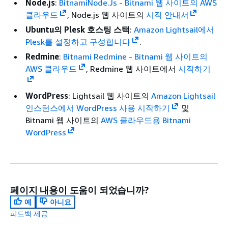
Node.js
:
BitnamiNode.Js - Bitnami 웹 사이트의 AWS
클라우드
, Node.js 웹 사이트의
시작 안내서
Ubuntu의 Plesk 호스팅 스택
:
Amazon Lightsail에서
Plesk를 설정하고 구성합니다
.
Redmine
:
Bitnami Redmine - Bitnami 웹 사이트의
AWS 클라우드
, Redmine 웹 사이트에서
시작하기
WordPress
: Lightsail 웹 사이트의
Amazon Lightsail
인스턴스에서 WordPress 사용 시작하기
및
Bitnami 웹 사이트의
AWS 클라우드용 Bitnami
WordPress
페이지 내용이 도움이 되었습니까?
예
아니요
피드백 제공