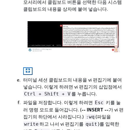
모서리에서 클립보드 버튼을 선택한 다음 시스템
클립보드의 내용을 상자에 붙여 넣습니다.
터미널 세션 클립보드의 내용을 vi 편집기에 붙여
넣습니다. 이렇게 하려면 vi 편집기의 삽입점에서
를 누릅니다.
Ctrl + Shift + V
파일을 저장합니다. 이렇게 하려면
키를 눌
Esc
러 명령 모드로 들어갑니다. (
-- INSERT --
가 vi 편
집기의 하단에서 사라집니다.)
(파일을
:wq
하고 나서 vi 편집기를
)를 입력한
write
quit