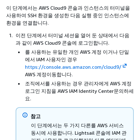
이 단계에서는 AWS Cloud9 콘솔과 인스턴스의 터미널을
사용하여 SSH 환경을 생성한 다음 실행 중인 인스턴스에
환경을 연결합니다.
이전 단계에서 터미널 세션을 열어 둔 상태에서 다음
과 같이 AWS Cloud9 콘솔에 로그인합니다.
를 사용하는 유일한 개인 AWS 계정 이거나 단일
에서 IAM 사용자인 경우
https://console.aws.amazon.com/cloud9/
AWS 계정이동합니다.
조직에서를 사용하는 경우 관리자에게 AWS 계정
로그인 지침을 AWS IAM Identity Center문의하세
요.
참고
이 단계에서는 두 가지 다른를 AWS 서비스
동시에 사용합니다. Lightsail 콘솔에 IAM 관