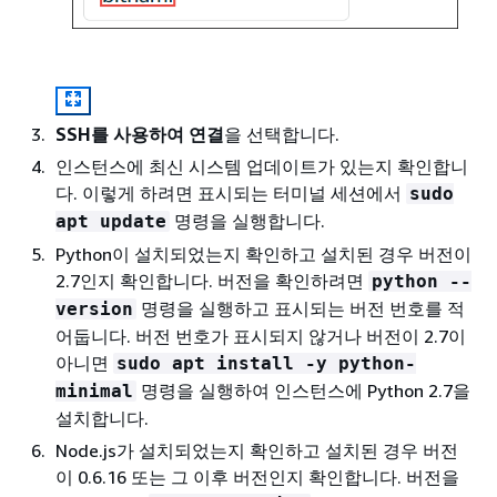
SSH를 사용하여 연결
을 선택합니다.
인스턴스에 최신 시스템 업데이트가 있는지 확인합니
다. 이렇게 하려면 표시되는 터미널 세션에서
sudo
명령을 실행합니다.
apt update
Python이 설치되었는지 확인하고 설치된 경우 버전이
2.7인지 확인합니다. 버전을 확인하려면
python --
명령을 실행하고 표시되는 버전 번호를 적
version
어둡니다. 버전 번호가 표시되지 않거나 버전이 2.7이
아니면
sudo apt install -y python-
명령을 실행하여 인스턴스에 Python 2.7을
minimal
설치합니다.
Node.js가 설치되었는지 확인하고 설치된 경우 버전
이 0.6.16 또는 그 이후 버전인지 확인합니다. 버전을