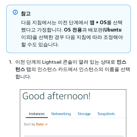
참고
다음 지침에서는 이전 단계에서
앱 + OS
를 선택
했다고 가정합니다.
OS 전용
과 배포판(
Ubuntu
이외)을 선택한 경우 다음 지침에 따라 조정해야
할 수도 있습니다.
이전 단계의 Lightsail 콘솔이 열려 있는 상태로
인스
턴스
탭의 인스턴스 카드에서 인스턴스의 이름을 선택
합니다.