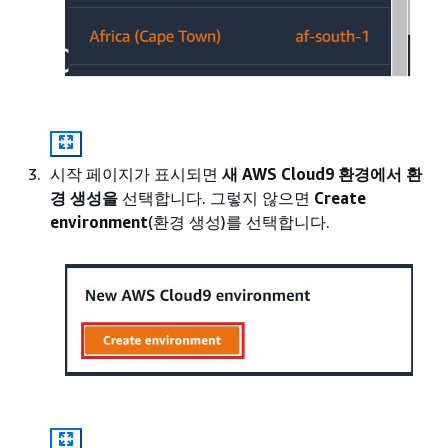
시작 페이지가 표시되면
새 AWS Cloud9 환경에서
환
경 생성을
선택합니다. 그렇지 않으면
Create
environment
(환경 생성)를 선택합니다.