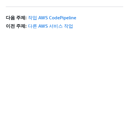
다음 주제:
작업 AWS CodePipeline
이전 주제:
다른 AWS 서비스 작업