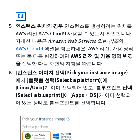
인스턴스 위치의 경우
인스턴스를 생성하려는 위치를
AWS 리전 AWS Cloud9 사용할 수 있는지 확인합니다.
자세한 내용은
Amazon Web Services 일반 참조
의
AWS Cloud9
섹션을 참조하세요. AWS 리전, 가용 영역
또는 둘 다를 변경하려면
AWS 리전 및 가용 영역 변경
을
선택한 다음 화면의 지침을 따릅니다.
[
인스턴스 이미지 선택(Pick your instance image)
]
에서 [
플랫폼 선택(Select a platform)
]에
[
Linux/Unix
]가 이미 선택되어 있고 [
블루프린트 선택
(Select a blueprint)
]에 [
Apps + OS
]가 이미 선택되
어 있는 상태로 블루프린트를 선택합니다.