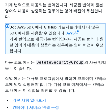
기계 번역으로 제공되는 번역입니다. 제공된 번역과 원본
영어의 내용이 상충하는 경우에는 영어 버전이 우선합니
다.
Doc AWS SDK 예제 GitHub 리포지토리에서 더 많은
SDK 예제를 사용할 수 있습니다.
AWS
기계 번역으로 제공되는 번역입니다. 제공된 번역과 원
본 영어의 내용이 상충하는 경우에는 영어 버전이 우선
합니다.
다음 코드 예시는
의 사용 방법
DeleteSecurityGroup
을 보여 줍니다.
작업 예시는 대규모 프로그램에서 발췌한 코드이며 컨텍스
트에 맞춰 실행해야 합니다. 다음 코드 예제에서는 컨텍스
트 내에서 이 작업을 확인할 수 있습니다.
기본 사항 알아보기
컨테이너 서비스 연결 구성