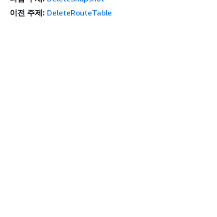
이전 주제:
DeleteRouteTable