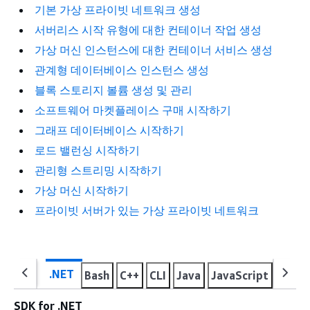
기본 가상 프라이빗 네트워크 생성
서버리스 시작 유형에 대한 컨테이너 작업 생성
가상 머신 인스턴스에 대한 컨테이너 서비스 생성
관계형 데이터베이스 인스턴스 생성
블록 스토리지 볼륨 생성 및 관리
소프트웨어 마켓플레이스 구매 시작하기
그래프 데이터베이스 시작하기
로드 밸런싱 시작하기
관리형 스트리밍 시작하기
가상 머신 시작하기
프라이빗 서버가 있는 가상 프라이빗 네트워크
.NET
Bash
C++
CLI
Java
JavaScript
Kotli
SDK for .NET