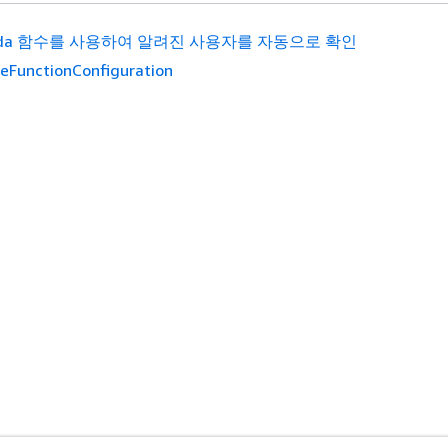
bda 함수를 사용하여 알려진 사용자를 자동으로 확인
eFunctionConfiguration