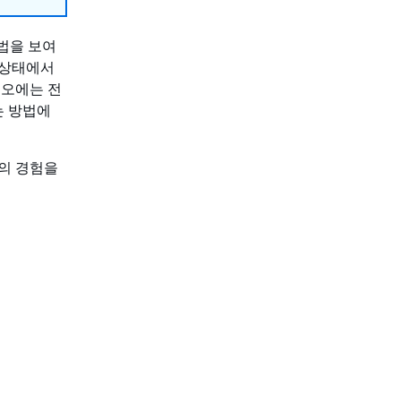
방법을 보여
 상태에서
리오에는 전
는 방법에
의 경험을