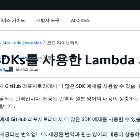
서비스 가이드
개발자 도구
AI 리소스
 SDK Code Examples
코드 라이브러리
SDKs를 사용한 Lambd
 SDK Code Examples
코드 라이브러리
wn
포커스 모드
 예제 GitHub 리포지토리에서 더 많은 SDK 예제를 사용할 수 있습
공되는 번역입니다. 제공된 번역과 원본 영어의 내용이 상충하는
합니다.
DK 예제 GitHub 리포지토리에서 더 많은 SDK 예제를 사용할 수 있
 제공되는 번역입니다. 제공된 번역과 원본 영어의 내용이 상충