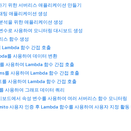
하기 위한 서버리스 애플리케이션 만들기
t 채팅 애플리케이션 생성
 분석을 위한 애플리케이션 생성
 변수로 사용하여 모니터링 대시보드 생성
리스 함수 생성
Lambda 함수 간접 호출
mbda를 사용하여 데이터 변환
way를 사용하여 Lambda 함수 간접 호출
tions를 사용하여 Lambda 함수 간접 호출
를 사용하여 Lambda 함수 간접 호출
API를 사용하여 그래프 데이터 쿼리
시보드에서 속성 변수를 사용하여 여러 서버리스 함수 모니터링
ognito 사용자 인증 후 Lambda 함수를 사용하여 사용자 지정 활