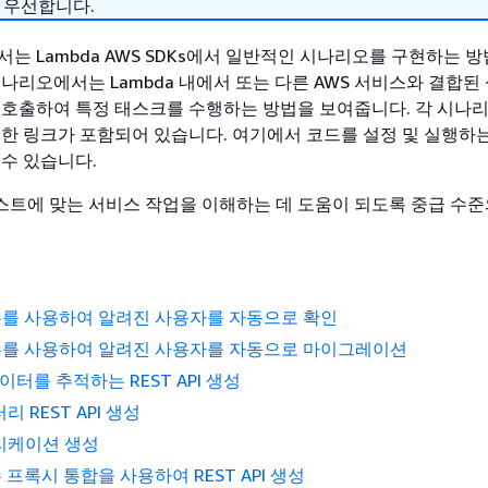
 우선합니다.
는 Lambda AWS SDKs에서 일반적인 시나리오를 구현하는 
시나리오에서는 Lambda 내에서 또는 다른 AWS 서비스와 결합된
 호출하여 특정 태스크를 수행하는 방법을 보여줍니다. 각 시나
대한 링크가 포함되어 있습니다. 여기에서 코드를 설정 및 실행하
 수 있습니다.
트에 맞는 서비스 작업을 이해하는 데 도움이 되도록 중급 수준
함수를 사용하여 알려진 사용자를 자동으로 확인
함수를 사용하여 알려진 사용자를 자동으로 마이그레이션
 데이터를 추적하는 REST API 생성
 REST API 생성
리케이션 생성
수 프록시 통합을 사용하여 REST API 생성