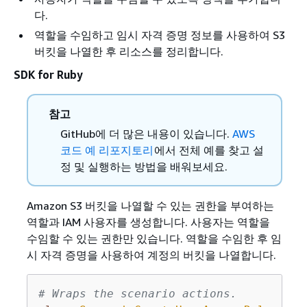
다.
역할을 수임하고 임시 자격 증명 정보를 사용하여 S3
버킷을 나열한 후 리소스를 정리합니다.
SDK for Ruby
참고
GitHub에 더 많은 내용이 있습니다.
AWS
코드 예 리포지토리
에서 전체 예를 찾고 설
정 및 실행하는 방법을 배워보세요.
Amazon S3 버킷을 나열할 수 있는 권한을 부여하는
역할과 IAM 사용자를 생성합니다. 사용자는 역할을
수임할 수 있는 권한만 있습니다. 역할을 수임한 후 임
시 자격 증명을 사용하여 계정의 버킷을 나열합니다.
# Wraps the scenario actions.