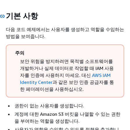
기본 사항
다음 코드 예제에서는 사용자를 생성하고 역할을 수임하는
방법을 보여줍니다.
주의
보안 위험을 방지하려면 목적별 소프트웨어를
개발하거나 실제 데이터로 작업할 때 IAM 사용
자를 인증에 사용하지 마세요. 대신
AWS IAM
Identity Center
과 같은 보안 인증 공급자를 통
한 페더레이션을 사용하십시오.
권한이 없는 사용자를 생성합니다.
계정에 대한 Amazon S3 버킷을 나열할 수 있는 권한
을 부여하는 역할을 생성합니다.
사용자가 역할을 수임할 수 있도록 정책을 추가합니