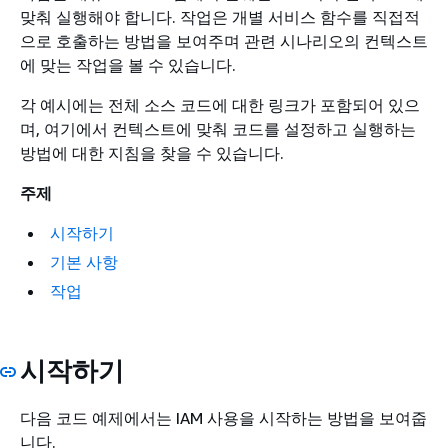
맞춰 실행해야 합니다. 작업은 개별 서비스 함수를 직접적
으로 호출하는 방법을 보여주며 관련 시나리오의 컨텍스트
에 맞는 작업을 볼 수 있습니다.
각 예시에는 전체 소스 코드에 대한 링크가 포함되어 있으
며, 여기에서 컨텍스트에 맞춰 코드를 설정하고 실행하는
방법에 대한 지침을 찾을 수 있습니다.
주제
시작하기
기본 사항
작업
시작하기
다음 코드 예제에서는 IAM 사용을 시작하는 방법을 보여줍
니다.