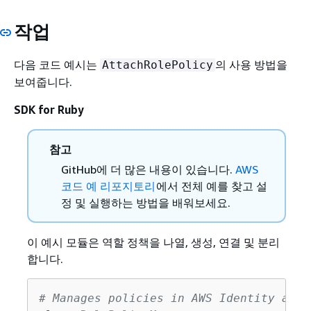
작업
다음 코드 예시는
의 사용 방법을
AttachRolePolicy
보여줍니다.
SDK for Ruby
참고
GitHub에 더 많은 내용이 있습니다.
AWS
코드 예 리포지토리
에서 전체 예를 찾고 설
정 및 실행하는 방법을 배워보세요.
이 예시 모듈은 역할 정책을 나열, 생성, 연결 및 분리
합니다.
# Manages policies in AWS Identity and 