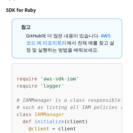
SDK for Ruby
참고
GitHub에 더 많은 내용이 있습니다.
AWS
코드 예 리포지토리
에서 전체 예를 찾고 설
정 및 실행하는 방법을 배워보세요.
require
'aws-sdk-iam'
require
'logger'
# IAMManager is a class responsible for
# such as listing all IAM policies in t
class
IAMManager
def
initialize
(client)
@client
 = client
