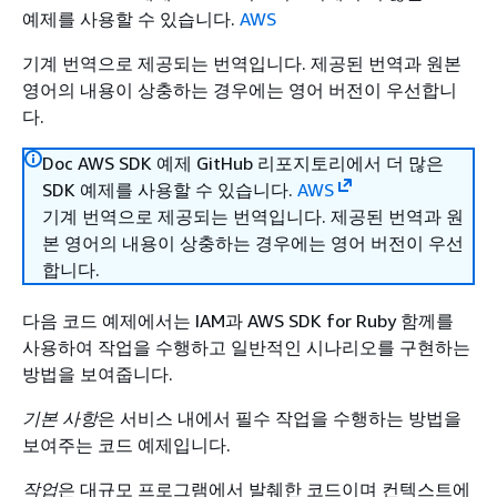
예제를 사용할 수 있습니다.
AWS
기계 번역으로 제공되는 번역입니다. 제공된 번역과 원본
영어의 내용이 상충하는 경우에는 영어 버전이 우선합니
다.
Doc AWS SDK 예제 GitHub 리포지토리에서 더 많은
SDK 예제를 사용할 수 있습니다.
AWS
기계 번역으로 제공되는 번역입니다. 제공된 번역과 원
본 영어의 내용이 상충하는 경우에는 영어 버전이 우선
합니다.
다음 코드 예제에서는 IAM과 AWS SDK for Ruby 함께를
사용하여 작업을 수행하고 일반적인 시나리오를 구현하는
방법을 보여줍니다.
기본 사항
은 서비스 내에서 필수 작업을 수행하는 방법을
보여주는 코드 예제입니다.
작업
은 대규모 프로그램에서 발췌한 코드이며 컨텍스트에