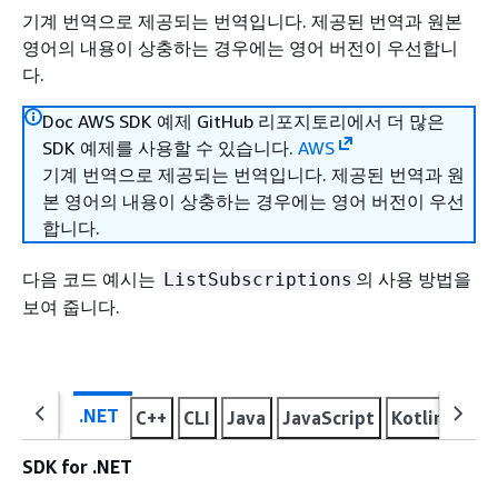
기계 번역으로 제공되는 번역입니다. 제공된 번역과 원본
영어의 내용이 상충하는 경우에는 영어 버전이 우선합니
다.
Doc AWS SDK 예제 GitHub 리포지토리에서 더 많은
SDK 예제를 사용할 수 있습니다.
AWS
기계 번역으로 제공되는 번역입니다. 제공된 번역과 원
본 영어의 내용이 상충하는 경우에는 영어 버전이 우선
합니다.
다음 코드 예시는
의 사용 방법을
ListSubscriptions
보여 줍니다.
.NET
C++
CLI
Java
JavaScript
Kotlin
PHP
SDK for .NET