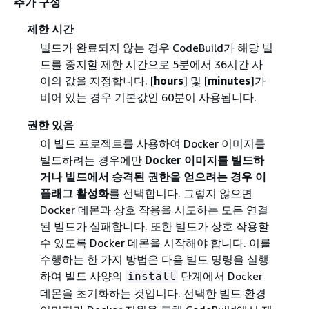
추가 구성
제한 시간
빌드가 완료되지 않는 경우 CodeBuild가 해당 빌
드를 중지할 제한 시간으로 5분에서 36시간 사
이의 값을 지정합니다. [
hours
] 및 [
minutes
]가
비어 있는 경우 기본값인 60분이 사용됩니다.
권한 있음
이 빌드 프로젝트를 사용하여 Docker 이미지를
빌드하려는 경우에만
Docker 이미지를 빌드하
거나 빌드에서 승격된 권한을 얻으려는 경우 이
플래그 활성화
를 선택합니다. 그렇지 않으면
Docker 데몬과 상호 작용을 시도하는 모든 연결
된 빌드가 실패합니다. 또한 빌드가 상호 작용할
수 있도록 Docker 데몬을 시작해야 합니다. 이를
수행하는 한 가지 방법은 다음 빌드 명령을 실행
하여 빌드 사양의
단계에서 Docker
install
데몬을 초기화하는 것입니다. 선택한 빌드 환경