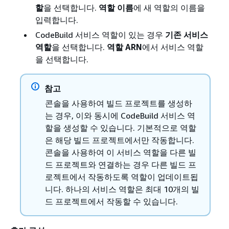
할
을 선택합니다.
역할 이름
에 새 역할의 이름을
입력합니다.
CodeBuild 서비스 역할이 있는 경우
기존 서비스
역할
을 선택합니다.
역할 ARN
에서 서비스 역할
을 선택합니다.
참고
콘솔을 사용하여 빌드 프로젝트를 생성하
는 경우, 이와 동시에 CodeBuild 서비스 역
할을 생성할 수 있습니다. 기본적으로 역할
은 해당 빌드 프로젝트에서만 작동합니다.
콘솔을 사용하여 이 서비스 역할을 다른 빌
드 프로젝트와 연결하는 경우 다른 빌드 프
로젝트에서 작동하도록 역할이 업데이트됩
니다. 하나의 서비스 역할은 최대 10개의 빌
드 프로젝트에서 작동할 수 있습니다.