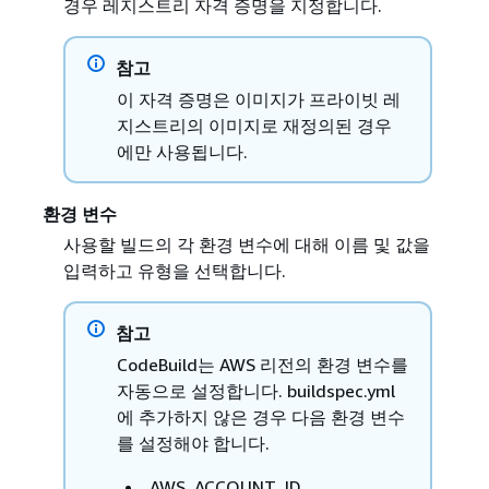
경우 레지스트리 자격 증명을 지정합니다.
참고
이 자격 증명은 이미지가 프라이빗 레
지스트리의 이미지로 재정의된 경우
에만 사용됩니다.
환경 변수
사용할 빌드의 각 환경 변수에 대해 이름 및 값을
입력하고 유형을 선택합니다.
참고
CodeBuild는 AWS 리전의 환경 변수를
자동으로 설정합니다. buildspec.yml
에 추가하지 않은 경우 다음 환경 변수
를 설정해야 합니다.
AWS_ACCOUNT_ID