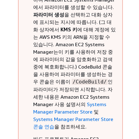
에서 파라미터를 생성할 수 있습니다.
파라미터 생성
을 선택하고 대화 상자
에 표시되는 지시에 따릅니다. (그 대
화 상자에서
KMS 키
에 대해 계정에 있
는 AWS KMS 키의 ARN을 지정할 수
있습니다. Amazon EC2 Systems
Manager는이 키를 사용하여 저장 중
에 파라미터의 값을 암호화하고 검색
중에 복호화합니다.) CodeBuild 콘솔
을 사용하여 파라미터를 생성하는 경
우 콘솔은 이름이
인
/CodeBuild/
파라미터가 저장되면 시작합니다. 자
세한 내용은 Amazon EC2 Systems
Manager 사용 설명서의
Systems
Manager Parameter Store
및
Systems Manager Parameter Store
콘솔 연습
을 참조하세요.
빌드 프로젝트가 Amazon EC2