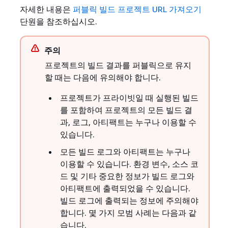
자세한 내용은
퍼블릭 빌드 프로젝트 URL 가져오기
단원을 참조하십시오.
주의
프로젝트의 빌드 결과를 퍼블릭으로 유지
할 때는 다음에 유의해야 합니다.
프로젝트가 프라이빗일 때 실행된 빌드
를 포함하여 프로젝트의 모든 빌드 결
과, 로그, 아티팩트는 누구나 이용할 수
있습니다.
모든 빌드 로그와 아티팩트는 누구나
이용할 수 있습니다. 환경 변수, 소스 코
드 및 기타 중요한 정보가 빌드 로그와
아티팩트에 출력되었을 수 있습니다.
빌드 로그에 출력되는 정보에 주의해야
합니다. 몇 가지 모범 사례는 다음과 같
습니다.