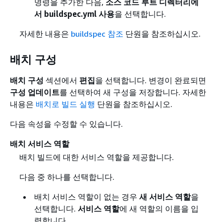
명령을 추가한 다음,
소스 코드 루트 디렉터리에
서 buildspec.yml 사용
을 선택합니다.
자세한 내용은
buildspec 참조
단원을 참조하십시오.
배치 구성
배치 구성
섹션에서
편집
을 선택합니다. 변경이 완료되면
구성 업데이트
를 선택하여 새 구성을 저장합니다. 자세한
내용은
배치로 빌드 실행
단원을 참조하십시오.
다음 속성을 수정할 수 있습니다.
배치 서비스 역할
배치 빌드에 대한 서비스 역할을 제공합니다.
다음 중 하나를 선택합니다.
배치 서비스 역할이 없는 경우
새 서비스 역할
을
선택합니다.
서비스 역할
에 새 역할의 이름을 입
력합니다.