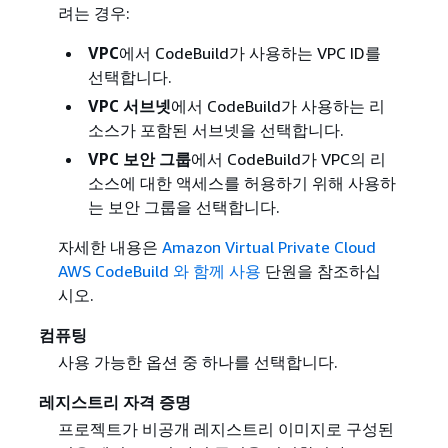
려는 경우:
VPC
에서 CodeBuild가 사용하는 VPC ID를
선택합니다.
VPC 서브넷
에서 CodeBuild가 사용하는 리
소스가 포함된 서브넷을 선택합니다.
VPC 보안 그룹
에서 CodeBuild가 VPC의 리
소스에 대한 액세스를 허용하기 위해 사용하
는 보안 그룹을 선택합니다.
자세한 내용은
Amazon Virtual Private Cloud
AWS CodeBuild 와 함께 사용
단원을 참조하십
시오.
컴퓨팅
사용 가능한 옵션 중 하나를 선택합니다.
레지스트리 자격 증명
프로젝트가 비공개 레지스트리 이미지로 구성된