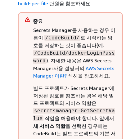
buildspec file
단원을 참조하세요.
중요
Secrets Manager를 사용하는 경우 이
름이
로 시작하는 암
/CodeBuild/
호를 저장하는 것이 좋습니다(예:
/CodeBuild/dockerLoginPass
). 자세한 내용은 AWS Secrets
word
Manager사용 설명서의
AWS Secrets
Manager 이란?
섹션을 참조하세요.
빌드 프로젝트가 Secrets Manager에
저장된 암호를 참조하는 경우 해당 빌
드 프로젝트의 서비스 역할은
secretsmanager:GetSecretVa
작업을 허용해야 합니다. 앞에서
lue
새 서비스 역할
을 선택한 경우에는
CodeBuild는 빌드 프로젝트의 기본 서