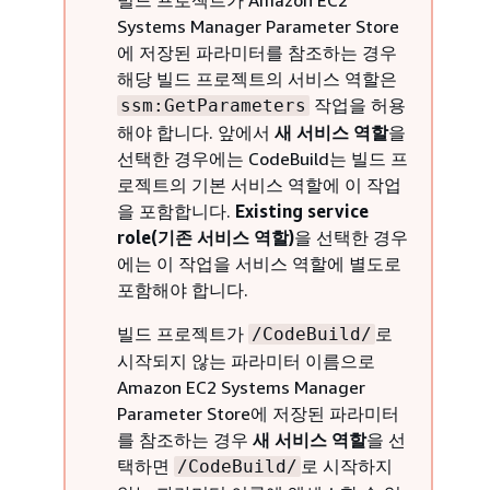
Systems Manager Parameter Store
에 저장된 파라미터를 참조하는 경우
해당 빌드 프로젝트의 서비스 역할은
작업을 허용
ssm:GetParameters
해야 합니다. 앞에서
새 서비스 역할
을
선택한 경우에는 CodeBuild는 빌드 프
로젝트의 기본 서비스 역할에 이 작업
을 포함합니다.
Existing service
role(기존 서비스 역할)
을 선택한 경우
에는 이 작업을 서비스 역할에 별도로
포함해야 합니다.
빌드 프로젝트가
로
/CodeBuild/
시작되지 않는 파라미터 이름으로
Amazon EC2 Systems Manager
Parameter Store에 저장된 파라미터
를 참조하는 경우
새 서비스 역할
을 선
택하면
로 시작하지
/CodeBuild/