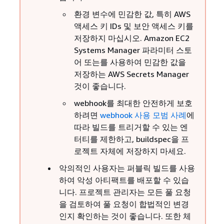
환경 변수에 민감한 값, 특히 AWS
액세스 키 IDs 및 보안 액세스 키를
저장하지 마십시오. Amazon EC2
Systems Manager 파라미터 스토
어 또는를 사용하여 민감한 값을
저장하는 AWS Secrets Manager
것이 좋습니다.
webhook를 최대한 안전하게 보호
하려면
webhook 사용 모범 사례
에
따라 빌드를 트리거할 수 있는 엔
터티를 제한하고, buildspec을 프
로젝트 자체에 저장하지 마세요.
악의적인 사용자는 퍼블릭 빌드를 사용
하여 악성 아티팩트를 배포할 수 있습
니다. 프로젝트 관리자는 모든 풀 요청
을 검토하여 풀 요청이 합법적인 변경
인지 확인하는 것이 좋습니다. 또한 체