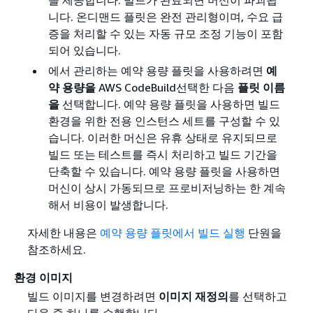
니다. 온디맨드 플릿은 완전 관리형이며, 수요 급
증을 처리할 수 있는 자동 규모 조정 기능이 포함
되어 있습니다.
에서 관리하는 예약 용량 플릿을 사용하려면
예
약 용량을
AWS CodeBuild선택한 다음
플릿 이름
을
선택합니다. 예약 용량 플릿을 사용하면 빌드
환경을 위한 전용 인스턴스 세트를 구성할 수 있
습니다. 이러한 머신은 유휴 상태로 유지되므로
빌드 또는 테스트를 즉시 처리하고 빌드 기간을
단축할 수 있습니다. 예약 용량 플릿을 사용하면
머신이 상시 가동되므로 프로비저닝하는 한 계속
해서 비용이 발생합니다.
자세한 내용은
예약 용량 플릿에서 빌드 실행
단원을
참조하세요.
환경 이미지
빌드 이미지를 변경하려면
이미지 재정의
를 선택하고
다음 중 하나를 수행합니다.