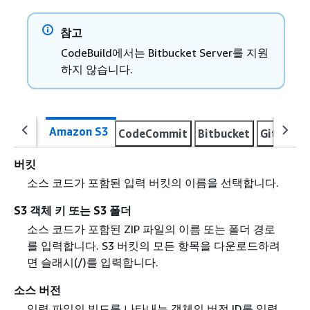
참고
CodeBuild에서는 Bitbucket Server를 지원
하지 않습니다.
Amazon S3
CodeCommit
Bitbucket
GitHub
버킷
소스 코드가 포함된 입력 버킷의 이름을 선택합니다.
S3 객체 키 또는 S3 폴더
소스 코드가 포함된 ZIP 파일의 이름 또는 폴더 경로
를 입력합니다. S3 버킷의 모든 항목을 다운로드하려
면 슬래시(/)를 입력합니다.
소스 버전
입력 파일의 빌드를 나타내는 객체의 버전 ID를 입력