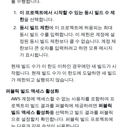
를 수행합니다.
이 프로젝트에서 시작할 수 있는 동시 빌드 수 제
한
을 선택합니다.
동시 빌드 제한
에 이 프로젝트에 허용되는 최대
동시 빌드 수를 입력합니다. 이 제한은 계정에 설
정된 동시 빌드 제한보다 클 수 없습니다. 계정 제
한보다 큰 숫자를 입력하려고 하면 오류 메시지
가 표시됩니다.
현재 빌드 수가 이 한도 이하인 경우에만 새 빌드가 시
작됩니다. 현재 빌드 수가 이 한도에 도달하면 새 빌드
가 제한되고 실행되지 않습니다.
퍼블릭 빌드 액세스 활성화
AWS 계정에 액세스할 수 없는 사용자를 포함하여 프
로젝트의 빌드 결과를 퍼블릭에 제공하려면
퍼블릭
빌드 액세스 활성화
를 선택하고 빌드 결과를 퍼블릭
으로 설정할지 확인합니다. 퍼블릭 빌드 프로젝트에
는 다음과 같은 속성이 사용됩니다.