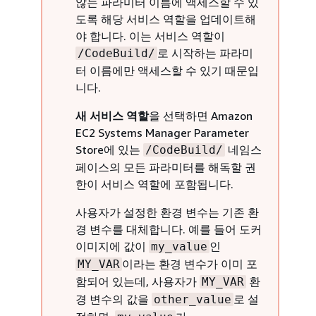
않는 파라미터 이름에 액세스할 수 있
도록 해당 서비스 역할을 업데이트해
야 합니다. 이는 서비스 역할이
로 시작하는 파라미
/CodeBuild/
터 이름에만 액세스할 수 있기 때문입
니다.
새 서비스 역할
을 선택하면 Amazon
EC2 Systems Manager Parameter
Store에 있는
네임스
/CodeBuild/
페이스의 모든 파라미터를 해독할 권
한이 서비스 역할에 포함됩니다.
사용자가 설정한 환경 변수는 기존 환
경 변수를 대체합니다. 예를 들어 도커
이미지에 값이
인
my_value
이라는 환경 변수가 이미 포
MY_VAR
함되어 있는데, 사용자가
환
MY_VAR
경 변수의 값을
로 설
other_value