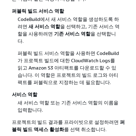
퍼블릭 빌드 서비스 역할
CodeBuild에서 새 서비스 역할을 생성하도록 하
려면
새 서비스 역할
을 선택하고, 기존 서비스 역
할을 사용하려면
기존 서비스 역할
을 선택합니
다.
퍼블릭 빌드 서비스 역할을 사용하면 CodeBuild
가 프로젝트 빌드에 대한 CloudWatch Logs를
읽고 Amazon S3 아티팩트를 다운로드할 수 있
습니다. 이 역할은 프로젝트의 빌드 로그와 아티
팩트를 퍼블릭으로 지정하는 데 필요합니다.
서비스 역할
새 서비스 역할 또는 기존 서비스 역할의 이름을
입력합니다.
프로젝트의 빌드 결과를 프라이빗으로 설정하려면
퍼
블릭 빌드 액세스 활성화
를 선택 취소합니다.