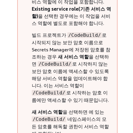
비스 역할에 이 작업을 포함합니다.
Existing service role(기존 서비스 역
할)
을 선택한 경우에는 이 작업을 서비
스 역할에 별도로 포함해야 합니다.
빌드 프로젝트가
로
/CodeBuild/
시작되지 않는 보안 암호 이름으로
Secrets Manager에 저장된 암호를 참
조하는 경우
새 서비스 역할
을 선택하
면
로 시작하지 않는
/CodeBuild/
보안 암호 이름에 액세스할 수 있도록
해당 서비스 역할을 업데이트해야 합
니다. 이는 서비스 역할이
로 시작하는 암호 이
/CodeBuild/
름에만 액세스할 수 있기 때문입니다.
새 서비스 역할
을 선택하면 에 있는
네임스페이스의 모
/CodeBuild/
든 암호를 해독할 권한이 서비스 역할