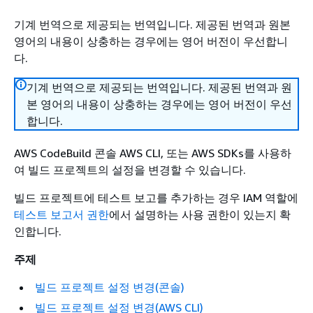
기계 번역으로 제공되는 번역입니다. 제공된 번역과 원본
영어의 내용이 상충하는 경우에는 영어 버전이 우선합니
다.
기계 번역으로 제공되는 번역입니다. 제공된 번역과 원
본 영어의 내용이 상충하는 경우에는 영어 버전이 우선
합니다.
AWS CodeBuild 콘솔 AWS CLI, 또는 AWS SDKs를 사용하
여 빌드 프로젝트의 설정을 변경할 수 있습니다.
빌드 프로젝트에 테스트 보고를 추가하는 경우 IAM 역할에
테스트 보고서 권한
에서 설명하는 사용 권한이 있는지 확
인합니다.
주제
빌드 프로젝트 설정 변경(콘솔)
빌드 프로젝트 설정 변경(AWS CLI)