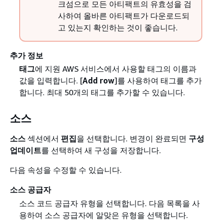
크섬으로 모든 아티팩트의 유효성을 검
사하여 올바른 아티팩트가 다운로드되
고 있는지 확인하는 것이 좋습니다.
추가 정보
태그
에 지원 AWS 서비스에서 사용할 태그의 이름과
값을 입력합니다. [
Add row
]를 사용하여 태그를 추가
합니다. 최대 50개의 태그를 추가할 수 있습니다.
소스
소스
섹션에서
편집
을 선택합니다. 변경이 완료되면
구성
업데이트
를 선택하여 새 구성을 저장합니다.
다음 속성을 수정할 수 있습니다.
소스 공급자
소스 코드 공급자 유형을 선택합니다. 다음 목록을 사
용하여 소스 공급자에 알맞은 유형을 선택합니다.