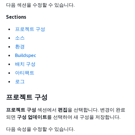
다음 섹션을 수정할 수 있습니다.
Sections
프로젝트 구성
소스
환경
Buildspec
배치 구성
아티팩트
로그
프로젝트 구성
프로젝트 구성
섹션에서
편집
을 선택합니다. 변경이 완료
되면
구성 업데이트
를 선택하여 새 구성을 저장합니다.
다음 속성을 수정할 수 있습니다.