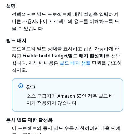
설명
선택적으로 빌드 프로젝트에 대한 설명을 입력하여
다른 사용자가 이 프로젝트의 용도를 이해하도록 도
울 수 있습니다.
빌드 배지
프로젝트의 빌드 상태를 표시하고 삽입 가능하게 하
려면
Enable build badge(빌드 배치 활성화)
를 선택
합니다. 자세한 내용은
빌드 배지 샘플
단원을 참조하
십시오.
참고
소스 공급자가 Amazon S3인 경우 빌드 배
지가 적용되지 않습니다.
동시 빌드 제한 활성화
이 프로젝트의 동시 빌드 수를 제한하려면 다음 단계