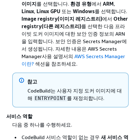
이미지
를 선택합니다.
환경 유형
에서
ARM
,
Linux
,
Linux GPU
또는
Windows
를 선택합니다.
Image registry(이미지 레지스트리)
에서
Other
registry(다른 레지스트리)
를 선택한 다음 프라
이빗 도커 이미지에 대한 보안 인증 정보의 ARN
을 입력합니다. 보안 인증은 Secrets Manager에
서 생성됩니다. 자세한 내용은 AWS Secrets
Manager사용 설명서의
AWS Secrets Manager
이란?
섹션을 참조하세요.
참고
CodeBuild는 사용자 지정 도커 이미지에 대
해
를 재정의합니다.
ENTRYPOINT
서비스 역할
다음 중 하나를 수행하세요.
CodeBuild 서비스 역할이 없는 경우
새 서비스 역