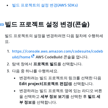
빌드 프로젝트의 설정 변경(AWS SDKs)
빌드 프로젝트 설정 변경(콘솔)
빌드 프로젝트의 설정을 변경하려면 다음 절차에 수행하세
요.
https://console.aws.amazon.com/codesuite/codeb
uild/home
AWS CodeBuild 콘솔을 엽니다.
탐색 창에서
프로젝트 빌드
를 선택합니다.
다음 중 하나를 수행하세요.
변경하려는 빌드 프로젝트의 링크를 선택한 다음
Edit project(프로젝트 편집)
를 선택합니다.
변경하려는 빌드 프로젝트 옆에 있는 라디오 버튼
을 선택하고
세부 정보 보기
를 선택한 후
빌드 세
부 정보
를 선택합니다.