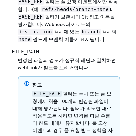
필터는 풀 요청 이벤트에서만 작동
BASE_REF
합니다(예:
).
refs/heads/branch-name
필터가 브랜치의 Git 참조 이름을
BASE_REF
평가합니다. Webhook 페이로드의
객체에 있는
객체의
destination
branch
필드에 브랜치 이름이 표시됩니다.
name
FILE_PATH
변경된 파일의 경로가 정규식 패턴과 일치하면
webhook가 빌드를 트리거합니다.
참고
필터는 푸시 또는 풀 요
FILE_PATH
청에서 처음 100개의 변경된 파일에
대해 평가됩니다. 필터가 의도한 대로
적용되도록 하려면 변경된 파일 수를
이 한도 내에서 유지합니다. 풀 요청
이벤트의 경우 풀 요청 빌드 정책을 사