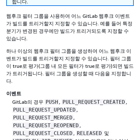
합니다.
웹후크 필터 그룹을 사용하여 어느 GitLab 웹후크 이벤트
가 빌드를 트리거할지 지정할 수 있습니다. 예를 들어 특정
분기가 변경된 경우에만 빌드가 트리거되도록 지정할 수
있습니다.
하나 이상의 웹후크 필터 그룹을 생성하여 어느 웹후크 이
벤트가 빌드를 트리거할지 지정할 수 있습니다. 필터 그룹
이 true로 평가(그룹 내 모든 필터가 true로 평가)되면 빌드
가 트리거됩니다. 필터 그룹을 생성할 때 다음을 지정합니
다.
이벤트
GitLab의 경우
,
,
PUSH
PULL_REQUEST_CREATED
,
PULL_REQUEST_UPDATED
,
PULL_REQUEST_MERGED
,
PULL_REQUEST_REOPENED
,
및
PULL_REQUEST_CLOSED
RELEASED