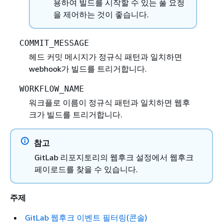
용하여 빌드를 시작할 수 있는 풀 요청
을 제어하는 것이 좋습니다.
COMMIT_MESSAGE
헤드 커밋 메시지가 정규식 패턴과 일치하면
webhook가 빌드를 트리거합니다.
WORKFLOW_NAME
워크플로 이름이 정규식 패턴과 일치하면 웹후
크가 빌드를 트리거합니다.
참고
GitLab 리포지토리의 웹후크 설정에서 웹후크
페이로드를 찾을 수 있습니다.
주제
GitLab 웹후크 이벤트 필터링(콘솔)