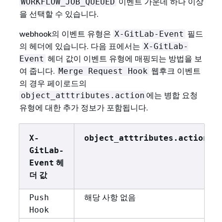
이벤트 가운데 하나 이상
WORKFLOW_JOB_QUEUED
을 선택할 수 있습니다.
webhook의 이벤트 유형은
필드
X-GitLab-Event
의 헤더에 있습니다. 다음 표에서는
X-GitLab-
헤더 값이 이벤트 유형에 매핑되는 방법을 보
Event
여 줍니다.
웹후크 이벤트
Merge Request Hook
의 경우 페이로드의
에는 병합 요청
object_atttributes.action
유형에 대한 추가 정보가 포함됩니다.
X-
object_atttributes.action
GitLab-
헤
Event
더 값
해당 사항 없음
Push
Hook