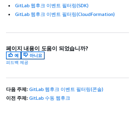
GitLab 웹후크 이벤트 필터링(SDK)
GitLab 웹후크 이벤트 필터링(CloudFormation)
페이지 내용이 도움이 되었습니까?
예
아니요
피드백 제공
다음 주제:
GitLab 웹후크 이벤트 필터링(콘솔)
이전 주제:
GitLab 수동 웹후크