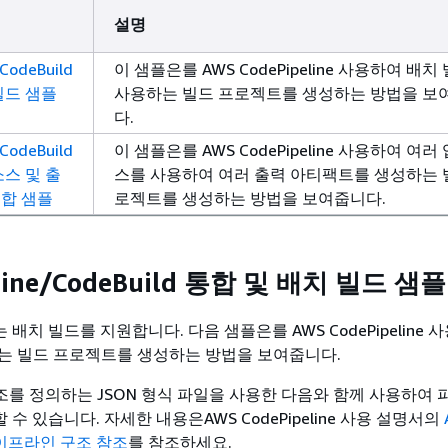
설명
/CodeBuild
이 샘플은를 AWS CodePipeline 사용하여 배치
빌드 샘플
사용하는 빌드 프로젝트를 생성하는 방법을 보
다.
/CodeBuild
이 샘플은를 AWS CodePipeline 사용하여 여러
소스 및 출
스를 사용하여 여러 출력 아티팩트를 생성하는 
통합 샘플
로젝트를 생성하는 방법을 보여줍니다.
eline/CodeBuild 통합 및 배치 빌드 샘플
ld 는 배치 빌드를 지원합니다. 다음 샘플은를 AWS CodePipeline
는 빌드 프로젝트를 생성하는 방법을 보여줍니다.
를 정의하는 JSON 형식 파일을 사용한 다음와 함께 사용하여
성할 수 있습니다. 자세한 내용은AWS CodePipeline 사용 설명서의
e 파이프라인 구조 참조
를 참조하세요.