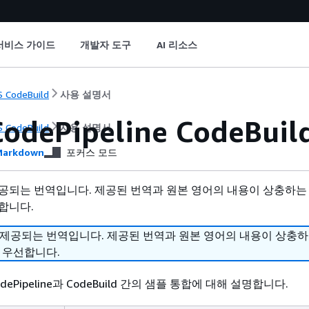
서비스 가이드
개발자 도구
AI 리소스
 CodeBuild
사용 설명서
odePipeline CodeBu
 CodeBuild
사용 설명서
arkdown
포커스 모드
공되는 번역입니다. 제공된 번역과 원본 영어의 내용이 상충하는
합니다.
 제공되는 번역입니다. 제공된 번역과 원본 영어의 내용이 상충
 우선합니다.
ePipeline과 CodeBuild 간의 샘플 통합에 대해 설명합니다.