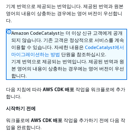
기계 번역으로 제공되는 번역입니다. 제공된 번역과 원본
영어의 내용이 상충하는 경우에는 영어 버전이 우선합니
다.
Amazon CodeCatalyst는 더 이상 신규 고객에게 공개
되지 않습니다. 기존 고객은 정상적으로 서비스를 계속
이용할 수 있습니다. 자세한 내용은
CodeCatalyst에서
마이그레이션하는 방법
단원을 참조하십시오.
기계 번역으로 제공되는 번역입니다. 제공된 번역과 원
본 영어의 내용이 상충하는 경우에는 영어 버전이 우선
합니다.
다음 지침에 따라
AWS CDK 배포
작업을 워크플로에 추가
합니다.
시작하기 전에
워크플로에
AWS CDK 배포
작업을 추가하기 전에 다음 작
업을 완료합니다.