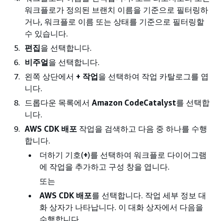
워크플로가 정의된 브랜치 이름을 기준으로 필터링하
거나, 워크플로 이름 또는 상태를 기준으로 필터링할
수 있습니다.
편집
을 선택합니다.
비주얼
을 선택합니다.
왼쪽 상단에서
+ 작업
을 선택하여 작업 카탈로그를 엽
니다.
드롭다운 목록에서
Amazon CodeCatalyst
를 선택합
니다.
AWS CDK 배포
작업을 검색하고 다음 중 하나를 수행
합니다.
더하기 기호(
+
)를 선택하여 워크플로 다이어그램
에 작업을 추가하고 구성 창을 엽니다.
또는
AWS CDK 배포
를 선택합니다. 작업 세부 정보 대
화 상자가 나타납니다. 이 대화 상자에서 다음을
수행합니다.