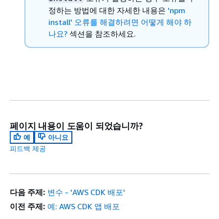
정하는 방법에 대한 자세한 내용은
'npm
install' 오류를 해결하려면 어떻게 해야 하
나요?
섹션을 참조하세요.
페이지 내용이 도움이 되었습니까?
예
아니요
피드백 제공
다음 주제:
변수 - 'AWS CDK 배포'
이전 주제:
예: AWS CDK 앱 배포