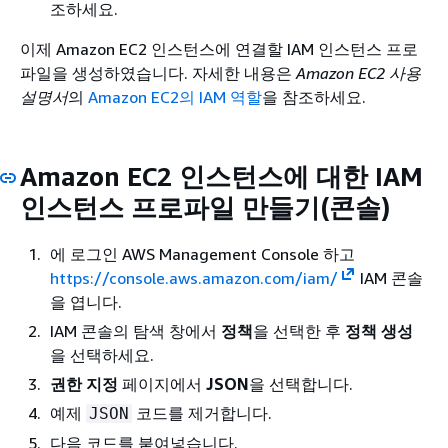
조하세요.
이제 Amazon EC2 인스턴스에 연결할 IAM 인스턴스 프로
파일을 생성하였습니다. 자세한 내용은
Amazon EC2 사용
설명서
의
Amazon EC2의 IAM 역할
을 참조하세요.
Amazon EC2 인스턴스에 대한 IAM
인스턴스 프로파일 만들기(콘솔)
에 로그인 AWS Management Console 하고
https://console.aws.amazon.com/iam/
IAM 콘솔
을 엽니다.
IAM 콘솔의 탐색 창에서
정책
을 선택한 후
정책 생성
을 선택하세요.
권한 지정
페이지에서
JSON
을 선택합니다.
예제
코드를 제거합니다.
JSON
다음 코드를 붙여넣습니다.