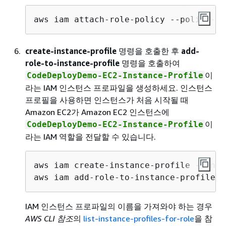
aws iam attach-role-policy --policy-ar
create-instance-profile
명령을 호출한 후
add-
role-to-instance-profile
명령을 호출하여
이
CodeDeployDemo-EC2-Instance-Profile
라는 IAM 인스턴스 프로파일을 생성하세요. 인스턴스
프로필을 사용하면 인스턴스가 처음 시작될 때
Amazon EC2가 Amazon EC2 인스턴스에
이
CodeDeployDemo-EC2-Instance-Profile
라는 IAM 역할을 전달할 수 있습니다.
aws iam create-instance-profile --inst
aws iam add-role-to-instance-profile -
IAM 인스턴스 프로파일의 이름을 가져와야 하는 경우
AWS CLI 참조
의
list-instance-profiles-for-role
을 참