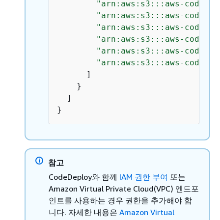
"arn:aws:s3:::aws-codedep
"arn:aws:s3:::aws-codedep
"arn:aws:s3:::aws-codedep
"arn:aws:s3:::aws-codedep
"arn:aws:s3:::aws-codedep
"arn:aws:s3:::aws-codedep
      ]

    }

  ]

}
참고
CodeDeploy와 함께
IAM 권한 부여
또는
Amazon Virtual Private Cloud(VPC) 엔드포
인트를 사용하는 경우 권한을 추가해야 합
니다. 자세한 내용은
Amazon Virtual