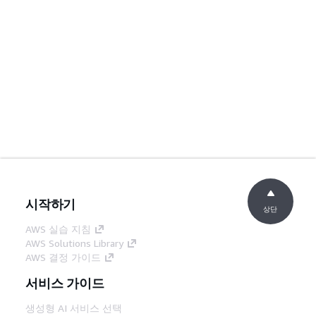
시작하기
상단
AWS 실습 지침
AWS Solutions Library
AWS 결정 가이드
서비스 가이드
생성형 AI 서비스 선택