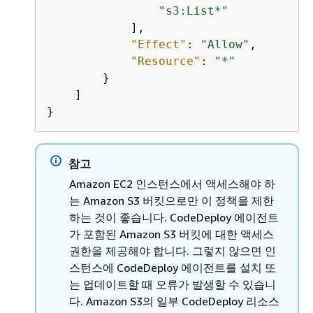
"s3:List*"
            ],

"Effect"
: 
"Allow"
,

"Resource"
: 
"*"
        }

    ]

}
참고
Amazon EC2 인스턴스에서 액세스해야 하
는 Amazon S3 버킷으로만 이 정책을 제한
하는 것이 좋습니다. CodeDeploy 에이전트
가 포함된 Amazon S3 버킷에 대한 액세스
권한을 제공해야 합니다. 그렇지 않으면 인
스턴스에 CodeDeploy 에이전트를 설치 또
는 업데이트할 때 오류가 발생할 수 있습니
다. Amazon S3의 일부 CodeDeploy 리소스