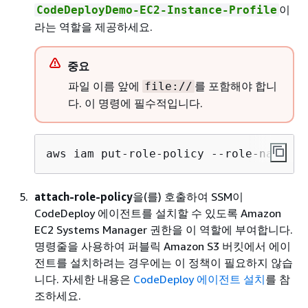
이
CodeDeployDemo-EC2-Instance-Profile
라는 역할을 제공하세요.
중요
파일 이름 앞에
를 포함해야 합니
file://
다. 이 명령에 필수적입니다.
aws iam put-role-policy --role-name Co
attach-role-policy
을(를) 호출하여 SSM이
CodeDeploy 에이전트를 설치할 수 있도록 Amazon
EC2 Systems Manager 권한을 이 역할에 부여합니다.
명령줄을 사용하여 퍼블릭 Amazon S3 버킷에서 에이
전트를 설치하려는 경우에는 이 정책이 필요하지 않습
니다. 자세한 내용은
CodeDeploy 에이전트 설치
를 참
조하세요.