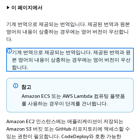
이 페이지에서
기계 번역으로 제공되는 번역입니다. 제공된 번역과 원본
영어의 내용이 상충하는 경우에는 영어 버전이 우선합니
다.
기계 번역으로 제공되는 번역입니다. 제공된 번역과 원
본 영어의 내용이 상충하는 경우에는 영어 버전이 우선
합니다.
참고
Amazon ECS 또는 AWS Lambda 컴퓨팅 플랫폼
를 사용하는 경우이 단계를 건너뜁니다.
Amazon EC2 인스턴스에는 애플리케이션이 저장되는
Amazon S3 버킷 또는 GitHub 리포지토리에 액세스할 수
있는 권한이 필요합니다. CodeDeploy와 호환 가능한