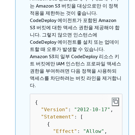
는 Amazon S3 버킷을 대상으로만 이 정책
적용을 제한하는 것이 좋습니다.
CodeDeploy 에이전트가 포함된 Amazon
S3 버킷에 대한 액세스 권한을 제공해야 합
니다. 그렇지 않으면 인스턴스에
CodeDeploy 에이전트를 설치 또는 업데이
트할 때 오류가 발생할 수 있습니다.
Amazon S3의 일부 CodeDeploy 리소스 키
트 버킷에만 IAM 인스턴스 프로파일 액세스
권한을 부여하려면 다음 정책을 사용하되
액세스를 차단하려는 버킷 라인을 제거합니
다.
{
"Version"
: 
"2012-10-17"
,

"Statement"
: [

{
"Effect"
: 
"Allow"
,
