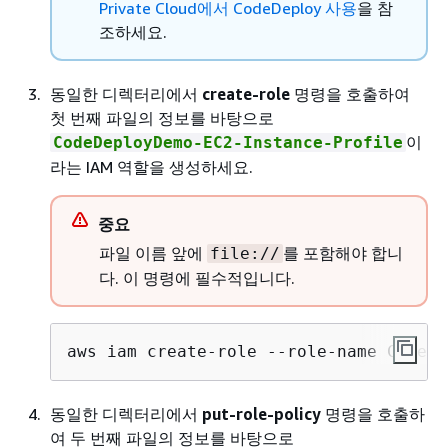
Private Cloud에서 CodeDeploy 사용
을 참
조하세요.
동일한 디렉터리에서
create-role
명령을 호출하여
첫 번째 파일의 정보를 바탕으로
이
CodeDeployDemo-EC2-Instance-Profile
라는 IAM 역할을 생성하세요.
중요
파일 이름 앞에
를 포함해야 합니
file://
다. 이 명령에 필수적입니다.
aws iam create-role --role-name CodeDe
동일한 디렉터리에서
put-role-policy
명령을 호출하
여 두 번째 파일의 정보를 바탕으로