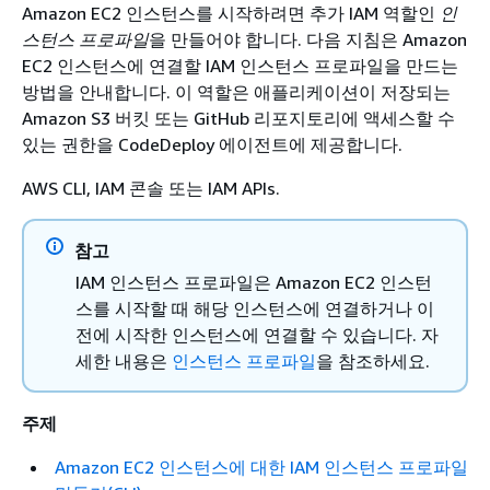
Amazon EC2 인스턴스를 시작하려면 추가 IAM 역할인
인
스턴스 프로파일
을 만들어야 합니다. 다음 지침은 Amazon
EC2 인스턴스에 연결할 IAM 인스턴스 프로파일을 만드는
방법을 안내합니다. 이 역할은 애플리케이션이 저장되는
Amazon S3 버킷 또는 GitHub 리포지토리에 액세스할 수
있는 권한을 CodeDeploy 에이전트에 제공합니다.
AWS CLI, IAM 콘솔 또는 IAM APIs.
참고
IAM 인스턴스 프로파일은 Amazon EC2 인스턴
스를 시작할 때 해당 인스턴스에 연결하거나 이
전에 시작한 인스턴스에 연결할 수 있습니다. 자
세한 내용은
인스턴스 프로파일
을 참조하세요.
주제
Amazon EC2 인스턴스에 대한 IAM 인스턴스 프로파일