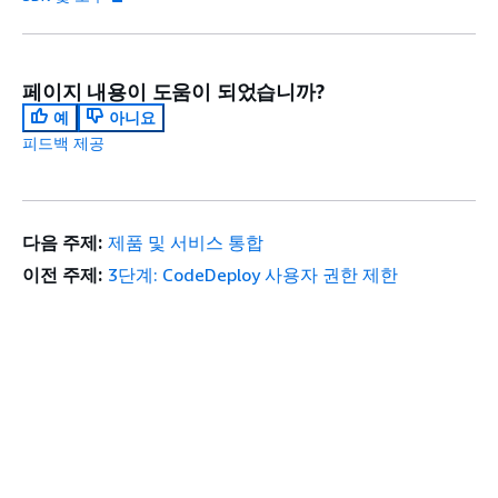
페이지 내용이 도움이 되었습니까?
예
아니요
피드백 제공
다음 주제:
제품 및 서비스 통합
이전 주제:
3단계: CodeDeploy 사용자 권한 제한