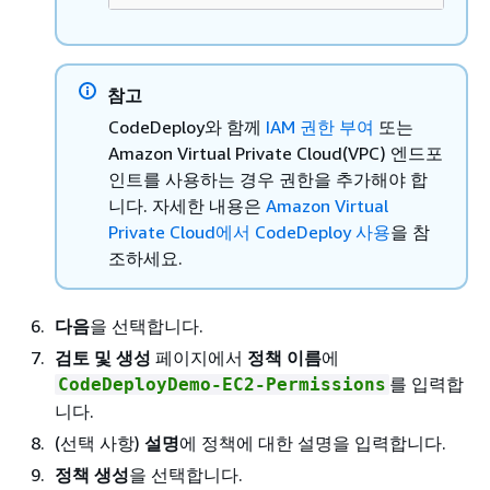
참고
CodeDeploy와 함께
IAM 권한 부여
또는
Amazon Virtual Private Cloud(VPC) 엔드포
인트를 사용하는 경우 권한을 추가해야 합
니다. 자세한 내용은
Amazon Virtual
Private Cloud에서 CodeDeploy 사용
을 참
조하세요.
다음
을 선택합니다.
검토 및 생성
페이지에서
정책 이름
에
를 입력합
CodeDeployDemo-EC2-Permissions
니다.
(선택 사항)
설명
에 정책에 대한 설명을 입력합니다.
정책 생성
을 선택합니다.