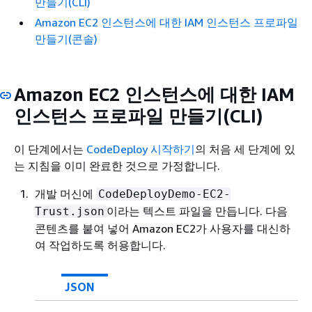
만들기(CLI)
Amazon EC2 인스턴스에 대한 IAM 인스턴스 프로파일
만들기(콘솔)
Amazon EC2 인스턴스에 대한 IAM
인스턴스 프로파일 만들기(CLI)
이 단계에서는
CodeDeploy 시작하기
의 처음 세 단계에 있
는 지침을 이미 완료한 것으로 가정합니다.
개발 머신에
CodeDeployDemo-EC2-
이라는 텍스트 파일을 만듭니다. 다음
Trust.json
콘텐츠를 붙여 넣어 Amazon EC2가 사용자를 대신하
여 작업하도록 허용합니다.
JSON