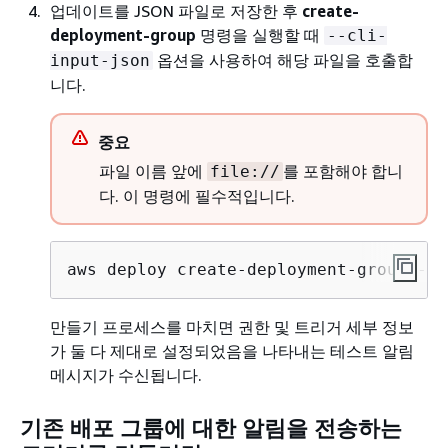
업데이트를 JSON 파일로 저장한 후
create-
deployment-group
명령을 실행할 때
--cli-
옵션을 사용하여 해당 파일을 호출합
input-json
니다.
중요
파일 이름 앞에
를 포함해야 합니
file://
다. 이 명령에 필수적입니다.
aws deploy create-deployment-group --c
만들기 프로세스를 마치면 권한 및 트리거 세부 정보
가 둘 다 제대로 설정되었음을 나타내는 테스트 알림
메시지가 수신됩니다.
기존 배포 그룹에 대한 알림을 전송하는