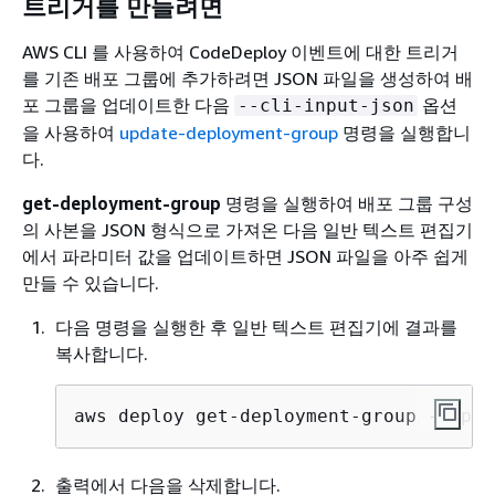
트리거를 만들려면
AWS CLI 를 사용하여 CodeDeploy 이벤트에 대한 트리거
를 기존 배포 그룹에 추가하려면 JSON 파일을 생성하여 배
포 그룹을 업데이트한 다음
옵션
--cli-input-json
을 사용하여
update-deployment-group
명령을 실행합니
다.
get-deployment-group
명령을 실행하여 배포 그룹 구성
의 사본을 JSON 형식으로 가져온 다음 일반 텍스트 편집기
에서 파라미터 값을 업데이트하면 JSON 파일을 아주 쉽게
만들 수 있습니다.
다음 명령을 실행한 후 일반 텍스트 편집기에 결과를
복사합니다.
aws deploy get-deployment-group --appl
출력에서 다음을 삭제합니다.