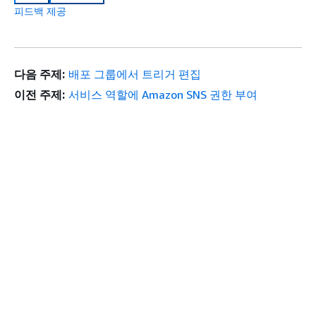
피드백 제공
다음 주제:
배포 그룹에서 트리거 편집
이전 주제:
서비스 역할에 Amazon SNS 권한 부여