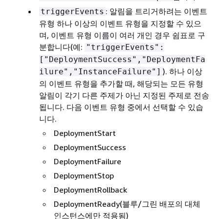
: 알림을 트리거하려는 이벤트
triggerEvents
유형 하나 이상의 이벤트 유형을 지정할 수 있으
며, 이벤트 유형 이름이 여러 개인 경우 쉼표로 구
분합니다(예:
"triggerEvents":
["DeploymentSuccess","DeploymentFa
). 하나 이상
ilure","InstanceFailure"]
의 이벤트 유형을 추가할 때, 해당되는 모든 유형
알림이 각기 다른 주제가 아닌 지정된 주제로 전송
됩니다. 다음 이벤트 유형 중에서 선택할 수 있습
니다.
DeploymentStart
DeploymentSuccess
DeploymentFailure
DeploymentStop
DeploymentRollback
DeploymentReady(블루/그린 배포의 대체
인스턴스에만 적용됨)