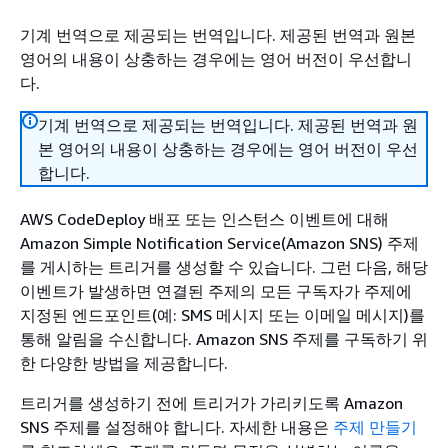
기계 번역으로 제공되는 번역입니다. 제공된 번역과 원본
영어의 내용이 상충하는 경우에는 영어 버전이 우선합니
다.
기계 번역으로 제공되는 번역입니다. 제공된 번역과 원
본 영어의 내용이 상충하는 경우에는 영어 버전이 우선
합니다.
AWS CodeDeploy 배포 또는 인스턴스 이벤트에 대해
Amazon Simple Notification Service(Amazon SNS) 주제
를 게시하는 트리거를 생성할 수 있습니다. 그런 다음, 해당
이벤트가 발생하면 연결된 주제의 모든 구독자가 주제에
지정된 엔드포인트(예: SMS 메시지 또는 이메일 메시지)를
통해 알림을 수신합니다. Amazon SNS 주제를 구독하기 위
한 다양한 방법을 제공합니다.
트리거를 생성하기 전에 트리거가 가리키도록 Amazon
SNS 주제를 설정해야 합니다. 자세한 내용은
주제 만들기