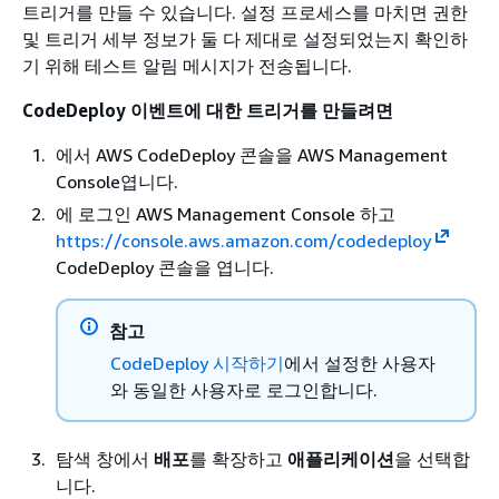
트리거를 만들 수 있습니다. 설정 프로세스를 마치면 권한
및 트리거 세부 정보가 둘 다 제대로 설정되었는지 확인하
기 위해 테스트 알림 메시지가 전송됩니다.
CodeDeploy 이벤트에 대한 트리거를 만들려면
에서 AWS CodeDeploy 콘솔을 AWS Management
Console엽니다.
에 로그인 AWS Management Console 하고
https://console.aws.amazon.com/codedeploy
CodeDeploy 콘솔을 엽니다.
참고
CodeDeploy 시작하기
에서 설정한 사용자
와 동일한 사용자로 로그인합니다.
탐색 창에서
배포
를 확장하고
애플리케이션
을 선택합
니다.