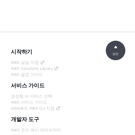
시작하기
상단
AWS 실습 지침
AWS Solutions Library
AWS 결정 가이드
서비스 가이드
생성형 AI 서비스 선택
AWS 서비스 가이드
GitHub의 AWS CLI 지침
개발자 도구
AWS 코드 예시 라이브러리