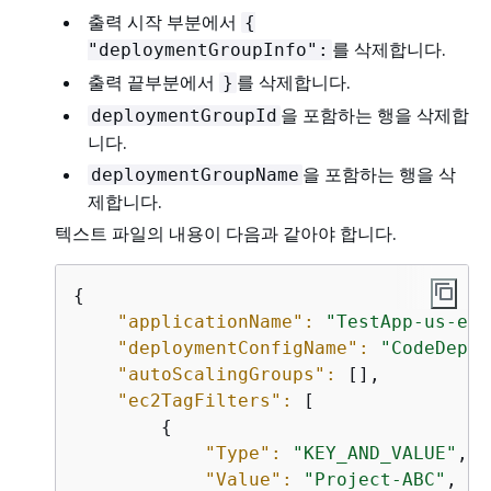
출력 시작 부분에서
{
를 삭제합니다.
"deploymentGroupInfo":
출력 끝부분에서
를 삭제합니다.
}
을 포함하는 행을 삭제합
deploymentGroupId
니다.
을 포함하는 행을 삭
deploymentGroupName
제합니다.
텍스트 파일의 내용이 다음과 같아야 합니다.
{
"applicationName":
"TestApp-us-eas
"deploymentConfigName":
"CodeDeplo
"autoScalingGroups":
 [],

"ec2TagFilters":
 [

{
"Type":
"KEY_AND_VALUE"
,

"Value":
"Project-ABC"
,
