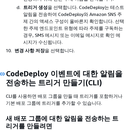
트리거 생성
을 선택합니다. CodeDeploy는 테스트
알림을 전송하여 CodeDeploy와 Amazon SNS 주
제 간의 액세스 구성이 올바른지 확인합니다. 선택
한 주제 엔드포인트 유형에 따라 주제를 구독하는
경우, SMS 메시지 또는 이메일 메시지로 확인 메
시지가 수신됩니다.
변경 사항 저장
을 선택합니다.
CodeDeploy 이벤트에 대한 알림을
전송하는 트리거 만들기(CLI)
CLI를 사용하면 배포 그룹을 만들 때 트리거를 포함하거나
기본 배포 그룹에 트리거를 추가할 수 있습니다.
새 배포 그룹에 대한 알림을 전송하는 트
리거를 만들려면