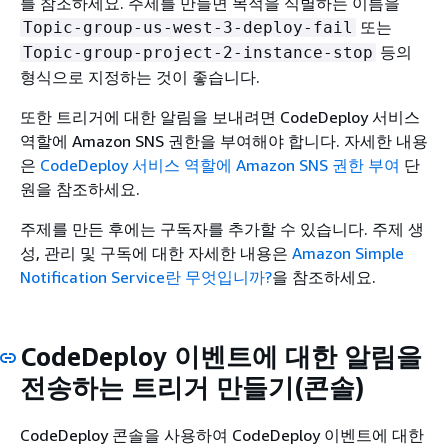
를 참조하세요. 주제를 만들면 목적을 식별하는 이름을
또는
Topic-group-us-west-3-deploy-fail
등의
Topic-group-project-2-instance-stop
형식으로 지정하는 것이 좋습니다.
또한 트리거에 대한 알림을 보내려면 CodeDeploy 서비스
역할에 Amazon SNS 권한을 부여해야 합니다. 자세한 내용
은
CodeDeploy 서비스 역할에 Amazon SNS 권한 부여
단
원을 참조하세요.
주제를 만든 후에는 구독자를 추가할 수 있습니다. 주제 생
성, 관리 및 구독에 대한 자세한 내용은
Amazon Simple
Notification Service란 무엇입니까?
을 참조하세요.
CodeDeploy 이벤트에 대한 알림을
전송하는 트리거 만들기(콘솔)
CodeDeploy 콘솔을 사용하여 CodeDeploy 이벤트에 대한