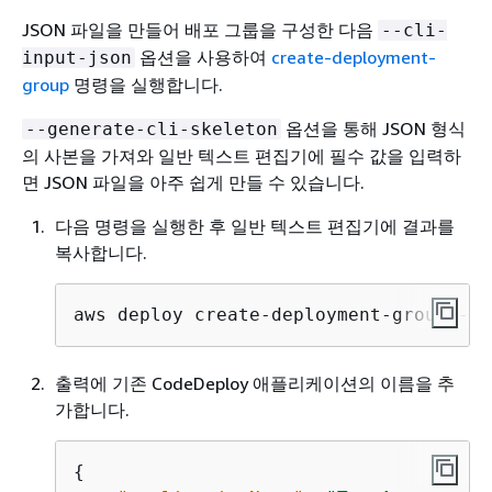
JSON 파일을 만들어 배포 그룹을 구성한 다음
--cli-
옵션을 사용하여
create-deployment-
input-json
group
명령을 실행합니다.
옵션을 통해 JSON 형식
--generate-cli-skeleton
의 사본을 가져와 일반 텍스트 편집기에 필수 값을 입력하
면 JSON 파일을 아주 쉽게 만들 수 있습니다.
다음 명령을 실행한 후 일반 텍스트 편집기에 결과를
복사합니다.
aws deploy create-deployment-group --g
출력에 기존 CodeDeploy 애플리케이션의 이름을 추
가합니다.
{