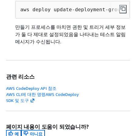
aws deploy update-deployment-group --c
만들기 프로세스를 마치면 권한 및 트리거 세부 정보
가 둘 다 제대로 설정되었음을 나타내는 테스트 알림
메시지가 수신됩니다.
관련 리소스
AWS CodeDeploy API 참조
AWS CLI에 대한 명령AWS CodeDeploy
SDK 및 도구
페이지 내용이 도움이 되었습니까?
예
아니요