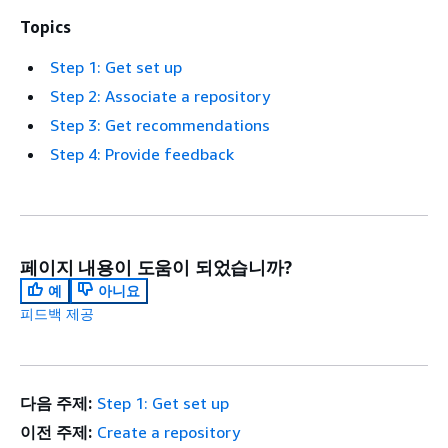
Topics
Step 1: Get set up
Step 2: Associate a repository
Step 3: Get recommendations
Step 4: Provide feedback
페이지 내용이 도움이 되었습니까?
예
아니요
피드백 제공
다음 주제:
Step 1: Get set up
이전 주제:
Create a repository