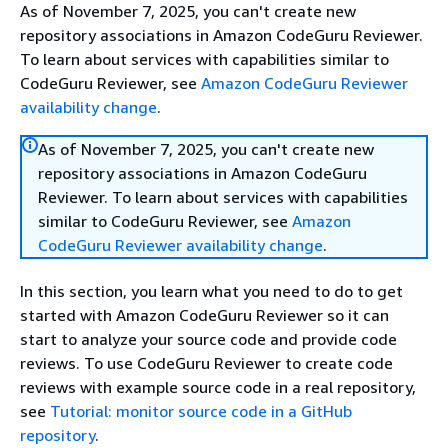
As of November 7, 2025, you can't create new
repository associations in Amazon CodeGuru Reviewer.
To learn about services with capabilities similar to
CodeGuru Reviewer, see
Amazon CodeGuru Reviewer
availability change
.
As of November 7, 2025, you can't create new
repository associations in Amazon CodeGuru
Reviewer. To learn about services with capabilities
similar to CodeGuru Reviewer, see
Amazon
CodeGuru Reviewer availability change
.
In this section, you learn what you need to do to get
started with Amazon CodeGuru Reviewer so it can
start to analyze your source code and provide code
reviews. To use CodeGuru Reviewer to create code
reviews with example source code in a real repository,
see
Tutorial: monitor source code in a GitHub
repository
.