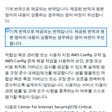
기계 번역으로 제공되는 번역입니다. 제공된 번역과 원본
영어의 내용이 상충하는 경우에는 영어 버전이 우선합니
다.
기계 번역으로 제공되는 번역입니다. 제공된 번역과 원
본 영어의 내용이 상충하는 경우에는 영어 버전이 우선
합니다.
적합성 팩은 관리형 또는 사용자 지정 AWS Config 규칙 및
AWS Config 문제 해결 작업을 사용하여 보안, 운영 또는
비용 최적화 거버넌스 검사를 생성할 수 있도록 설계된 범
용 규정 준수 프레임워크를 제공합니다. 샘플 템플릿인 적
합성 팩은 특정 거버넌스 또는 규정 준수 표준을 완벽하게
준수하도록 설계되지 않았습니다. 사용자는 서비스 이용이
관련 법률 및 규제 요구 사항을 충족하는지 여부를 스스로
평가할 책임이 있습니다.
다음은 Center for Internet Security(CIS) Critical