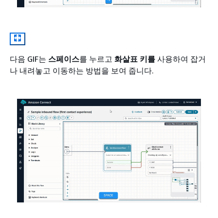
다음 GIF는
스페이스
를 누르고
화살표 키를
사용하여 잡거
나 내려놓고 이동하는 방법을 보여 줍니다.