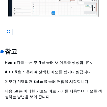
참고
Home
키를 누른 후
N
을 눌러 새 메모를 생성합니다.
Alt + N
을 사용하여 선택한 메모를 접거나 펼칩니다.
메모가 선택되면
Enter
를 눌러 편집을 시작합니다.
다음 GIF는 이러한 키보드 바로 가기를 사용하여 메모를 생
성하는 방법을 보여 줍니다.