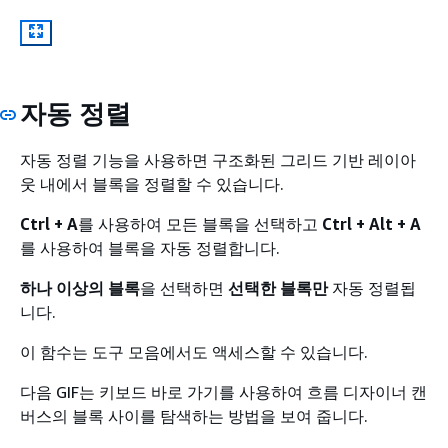
자동 정렬
자동 정렬 기능을 사용하면 구조화된 그리드 기반 레이아
웃 내에서 블록을 정렬할 수 있습니다.
Ctrl + A
를 사용하여 모든 블록을 선택하고
Ctrl + Alt + A
를 사용하여 블록을 자동 정렬합니다.
하나 이상의 블록
을 선택하면
선택한 블록만
자동 정렬됩
니다.
이 함수는 도구 모음에서도 액세스할 수 있습니다.
다음 GIF는 키보드 바로 가기를 사용하여 흐름 디자이너 캔
버스의 블록 사이를 탐색하는 방법을 보여 줍니다.