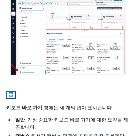
키보드 바로 가기
창에는 세 개의 탭이 표시됩니다.
일반
. 가장 중요한 키보드 바로 가기에 대한 요약을 제
공합니다.
캔버스
커서가 캔버스 영역에 초점을 맞춘 경우에만