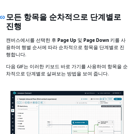
모든 항목을 순차적으로 단계별로
진행
캔버스에서를 선택한 후
Page Up
및
Page Down
키를 사
용하여 행별 순서에 따라 순차적으로 항목을 단계별로 진
행합니다.
다음 GIF는 이러한 키보드 바로 가기를 사용하여 항목을 순
차적으로 단계별로 살펴보는 방법을 보여 줍니다.