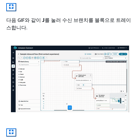
다음 GIF와 같이
J
를 눌러 수신 브랜치를 블록으로 트레이
스합니다.