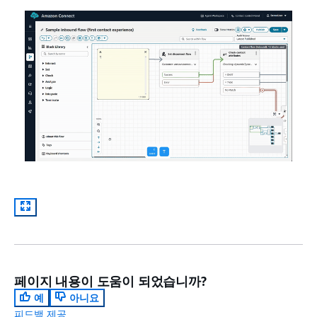
페이지 내용이 도움이 되었습니까?
예
아니요
피드백 제공