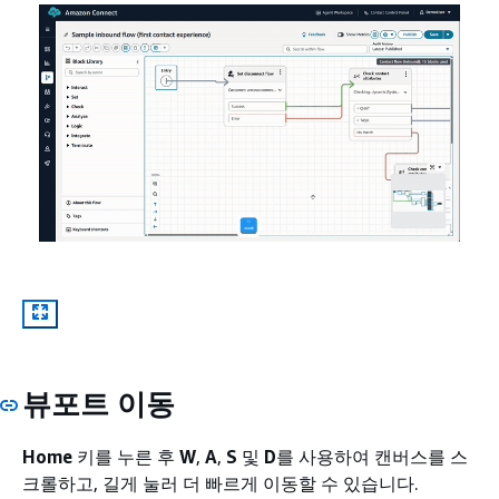
뷰포트 이동
Home
키를 누른 후
W
,
A
,
S
및
D
를 사용하여 캔버스를 스
크롤하고, 길게 눌러 더 빠르게 이동할 수 있습니다.