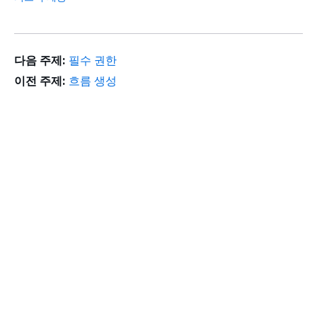
다음 주제:
필수 권한
이전 주제:
흐름 생성