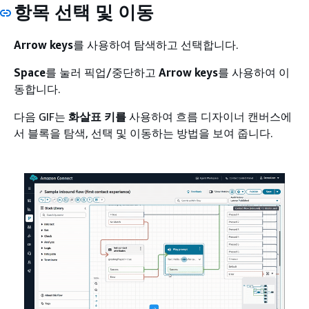
항목 선택 및 이동
Arrow keys
를 사용하여 탐색하고 선택합니다.
Space
를 눌러 픽업/중단하고
Arrow keys
를 사용하여 이
동합니다.
다음 GIF는
화살표 키를
사용하여 흐름 디자이너 캔버스에
서 블록을 탐색, 선택 및 이동하는 방법을 보여 줍니다.