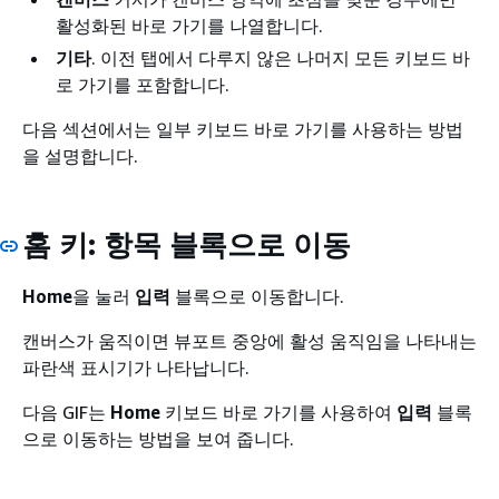
활성화된 바로 가기를 나열합니다.
기타
. 이전 탭에서 다루지 않은 나머지 모든 키보드 바
로 가기를 포함합니다.
다음 섹션에서는 일부 키보드 바로 가기를 사용하는 방법
을 설명합니다.
홈
키:
항목
블록으로 이동
Home
을 눌러
입력
블록으로 이동합니다.
캔버스가 움직이면 뷰포트 중앙에 활성 움직임을 나타내는
파란색 표시기가 나타납니다.
다음 GIF는
Home
키보드 바로 가기를 사용하여
입력
블록
으로 이동하는 방법을 보여 줍니다.