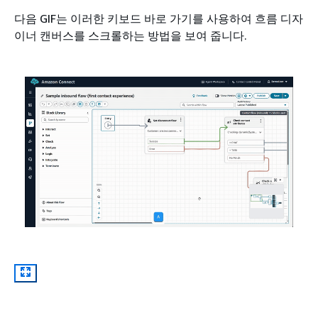
다음 GIF는 이러한 키보드 바로 가기를 사용하여 흐름 디자
이너 캔버스를 스크롤하는 방법을 보여 줍니다.