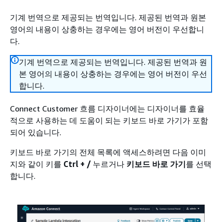
기계 번역으로 제공되는 번역입니다. 제공된 번역과 원본
영어의 내용이 상충하는 경우에는 영어 버전이 우선합니
다.
기계 번역으로 제공되는 번역입니다. 제공된 번역과 원
본 영어의 내용이 상충하는 경우에는 영어 버전이 우선
합니다.
Connect Customer 흐름 디자이너에는 디자이너를 효율
적으로 사용하는 데 도움이 되는 키보드 바로 가기가 포함
되어 있습니다.
키보드 바로 가기의 전체 목록에 액세스하려면 다음 이미
지와 같이 키를
Ctrl + /
누르거나
키보드 바로 가기
를 선택
합니다.