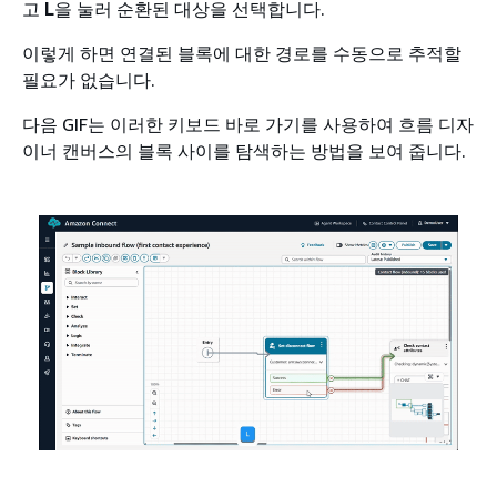
고
L
을 눌러 순환된 대상을 선택합니다.
이렇게 하면 연결된 블록에 대한 경로를 수동으로 추적할
필요가 없습니다.
다음 GIF는 이러한 키보드 바로 가기를 사용하여 흐름 디자
이너 캔버스의 블록 사이를 탐색하는 방법을 보여 줍니다.