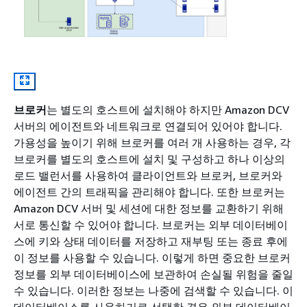
브로커
는 별도의 호스트에 설치해야 하지만 Amazon DCV
서버의 에이전트와 네트워크로 연결되어 있어야 합니다.
가용성을 높이기 위해 브로커를 여러 개 사용하는 경우, 각
브로커를 별도의 호스트에 설치 및 구성하고 하나 이상의
로드 밸런서를 사용하여 클라이언트와 브로커, 브로커와
에이전트 간의 트래픽을 관리해야 합니다. 또한 브로커는
Amazon DCV 서버 및 세션에 대한 정보를 교환하기 위해
서로 통신할 수 있어야 합니다. 브로커는 외부 데이터베이
스에 키와 상태 데이터를 저장하고 재부팅 또는 종료 후에
이 정보를 사용할 수 있습니다. 이렇게 하면 중요한 브로커
정보를 외부 데이터베이스에 보관하여 손실될 위험을 줄일
수 있습니다. 이러한 정보는 나중에 검색할 수 있습니다. 이
데이터베이스를 사용하기로 선택한 경우 외부 데이터베이