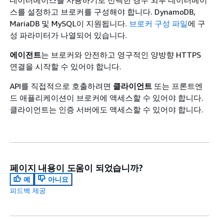
스를 설정하고 브로커를 구성해야 합니다. DynamoDB,
MariaDB 및 MySQL이 지원됩니다.
브로커 구성 파일
에 구
성 파라미터가 나열되어 있습니다.
에이전트
는 브로커와 안전하고 영구적인 양방향 HTTPS
연결을 시작할 수 있어야 합니다.
API를 직접적으로 호출하려면
클라이언트
또는 프론트엔
드 애플리케이션이 브로커에 액세스할 수 있어야 합니다.
클라이언트는 인증 서버에도 액세스할 수 있어야 합니다.
페이지 내용이 도움이 되었습니까?
예
아니요
피드백 제공