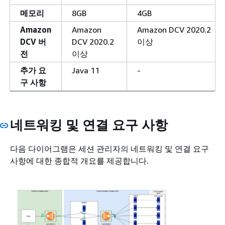
메모리
8GB
4GB
Amazon
Amazon
Amazon DCV 2020.2
DCV 버
DCV 2020.2
이상
전
이상
추가 요
Java 11
-
구 사항
네트워킹 및 연결 요구 사항
다음 다이어그램은 세션 관리자의 네트워킹 및 연결 요구
사항에 대한 종합적 개요를 제공합니다.