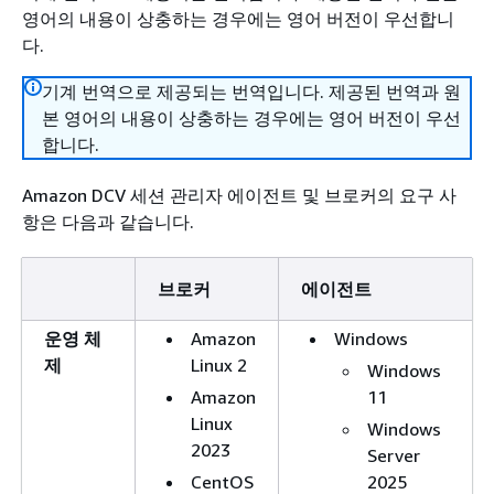
영어의 내용이 상충하는 경우에는 영어 버전이 우선합니
다.
기계 번역으로 제공되는 번역입니다. 제공된 번역과 원
본 영어의 내용이 상충하는 경우에는 영어 버전이 우선
합니다.
Amazon DCV 세션 관리자 에이전트 및 브로커의 요구 사
항은 다음과 같습니다.
브로커
에이전트
운영 체
Amazon
Windows
제
Linux 2
Windows
Amazon
11
Linux
Windows
2023
Server
CentOS
2025