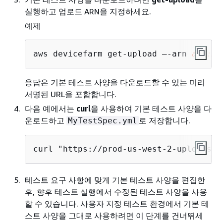
실행하고 업로드 ARN을 지정하세요.
예제
aws devicefarm get-upload –-arn 
arn:My
응답은 기본 테스트 사양을 다운로드할 수 있는 미리
서명된 URL을 포함합니다.
다음 예에서는
curl
을 사용하여 기본 테스트 사양을 다
운로드하고
로 저장합니다.
MyTestSpec.yml
curl "https://prod-us-west-2-uploads.s
테스트 요구 사항에 맞게 기본 테스트 사양을 편집한
후, 향후 테스트 실행에서 수정된 테스트 사양을 사용
할 수 있습니다. 사용자 지정 테스트 환경에서 기본 테
스트 사양을 그대로 사용하려면 이 단계를 건너뛰세