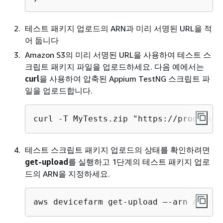
테스트 패키지 업로드의 ARN과 미리 서명된 URL을 적
어 둡니다
Amazon S3의 미리 서명된 URL을 사용하여 테스트 스
크립트 패키지 파일을 업로드하세요. 다음 예에서는
curl
을 사용하여 압축된 Appium TestNG 스크립트 파
일을 업로드합니다.
curl -T MyTests.zip "https://prod-us-w
테스트 스크립트 패키지 업로드의 상태를 확인하려면
get-upload
를 실행하고 1단계의 테스트 패키지 업로
드의 ARN을 지정하세요.
aws devicefarm get-upload –-arn arn:My