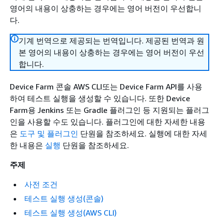
영어의 내용이 상충하는 경우에는 영어 버전이 우선합니
다.
기계 번역으로 제공되는 번역입니다. 제공된 번역과 원
본 영어의 내용이 상충하는 경우에는 영어 버전이 우선
합니다.
Device Farm 콘솔 AWS CLI또는 Device Farm API를 사용
하여 테스트 실행을 생성할 수 있습니다. 또한 Device
Farm용 Jenkins 또는 Gradle 플러그인 등 지원되는 플러그
인을 사용할 수도 있습니다. 플러그인에 대한 자세한 내용
은
도구 및 플러그인
단원을 참조하세요. 실행에 대한 자세
한 내용은
실행
단원을 참조하세요.
주제
사전 조건
테스트 실행 생성(콘솔)
테스트 실행 생성(AWS CLI)