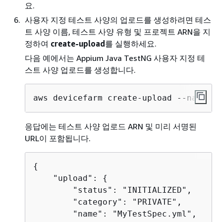
요.
사용자 지정 테스트 사양의 업로드를 생성하려면 테스
트 사양 이름, 테스트 사양 유형 및 프로젝트 ARN을 지
정하여
create-upload
를 실행하세요.
다음 예에서는 Appium Java TestNG 사용자 지정 테
스트 사양 업로드를 생성합니다.
aws devicefarm create-upload --name My
응답에는 테스트 사양 업로드 ARN 및 미리 서명된
URL이 포함됩니다.
{
    "upload": 
{
        "status": "INITIALIZED",

        "category": "PRIVATE",

        "name": "MyTestSpec.yml",
