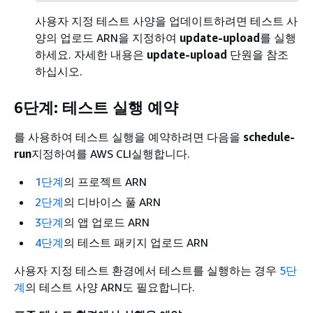
사용자 지정 테스트 사양을 업데이트하려면 테스트 사
양의 업로드 ARN을 지정하여
update-upload
를 실행
하세요. 자세한 내용은
update-upload
단원을 참조
하십시오.
6단계: 테스트 실행 예약
를 사용하여 테스트 실행을 예약하려면 다음을
schedule-
run
지정하여를 AWS CLI실행합니다.
1단계
의 프로젝트 ARN
2단계
의 디바이스 풀 ARN
3단계
의 앱 업로드 ARN
4단계
의 테스트 패키지 업로드 ARN
사용자 지정 테스트 환경에서 테스트를 실행하는 경우
5단
계
의 테스트 사양 ARN도 필요합니다.