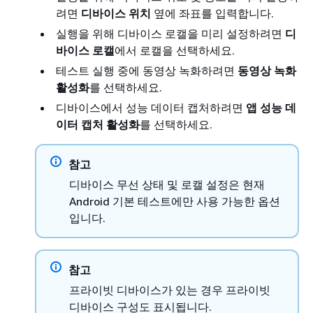
려면
디바이스 위치
옆에 좌표를 입력합니다.
실행을 위해 디바이스 로캘을 미리 설정하려면
디
바이스 로캘
에서 로캘을 선택하세요.
테스트 실행 중에 동영상 녹화하려면
동영상 녹화
활성화
를 선택하세요.
디바이스에서 성능 데이터 캡처하려면
앱 성능 데
이터 캡처 활성화
를 선택하세요.
참고
디바이스 무선 상태 및 로캘 설정은 현재
Android 기본 테스트에만 사용 가능한 옵션
입니다.
참고
프라이빗 디바이스가 있는 경우 프라이빗
디바이스 구성도 표시됩니다.