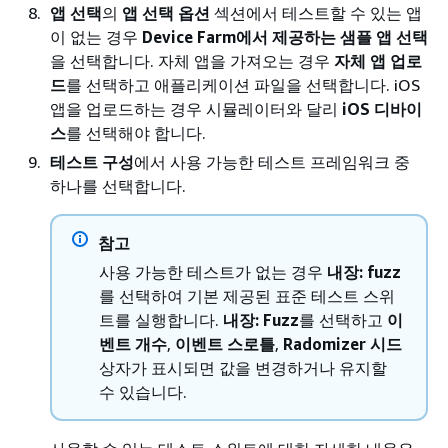
앱 선택
의
앱 선택 옵션
섹션에서 테스트할 수 있는 앱
이 없는 경우
Device Farm에서 제공하는 샘플 앱 선택
을 선택합니다. 자체 앱을 가져오는 경우
자체 앱 업로
드
를 선택하고 애플리케이션 파일을 선택합니다. iOS
앱을 업로드하는 경우 시뮬레이터와 달리
iOS 디바이
스
를 선택해야 합니다.
테스트 구성
에서 사용 가능한 테스트 프레임워크 중
하나를 선택합니다.
참고
사용 가능한 테스트가 없는 경우
내장: fuzz
를 선택하여 기본 제공된 표준 테스트 스위
트를 실행합니다.
내장: Fuzz
를 선택하고
이
벤트 개수
,
이벤트 스로틀
,
Radomizer 시드
상자가 표시되면 값을 변경하거나 유지할
수 있습니다.