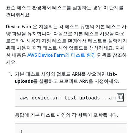
표준 테스트 환경에서 테스트를 실행하는 경우 이 단계를
건너뛰세요.
Device Farm은 지원되는 각 테스트 유형의 기본 테스트 사
양 파일을 유지합니다. 다음으로 기본 테스트 사양을 다운
로드하여 사용자 지정 테스트 환경에서 테스트를 실행하기
위해 사용자 지정 테스트 사양 업로드를 생성하세요. 자세
한 내용은
AWS Device Farm의 테스트 환경
단원을 참조하
세요.
기본 테스트 사양의 업로드 ARN을 찾으려면
list-
uploads
를 실행하고 프로젝트 ARN을 지정하세요.
aws devicefarm list-uploads --arn 
arn:
응답에 기본 테스트 사양의 각 항목이 포함됩니다.
{