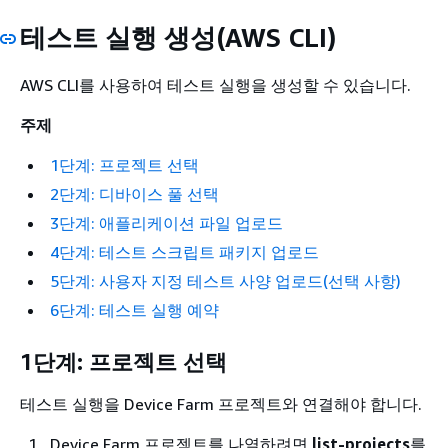
테스트 실행 생성(AWS CLI)
AWS CLI를 사용하여 테스트 실행을 생성할 수 있습니다.
주제
1단계: 프로젝트 선택
2단계: 디바이스 풀 선택
3단계: 애플리케이션 파일 업로드
4단계: 테스트 스크립트 패키지 업로드
5단계: 사용자 지정 테스트 사양 업로드(선택 사항)
6단계: 테스트 실행 예약
1단계: 프로젝트 선택
테스트 실행을 Device Farm 프로젝트와 연결해야 합니다.
Device Farm 프로젝트를 나열하려면
list-projects
를