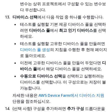
변수는 상위 프로젝트에서 구성할 수 있는 변수보
다 우선합니다.
디바이스 선택
에서 다음 작업 중 하나를 수행합니다.
테스트를 실행할 기본 제공 디바이스 풀을 선택하
려면
디바이스 풀
에서
최고 인기 디바이스
를 선택
하세요.
테스트를 실행할 고유한 디바이스 풀을 만들려면
디바이스 풀 생성
의 지침을 수행한 후 현재 페이지
로 돌아오세요.
이전에 고유한 디바이스 풀을 만들어 두었다면
디
바이스 풀
에서 해당 디바이스 풀을 선택하세요.
수동으로 디바이스 선택
을 선택하고 실행하려는
디바이스를 선택합니다. 이 구성으로는 저장이 불
가능합니다.
자세한 내용은
AWS Device Farm에서 디바이스 지원
단원을 참조하십시오.
(선택 사항) 구성을 추가하려면
추가 구성
드롭다운을