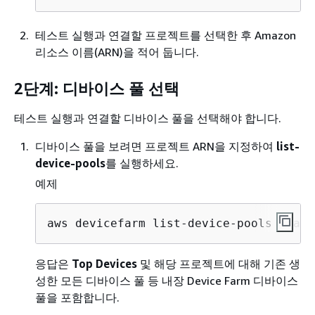
테스트 실행과 연결할 프로젝트를 선택한 후 Amazon
리소스 이름(ARN)을 적어 둡니다.
2단계: 디바이스 풀 선택
테스트 실행과 연결할 디바이스 풀을 선택해야 합니다.
디바이스 풀을 보려면 프로젝트 ARN을 지정하여
list-
device-pools
를 실행하세요.
예제
aws devicefarm list-device-pools --arn
응답은
Top Devices
및 해당 프로젝트에 대해 기존 생
성한 모든 디바이스 풀 등 내장 Device Farm 디바이스
풀을 포함합니다.