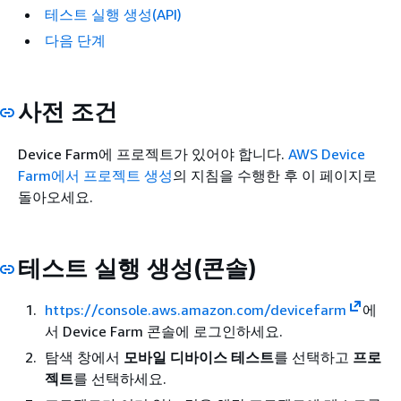
테스트 실행 생성(API)
다음 단계
사전 조건
Device Farm에 프로젝트가 있어야 합니다.
AWS Device
Farm에서 프로젝트 생성
의 지침을 수행한 후 이 페이지로
돌아오세요.
테스트 실행 생성(콘솔)
https://console.aws.amazon.com/devicefarm
에
서 Device Farm 콘솔에 로그인하세요.
탐색 창에서
모바일 디바이스 테스트
를 선택하고
프로
젝트
를 선택하세요.