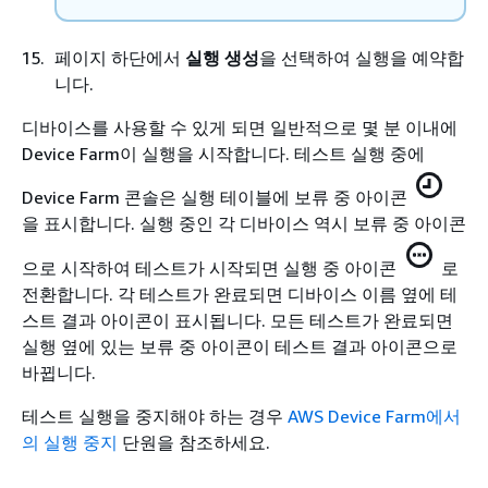
페이지 하단에서
실행 생성
을 선택하여 실행을 예약합
니다.
디바이스를 사용할 수 있게 되면 일반적으로 몇 분 이내에
Device Farm이 실행을 시작합니다. 테스트 실행 중에
Device Farm 콘솔은 실행 테이블에 보류 중 아이콘
을 표시합니다. 실행 중인 각 디바이스 역시 보류 중 아이콘
으로 시작하여 테스트가 시작되면 실행 중 아이콘
로
전환합니다. 각 테스트가 완료되면 디바이스 이름 옆에 테
스트 결과 아이콘이 표시됩니다. 모든 테스트가 완료되면
실행 옆에 있는 보류 중 아이콘이 테스트 결과 아이콘으로
바뀝니다.
테스트 실행을 중지해야 하는 경우
AWS Device Farm에서
의 실행 중지
단원을 참조하세요.