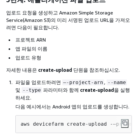
업로드 요청을 생성하고 Amazon Simple Storage
Service(Amazon S3)의 미리 서명된 업로드 URL을 가져오
려면 다음이 필요합니다.
프로젝트 ARN
앱 파일의 이름
업로드 유형
자세한 내용은
create-upload
단원을 참조하십시오.
파일을 업로드하려면
,
–-project-arn
--name
및
파라미터와 함께
create-upload
을 실행
--type
하세요.
다음 예시에서는 Android 앱의 업로드를 생성합니다.
aws devicefarm create-upload -–project