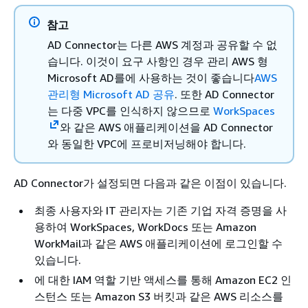
참고
AD Connector는 다른 AWS 계정과 공유할 수 없
습니다. 이것이 요구 사항인 경우 관리 AWS 형
Microsoft AD를에 사용하는 것이 좋습니다
AWS
관리형 Microsoft AD 공유
. 또한 AD Connector
는 다중 VPC를 인식하지 않으므로
WorkSpaces
와 같은 AWS 애플리케이션을 AD Connector
와 동일한 VPC에 프로비저닝해야 합니다.
AD Connector가 설정되면 다음과 같은 이점이 있습니다.
최종 사용자와 IT 관리자는 기존 기업 자격 증명을 사
용하여 WorkSpaces, WorkDocs 또는 Amazon
WorkMail과 같은 AWS 애플리케이션에 로그인할 수
있습니다.
에 대한 IAM 역할 기반 액세스를 통해 Amazon EC2 인
스턴스 또는 Amazon S3 버킷과 같은 AWS 리소스를