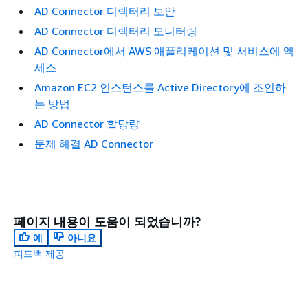
AD Connector 디렉터리 보안
AD Connector 디렉터리 모니터링
AD Connector에서 AWS 애플리케이션 및 서비스에 액
세스
Amazon EC2 인스턴스를 Active Directory에 조인하
는 방법
AD Connector 할당량
문제 해결 AD Connector
페이지 내용이 도움이 되었습니까?
예
아니요
피드백 제공