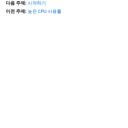
다음 주제:
시작하기
이전 주제:
높은 CPU 사용률