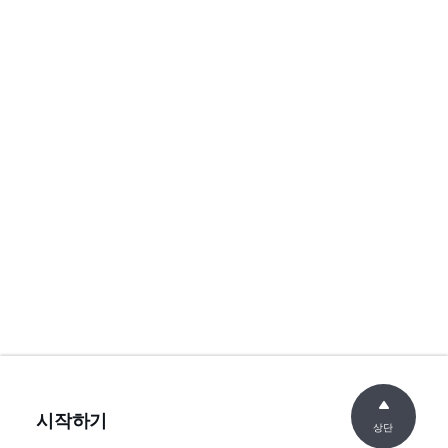
시작하기
상단