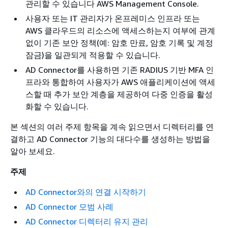
관리할 수 있습니다 AWS Management Console.
사용자 또는 IT 관리자가 온프레미스 인프라 또는
AWS 클라우드의 리소스에 액세스하는지 여부에 관계
없이 기존 보안 정책(예: 암호 만료, 암호 기록 및 계정
잠금)을 일관되게 적용할 수 있습니다.
AD Connector를 사용하면 기존 RADIUS 기반 MFA 인
프라와 통합하여 사용자가 AWS 애플리케이션에 액세
스할 때 추가 보안 계층을 제공하여 다중 인증을 활성
화할 수 있습니다.
본 섹션의 여러 주제 항목을 계속 읽으면서 디렉터리를 연
결하고 AD Connector 기능의 대다수를 생성하는 방법을
알아 보세요.
주제
AD Connector와의 연결 시작하기
AD Connector 모범 사례
AD Connector 디렉터리 유지 관리