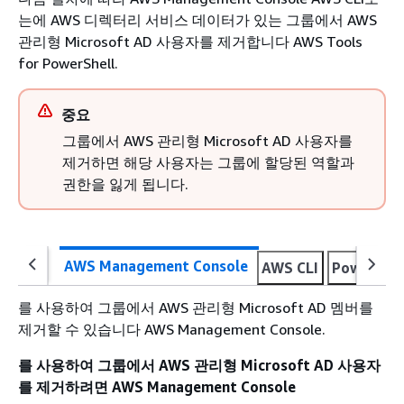
는에 AWS 디렉터리 서비스 데이터가 있는 그룹에서 AWS
관리형 Microsoft AD 사용자를 제거합니다 AWS Tools
for PowerShell.
중요
그룹에서 AWS 관리형 Microsoft AD 사용자를
제거하면 해당 사용자는 그룹에 할당된 역할과
권한을 잃게 됩니다.
AWS Management Console
AWS CLI
PowerShel
를 사용하여 그룹에서 AWS 관리형 Microsoft AD 멤버를
제거할 수 있습니다 AWS Management Console.
를 사용하여 그룹에서 AWS 관리형 Microsoft AD 사용자
를 제거하려면 AWS Management Console