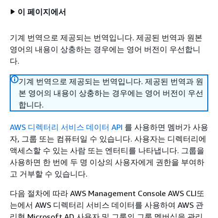
이 페이지에서
기계 번역으로 제공되는 번역입니다. 제공된 번역과 원본
영어의 내용이 상충하는 경우에는 영어 버전이 우선합니
다.
기계 번역으로 제공되는 번역입니다. 제공된 번역과 원
본 영어의 내용이 상충하는 경우에는 영어 버전이 우선
합니다.
AWS 디렉터리 서비스 데이터 API
를 사용하면 멤버가 사용
자, 그룹 또는 컴퓨터일 수 있습니다. 사용자는 디렉터리에
액세스할 수 있는 사람 또는 엔터티를 나타냅니다. 그룹을
사용하면 한 번에 두 명 이상의 사용자에게 권한을 부여하
고 거부할 수 있습니다.
다음 절차에 따라 AWS Management Console AWS CLI또
는에서 AWS 디렉터리 서비스 데이터를 사용하여 AWS 관
리형 Microsoft AD 사용자 및 그룹의 그룹 멤버십을 관리