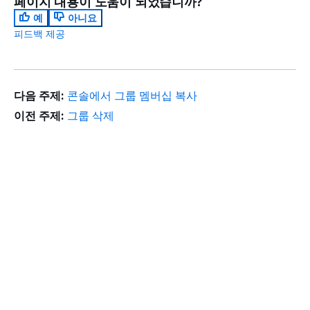
페이지 내용이 도움이 되었습니까?
예
아니요
피드백 제공
다음 주제:
콘솔에서 그룹 멤버십 복사
이전 주제:
그룹 삭제