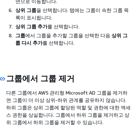
면으로 이동합니다.
상위 그룹
을 선택합니다. 탭에는 그룹이 속한 그룹 목
록이 표시됩니다.
상위 그룹 추가
를 선택합니다.
그룹
에서 그룹을 추가할 그룹을 선택한 다음
상위 그
룹 다시 추가
를 선택합니다.
그룹에서 그룹 제거
다른 그룹에서 AWS 관리형 Microsoft AD 그룹을 제거하
면 그룹이 더 이상 상위-하위 관계를 공유하지 않습니다.
하위 그룹은 상위 그룹에 할당된 역할 및 권한에 대한 액세
스 권한을 상실합니다. 그룹에서 하위 그룹을 제거하고 상
위 그룹에서 하위 그룹을 제거할 수 있습니다.