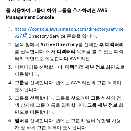
를 사용하여 그룹에 하위 그룹을 추가하려면 AWS
Management Console
https://console.aws.amazon.com/directoryservice
v2/
Directory Service 콘솔을 엽니다.
탐색 창에서
Active Directory
를 선택한 후
디렉터리
를 선택합니다. 에서
디렉터리
목록을 볼 수 있는 디렉
터리 화면으로 이동합니다 AWS 리전.
디렉터리를 선택합니다.
디렉터리 세부 정보
화면으로
이동합니다.
그룹
을 선택합니다. 탭에는 AWS 리전의 그룹 목록이
표시됩니다.
그룹을 선택합니다. 그룹을 찾으려면
그룹
섹션의 검
색 상자에 그룹 이름을 입력합니다.
그룹 세부 정보
화
면으로 이동합니다.
멤버
를 선택합니다. 탭에는 그룹의 멤버 유형별 사용
자 및 하위 그룹 목록이 표시됩니다.