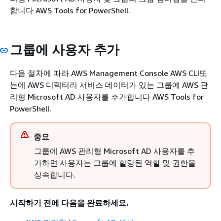
합니다 AWS Tools for PowerShell.
그룹에 사용자 추가
다음 절차에 따라 AWS Management Console AWS CLI또
는에 AWS 디렉터리 서비스 데이터가 있는 그룹에 AWS 관
리형 Microsoft AD 사용자를 추가합니다 AWS Tools for
PowerShell.
중요
그룹에 AWS 관리형 Microsoft AD 사용자를 추
가하면 사용자는 그룹에 할당된 역할 및 권한을
상속합니다.
시작하기 전에 다음을 완료하세요.