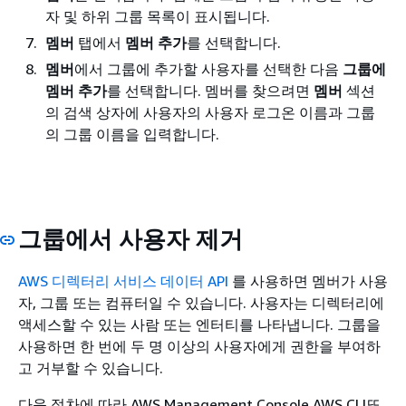
자 및 하위 그룹 목록이 표시됩니다.
멤버
탭에서
멤버 추가
를 선택합니다.
멤버
에서 그룹에 추가할 사용자를 선택한 다음
그룹에
멤버 추가
를 선택합니다. 멤버를 찾으려면
멤버
섹션
의 검색 상자에 사용자의 사용자 로그온 이름과 그룹
의 그룹 이름을 입력합니다.
그룹에서 사용자 제거
AWS 디렉터리 서비스 데이터 API
를 사용하면 멤버가 사용
자, 그룹 또는 컴퓨터일 수 있습니다. 사용자는 디렉터리에
액세스할 수 있는 사람 또는 엔터티를 나타냅니다. 그룹을
사용하면 한 번에 두 명 이상의 사용자에게 권한을 부여하
고 거부할 수 있습니다.
다음 절차에 따라 AWS Management Console AWS CLI또