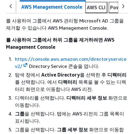
AWS Management Console
AWS CLI
PowerShel
를 사용하여 그룹에서 AWS 관리형 Microsoft AD 그룹을
제거할 수 있습니다 AWS Management Console.
를 사용하여 그룹에서 하위 그룹을 제거하려면 AWS
Management Console
https://console.aws.amazon.com/directoryservice
v2/
Directory Service 콘솔을 엽니다.
탐색 창에서
Active Directory
를 선택한 후
디렉터리
를 선택합니다. 에서
디렉터리
목록을 볼 수 있는 디렉
터리 화면으로 이동합니다 AWS 리전.
디렉터리를 선택합니다.
디렉터리 세부 정보
화면으로
이동합니다.
그룹
을 선택합니다. 탭에는 AWS 리전의 그룹 목록이
표시됩니다.
그룹을 선택합니다.
그룹 세부 정보
화면으로 이동합