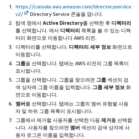
https://console.aws.amazon.com/directoryservice
v2/
Directory Service 콘솔을 엽니다.
탐색 창에서
Active Directory
를 선택한 후
디렉터리
를 선택합니다. 에서
디렉터리
목록을 볼 수 있는 디렉
터리 화면으로 이동합니다 AWS 리전.
디렉터리를 선택합니다.
디렉터리 세부 정보
화면으로
이동합니다.
그룹
을 선택합니다. 탭에는 AWS 리전의 그룹 목록이
표시됩니다.
그룹을 선택합니다. 그룹을 찾으려면
그룹
섹션의 검
색 상자에 그룹 이름을 입력합니다.
그룹 세부 정보
화
면으로 이동합니다.
멤버
를 선택합니다. 탭에는 그룹의 멤버 유형별 사용
자 및 하위 그룹 목록이 표시됩니다.
그룹에서 제거할 사용자를 선택한 다음
제거
를 선택합
니다. 사용자를 찾으려면
멤버
섹션의 검색 상자에 사
용자 로그온 이름을 입력합니다.