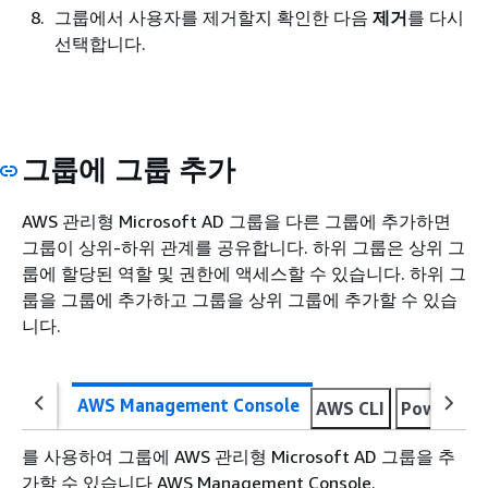
그룹에서 사용자를 제거할지 확인한 다음
제거
를 다시
선택합니다.
그룹에 그룹 추가
AWS 관리형 Microsoft AD 그룹을 다른 그룹에 추가하면
그룹이 상위-하위 관계를 공유합니다. 하위 그룹은 상위 그
룹에 할당된 역할 및 권한에 액세스할 수 있습니다. 하위 그
룹을 그룹에 추가하고 그룹을 상위 그룹에 추가할 수 있습
니다.
AWS Management Console
AWS CLI
PowerShel
를 사용하여 그룹에 AWS 관리형 Microsoft AD 그룹을 추
가할 수 있습니다 AWS Management Console.