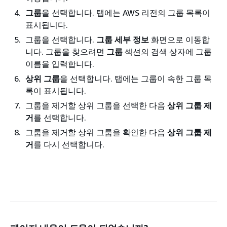
그룹
을 선택합니다. 탭에는 AWS 리전의 그룹 목록이
표시됩니다.
그룹을 선택합니다.
그룹 세부 정보
화면으로 이동합
니다. 그룹을 찾으려면
그룹
섹션의 검색 상자에 그룹
이름을 입력합니다.
상위 그룹
을 선택합니다. 탭에는 그룹이 속한 그룹 목
록이 표시됩니다.
그룹을 제거할 상위 그룹을 선택한 다음
상위 그룹 제
거
를 선택합니다.
그룹을 제거할 상위 그룹을 확인한 다음
상위 그룹 제
거
를 다시 선택합니다.