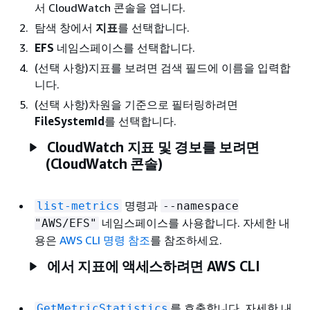
서 CloudWatch 콘솔을 엽니다.
탐색 창에서
지표
를 선택합니다.
EFS
네임스페이스를 선택합니다.
(선택 사항)지표를 보려면 검색 필드에 이름을 입력합
니다.
(선택 사항)차원을 기준으로 필터링하려면
FileSystemId
를 선택합니다.
CloudWatch 지표 및 경보를 보려면
(CloudWatch 콘솔)
명령과
list-metrics
--namespace
네임스페이스를 사용합니다. 자세한 내
"AWS/EFS"
용은
AWS CLI 명령 참조
를 참조하세요.
에서 지표에 액세스하려면 AWS CLI
를 호출합니다. 자세한 내
GetMetricStatistics