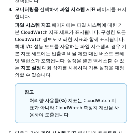
선택합니다.
모니터링을
선택하여
파일 시스템 지표
페이지를 표시
합니다.
파일 시스템 지표
페이지에는 파일 시스템에 대한 기
본 CloudWatch 지표 세트가 표시됩니다. 구성한 모든
CloudWatch 경보도 이러한 지표와 함께 표시됩니다.
최대 I/O 성능 모드를 사용하는 파일 시스템의 경우 기
본 지표 세트에는 입출력 비율 제한 대신 버스트 크레
딧 밸런스가 포함됩니다. 설정을 열면 액세스할 수 있
는
지표 설정
대화 상자를 사용하여 기본 설정을 재정
의할 수 있습니다.
참고
처리량 사용률(%) 지표는 CloudWatch 지
표가 아니라 CloudWatch 측정치 계산을 사
용하여 도출됩니다.