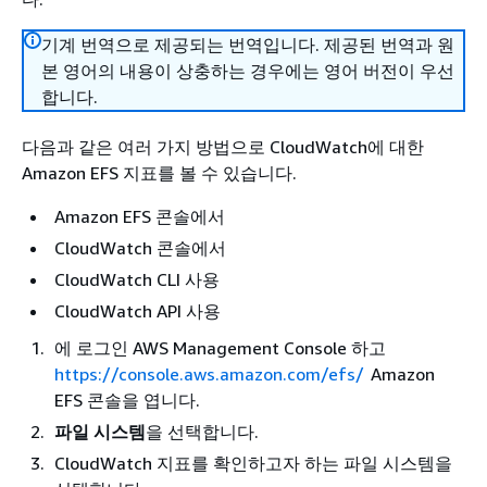
기계 번역으로 제공되는 번역입니다. 제공된 번역과 원
본 영어의 내용이 상충하는 경우에는 영어 버전이 우선
합니다.
다음과 같은 여러 가지 방법으로 CloudWatch에 대한
Amazon EFS 지표를 볼 수 있습니다.
Amazon EFS 콘솔에서
CloudWatch 콘솔에서
CloudWatch CLI 사용
CloudWatch API 사용
에 로그인 AWS Management Console 하고
https://console.aws.amazon.com/efs/
Amazon
EFS 콘솔을 엽니다.
파일 시스템
을 선택합니다.
CloudWatch 지표를 확인하고자 하는 파일 시스템을