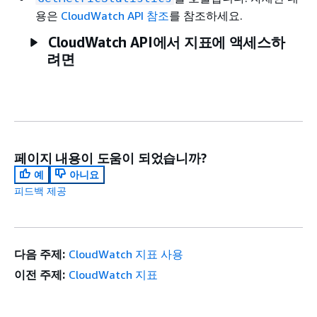
용은
CloudWatch API 참조
를 참조하세요.
CloudWatch API에서 지표에 액세스하
려면
페이지 내용이 도움이 되었습니까?
예
아니요
피드백 제공
다음 주제:
CloudWatch 지표 사용
이전 주제:
CloudWatch 지표