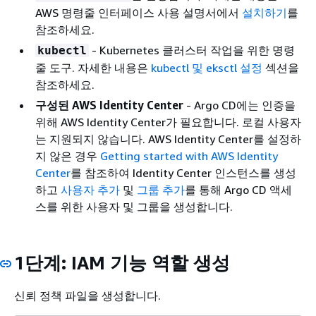
AWS 명령줄 인터페이스 사용 설명서에서
설치하기
를
참조하세요.
- Kubernetes 클러스터 작업을 위한 명령
kubectl
줄 도구. 자세한 내용은
kubectl 및 eksctl 설정
섹션을
참조하세요.
구성된 AWS Identity Center
- Argo CD에는 인증을
위해 AWS Identity Center가 필요합니다. 로컬 사용자
는 지원되지 않습니다. AWS Identity Center를 설정하
지 않은 경우
Getting started with AWS Identity
Center
를 참조하여 Identity Center 인스턴스를 생성
하고
사용자 추가
및
그룹 추가
를 통해 Argo CD 액세
스를 위한 사용자 및 그룹을 생성합니다.
1단계: IAM 기능 역할 생성
신뢰 정책 파일을 생성합니다.