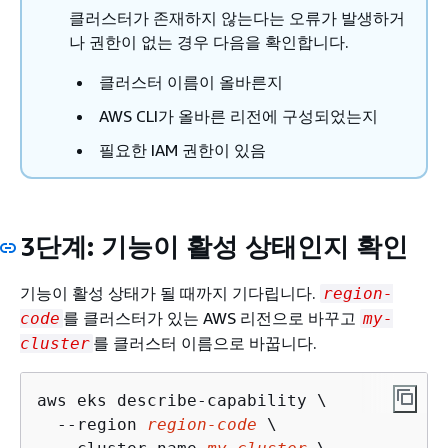
클러스터가 존재하지 않는다는 오류가 발생하거
나 권한이 없는 경우 다음을 확인합니다.
클러스터 이름이 올바른지
AWS CLI가 올바른 리전에 구성되었는지
필요한 IAM 권한이 있음
3단계: 기능이 활성 상태인지 확인
기능이 활성 상태가 될 때까지 기다립니다.
region-
를 클러스터가 있는 AWS 리전으로 바꾸고
code
my-
를 클러스터 이름으로 바꿉니다.
cluster
aws eks describe-capability \

  --region 
region-code
 \
