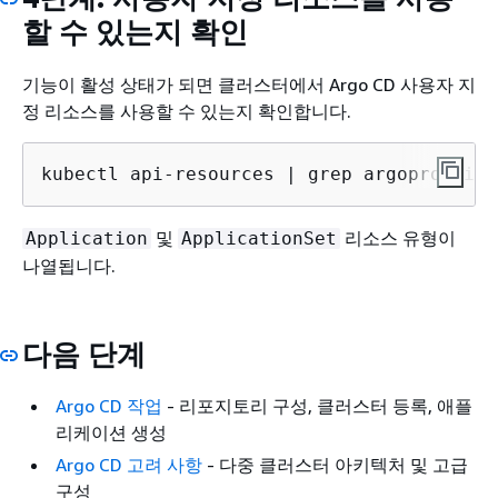
할 수 있는지 확인
기능이 활성 상태가 되면 클러스터에서 Argo CD 사용자 지
정 리소스를 사용할 수 있는지 확인합니다.
kubectl api-resources | grep argoproj.io
및
리소스 유형이
Application
ApplicationSet
나열됩니다.
다음 단계
Argo CD 작업
- 리포지토리 구성, 클러스터 등록, 애플
리케이션 생성
Argo CD 고려 사항
- 다중 클러스터 아키텍처 및 고급
구성