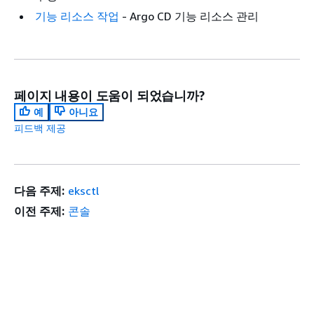
기능 리소스 작업
- Argo CD 기능 리소스 관리
페이지 내용이 도움이 되었습니까?
예
아니요
피드백 제공
다음 주제:
eksctl
이전 주제:
콘솔