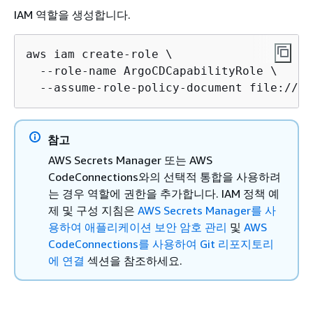
IAM 역할을 생성합니다.
aws iam create-role \

  --role-name ArgoCDCapabilityRole \

  --assume-role-policy-document file://ar
참고
AWS Secrets Manager 또는 AWS
CodeConnections와의 선택적 통합을 사용하려
는 경우 역할에 권한을 추가합니다. IAM 정책 예
제 및 구성 지침은
AWS Secrets Manager를 사
용하여 애플리케이션 보안 암호 관리
및
AWS
CodeConnections를 사용하여 Git 리포지토리
에 연결
섹션을 참조하세요.