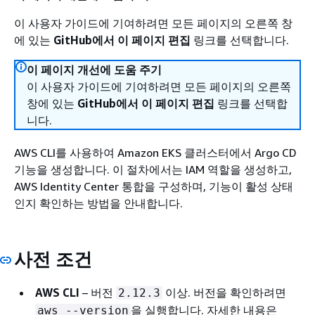
이 사용자 가이드에 기여하려면 모든 페이지의 오른쪽 창
에 있는
GitHub에서 이 페이지 편집
링크를 선택합니다.
이 페이지 개선에 도움 주기
이 사용자 가이드에 기여하려면 모든 페이지의 오른쪽
창에 있는
GitHub에서 이 페이지 편집
링크를 선택합
니다.
AWS CLI를 사용하여 Amazon EKS 클러스터에서 Argo CD
기능을 생성합니다. 이 절차에서는 IAM 역할을 생성하고,
AWS Identity Center 통합을 구성하며, 기능이 활성 상태
인지 확인하는 방법을 안내합니다.
사전 조건
AWS CLI
– 버전
이상. 버전을 확인하려면
2.12.3
을 실행합니다. 자세한 내용은
aws --version