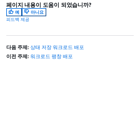
페이지 내용이 도움이 되었습니까?
예
아니요
피드백 제공
다음 주제:
상태 저장 워크로드 배포
이전 주제:
워크로드 팽창 배포