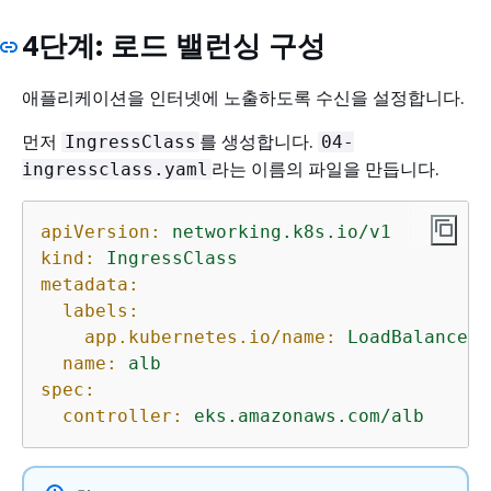
4단계: 로드 밸런싱 구성
애플리케이션을 인터넷에 노출하도록 수신을 설정합니다.
먼저
를 생성합니다.
IngressClass
04-
라는 이름의 파일을 만듭니다.
ingressclass.yaml
apiVersion:
networking.k8s.io/v1
kind:
IngressClass
metadata:
labels:
app.kubernetes.io/name:
LoadBalancerC
name:
alb
spec:
controller:
eks.amazonaws.com/alb