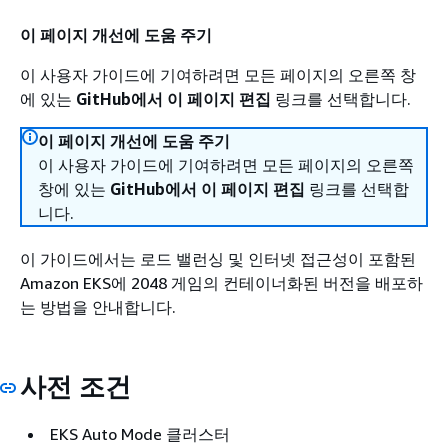
이 페이지 개선에 도움 주기
이 사용자 가이드에 기여하려면 모든 페이지의 오른쪽 창
에 있는
GitHub에서 이 페이지 편집
링크를 선택합니다.
이 페이지 개선에 도움 주기
이 사용자 가이드에 기여하려면 모든 페이지의 오른쪽
창에 있는
GitHub에서 이 페이지 편집
링크를 선택합
니다.
이 가이드에서는 로드 밸런싱 및 인터넷 접근성이 포함된
Amazon EKS에 2048 게임의 컨테이너화된 버전을 배포하
는 방법을 안내합니다.
사전 조건
EKS Auto Mode 클러스터