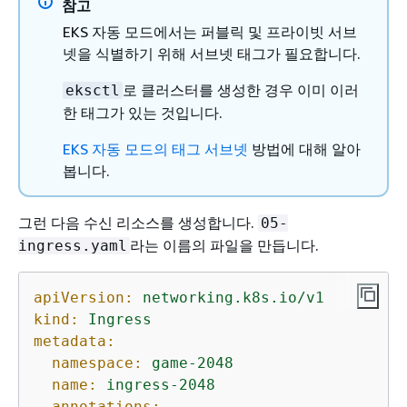
참고
EKS 자동 모드에서는 퍼블릭 및 프라이빗 서브
넷을 식별하기 위해 서브넷 태그가 필요합니다.
로 클러스터를 생성한 경우 이미 이러
eksctl
한 태그가 있는 것입니다.
EKS 자동 모드의 태그 서브넷
방법에 대해 알아
봅니다.
그런 다음 수신 리소스를 생성합니다.
05-
라는 이름의 파일을 만듭니다.
ingress.yaml
apiVersion:
networking.k8s.io/v1
kind:
Ingress
metadata:
namespace:
game-2048
name:
ingress-2048
annotations: