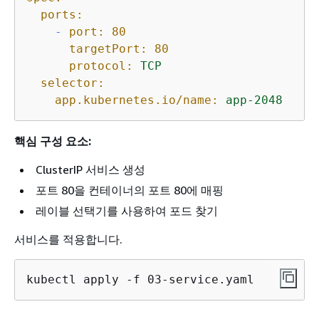
ports:
-
port:
80
targetPort:
80
protocol:
TCP
selector:
app.kubernetes.io/name:
app-2048
핵심 구성 요소:
ClusterIP 서비스 생성
포트 80을 컨테이너의 포트 80에 매핑
레이블 선택기를 사용하여 포드 찾기
서비스를 적용합니다.
kubectl apply -f 03-service.yaml