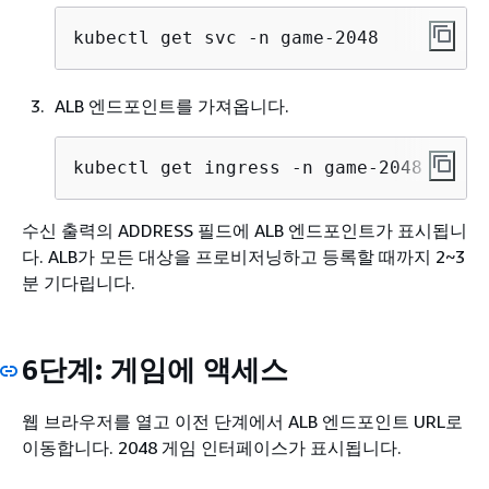
kubectl get svc -n game-2048
ALB 엔드포인트를 가져옵니다.
kubectl get ingress -n game-2048
수신 출력의 ADDRESS 필드에 ALB 엔드포인트가 표시됩니
다. ALB가 모든 대상을 프로비저닝하고 등록할 때까지 2~3
분 기다립니다.
6단계: 게임에 액세스
웹 브라우저를 열고 이전 단계에서 ALB 엔드포인트 URL로
이동합니다. 2048 게임 인터페이스가 표시됩니다.