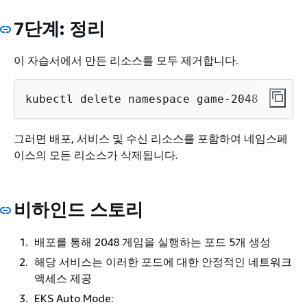
7단계: 정리
이 자습서에서 만든 리소스를 모두 제거합니다.
kubectl delete namespace game-2048
그러면 배포, 서비스 및 수신 리소스를 포함하여 네임스페
이스의 모든 리소스가 삭제됩니다.
비하인드 스토리
배포를 통해 2048 게임을 실행하는 포드 5개 생성
해당 서비스는 이러한 포드에 대한 안정적인 네트워크
액세스 제공
EKS Auto Mode: