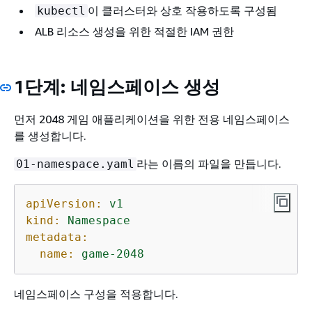
이 클러스터와 상호 작용하도록 구성됨
kubectl
ALB 리소스 생성을 위한 적절한 IAM 권한
1단계: 네임스페이스 생성
먼저 2048 게임 애플리케이션을 위한 전용 네임스페이스
를 생성합니다.
라는 이름의 파일을 만듭니다.
01-namespace.yaml
apiVersion:
v1
kind:
Namespace
metadata:
name:
game-2048
네임스페이스 구성을 적용합니다.