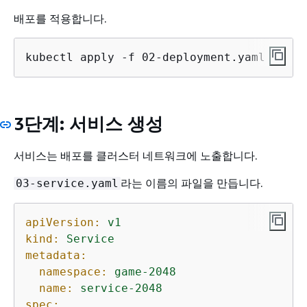
배포를 적용합니다.
kubectl apply -f 02-deployment.yaml
3단계: 서비스 생성
서비스는 배포를 클러스터 네트워크에 노출합니다.
라는 이름의 파일을 만듭니다.
03-service.yaml
apiVersion:
v1
kind:
Service
metadata:
namespace:
game-2048
name:
service-2048
spec: