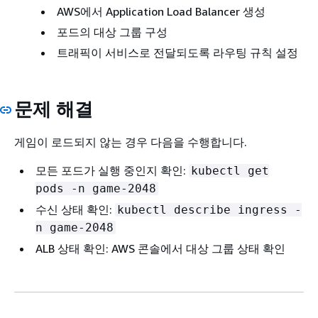
AWS에서 Application Load Balancer 생성
포드의 대상 그룹 구성
트래픽이 서비스로 전달되도록 라우팅 규칙 설정
문제 해결
게임이 로드되지 않는 경우 다음을 수행합니다.
모든 포드가 실행 중인지 확인:
kubectl get
pods -n game-2048
수신 상태 확인:
kubectl describe ingress -
n game-2048
ALB 상태 확인: AWS 콘솔에서 대상 그룹 상태 확인