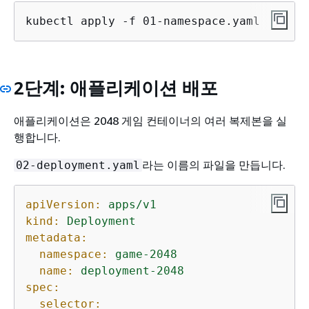
kubectl apply -f 01-namespace.yaml
2단계: 애플리케이션 배포
애플리케이션은 2048 게임 컨테이너의 여러 복제본을 실
행합니다.
라는 이름의 파일을 만듭니다.
02-deployment.yaml
apiVersion:
apps/v1
kind:
Deployment
metadata:
namespace:
game-2048
name:
deployment-2048
spec:
selector: