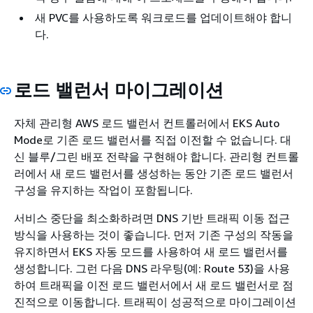
새 PVC를 사용하도록 워크로드를 업데이트해야 합니
다.
로드 밸런서 마이그레이션
자체 관리형 AWS 로드 밸런서 컨트롤러에서 EKS Auto
Mode로 기존 로드 밸런서를 직접 이전할 수 없습니다. 대
신 블루/그린 배포 전략을 구현해야 합니다. 관리형 컨트롤
러에서 새 로드 밸런서를 생성하는 동안 기존 로드 밸런서
구성을 유지하는 작업이 포함됩니다.
서비스 중단을 최소화하려면 DNS 기반 트래픽 이동 접근
방식을 사용하는 것이 좋습니다. 먼저 기존 구성의 작동을
유지하면서 EKS 자동 모드를 사용하여 새 로드 밸런서를
생성합니다. 그런 다음 DNS 라우팅(예: Route 53)을 사용
하여 트래픽을 이전 로드 밸런서에서 새 로드 밸런서로 점
진적으로 이동합니다. 트래픽이 성공적으로 마이그레이션