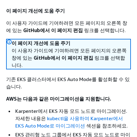
이 페이지 개선에 도움 주기
이 사용자 가이드에 기여하려면 모든 페이지의 오른쪽 창
에 있는
GitHub에서 이 페이지 편집
링크를 선택합니다.
이 페이지 개선에 도움 주기
이 사용자 가이드에 기여하려면 모든 페이지의 오른쪽
창에 있는
GitHub에서 이 페이지 편집
링크를 선택합
니다.
기존 EKS 클러스터에서 EKS Auto Mode를 활성화할 수 있
습니다.
AWS는 다음과 같은 마이그레이션을 지원합니다.
Karpenter에서 EKS 자동 모드 노드로 마이그레이션.
자세한 내용은
kubectl을 사용하여 Karpenter에서
EKS Auto Mode로 마이그레이션
섹션을 참조하세요.
EKS 관리형 노드 그룹에서 EKS 자동 모드 노드로 마이