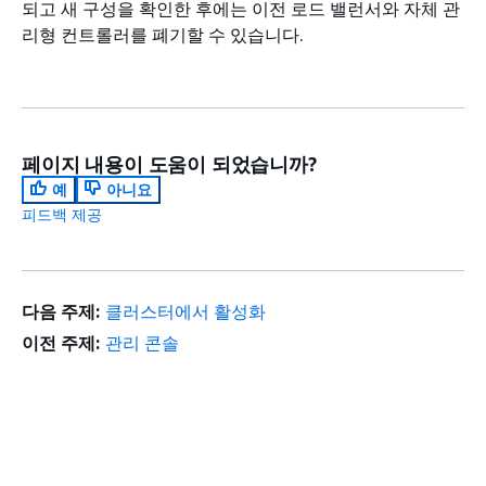
되고 새 구성을 확인한 후에는 이전 로드 밸런서와 자체 관
리형 컨트롤러를 폐기할 수 있습니다.
페이지 내용이 도움이 되었습니까?
예
아니요
피드백 제공
다음 주제:
클러스터에서 활성화
이전 주제:
관리 콘솔