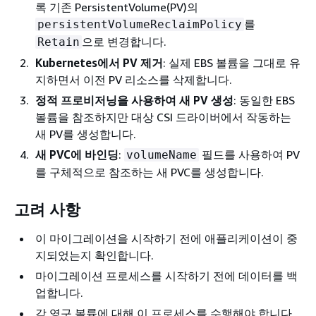
록 기존 PersistentVolume(PV)의
를
persistentVolumeReclaimPolicy
으로 변경합니다.
Retain
Kubernetes에서 PV 제거
: 실제 EBS 볼륨을 그대로 유
지하면서 이전 PV 리소스를 삭제합니다.
정적 프로비저닝을 사용하여 새 PV 생성
: 동일한 EBS
볼륨을 참조하지만 대상 CSI 드라이버에서 작동하는
새 PV를 생성합니다.
새 PVC에 바인딩
:
필드를 사용하여 PV
volumeName
를 구체적으로 참조하는 새 PVC를 생성합니다.
고려 사항
이 마이그레이션을 시작하기 전에 애플리케이션이 중
지되었는지 확인합니다.
마이그레이션 프로세스를 시작하기 전에 데이터를 백
업합니다.
각 영구 볼륨에 대해 이 프로세스를 수행해야 합니다.