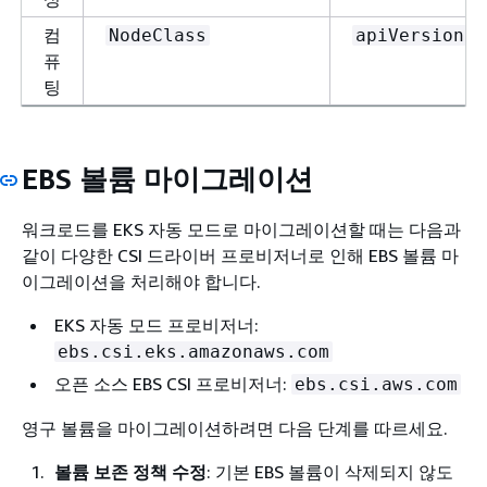
컴
NodeClass
apiVersion
퓨
팅
EBS 볼륨 마이그레이션
워크로드를 EKS 자동 모드로 마이그레이션할 때는 다음과
같이 다양한 CSI 드라이버 프로비저너로 인해 EBS 볼륨 마
이그레이션을 처리해야 합니다.
EKS 자동 모드 프로비저너:
ebs.csi.eks.amazonaws.com
오픈 소스 EBS CSI 프로비저너:
ebs.csi.aws.com
영구 볼륨을 마이그레이션하려면 다음 단계를 따르세요.
볼륨 보존 정책 수정
: 기본 EBS 볼륨이 삭제되지 않도