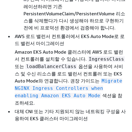
레이션하려면 기존
PersistentVolumeClaim/PersistentVolume 리소
스를 삭제했다가 다시 생성해야 하므로 구현하기
전에 비 프로덕션 환경에서 검증해야 합니다.
AWS 로드 밸런서 컨트롤러에서 EKS Auto Mode로 로
드 밸런서 마이그레이션
Amazon EKS Auto Mode 클러스터에 AWS 로드 밸런
서 컨트롤러를 설치할 수 있습니다.
IngressClass
또는
옵션을 사용하여 서비
loadBalancerClass
스 및 수신 리소스를 로드 밸런서 컨트롤러 또는 EKS
Auto Mode와 연결합니다. 권장 가이드는
Migrate
NGINX Ingress Controllers when
섹션을 참
enabling Amazon EKS Auto Mode
조하세요.
대체 CNI 또는 기타 지원되지 않는 네트워킹 구성을 사
용하여 EKS 클러스터 마이그레이션