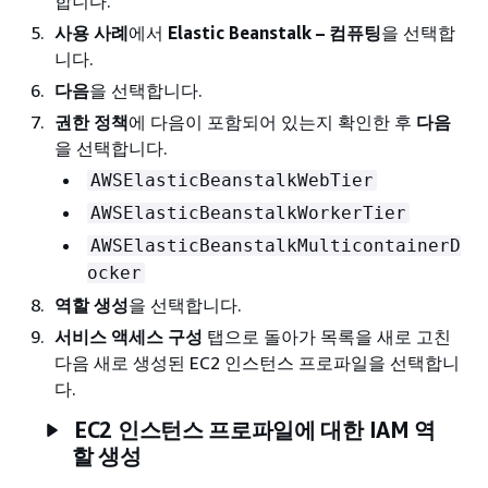
합니다.
사용 사례
에서
Elastic Beanstalk – 컴퓨팅
을 선택합
니다.
다음
을 선택합니다.
권한 정책
에 다음이 포함되어 있는지 확인한 후
다음
을 선택합니다.
AWSElasticBeanstalkWebTier
AWSElasticBeanstalkWorkerTier
AWSElasticBeanstalkMulticontainerD
ocker
역할 생성
을 선택합니다.
서비스 액세스 구성
탭으로 돌아가 목록을 새로 고친
다음 새로 생성된 EC2 인스턴스 프로파일을 선택합니
다.
EC2 인스턴스 프로파일에 대한 IAM 역
할 생성