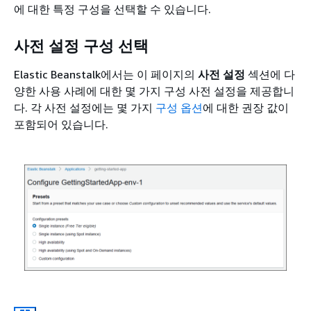
에 대한 특정 구성을 선택할 수 있습니다.
사전 설정 구성 선택
Elastic Beanstalk에서는 이 페이지의
사전 설정
섹션에 다
양한 사용 사례에 대한 몇 가지 구성 사전 설정을 제공합니
다. 각 사전 설정에는 몇 가지
구성 옵션
에 대한 권장 값이
포함되어 있습니다.