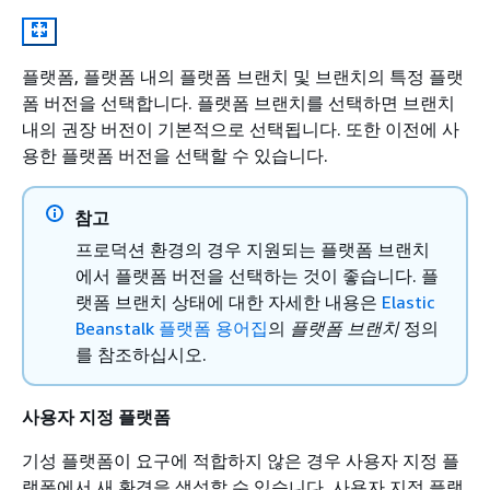
플랫폼, 플랫폼 내의 플랫폼 브랜치 및 브랜치의 특정 플랫
폼 버전을 선택합니다. 플랫폼 브랜치를 선택하면 브랜치
내의 권장 버전이 기본적으로 선택됩니다. 또한 이전에 사
용한 플랫폼 버전을 선택할 수 있습니다.
참고
프로덕션 환경의 경우 지원되는 플랫폼 브랜치
에서 플랫폼 버전을 선택하는 것이 좋습니다. 플
랫폼 브랜치 상태에 대한 자세한 내용은
Elastic
Beanstalk 플랫폼 용어집
의
플랫폼 브랜치
정의
를 참조하십시오.
사용자 지정 플랫폼
기성 플랫폼이 요구에 적합하지 않은 경우 사용자 지정 플
랫폼에서 새 환경을 생성할 수 있습니다. 사용자 지정 플랫