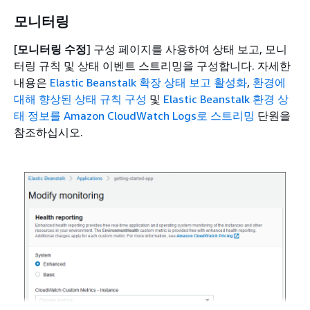
모니터링
[
모니터링 수정
] 구성 페이지를 사용하여 상태 보고, 모니
터링 규칙 및 상태 이벤트 스트리밍을 구성합니다. 자세한
내용은
Elastic Beanstalk 확장 상태 보고 활성화
,
환경에
대해 향상된 상태 규칙 구성
및
Elastic Beanstalk 환경 상
태 정보를 Amazon CloudWatch Logs로 스트리밍
단원을
참조하십시오.