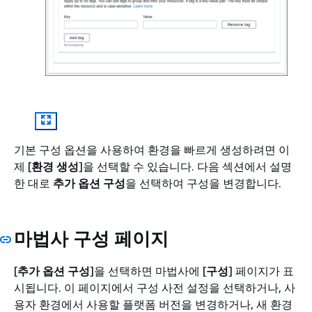
기본 구성 옵션을 사용하여 환경을 빠르게 생성하려면 이
제 [
환경 생성
]을 선택할 수 있습니다. 다음 섹션에서 설명
한 대로
추가 옵션 구성
을 선택하여 구성을 변경합니다.
마법사 구성 페이지
[
추가 옵션 구성
]을 선택하면 마법사에 [
구성
] 페이지가 표
시됩니다. 이 페이지에서 구성 사전 설정을 선택하거나, 사
용자 환경에서 사용할 플랫폼 버전을 변경하거나, 새 환경