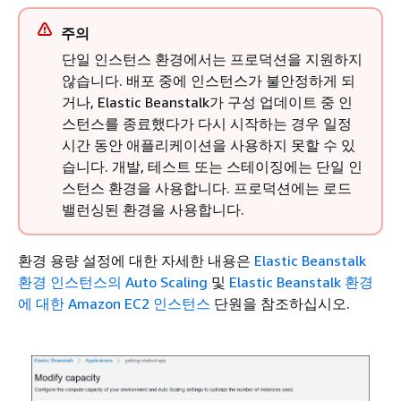
주의
단일 인스턴스 환경에서는 프로덕션을 지원하지
않습니다. 배포 중에 인스턴스가 불안정하게 되
거나, Elastic Beanstalk가 구성 업데이트 중 인
스턴스를 종료했다가 다시 시작하는 경우 일정
시간 동안 애플리케이션을 사용하지 못할 수 있
습니다. 개발, 테스트 또는 스테이징에는 단일 인
스턴스 환경을 사용합니다. 프로덕션에는 로드
밸런싱된 환경을 사용합니다.
환경 용량 설정에 대한 자세한 내용은
Elastic Beanstalk
환경 인스턴스의 Auto Scaling
및
Elastic Beanstalk 환경
에 대한 Amazon EC2 인스턴스
단원을 참조하십시오.