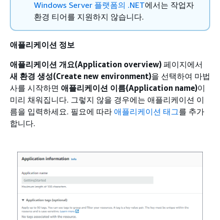
Windows Server 플랫폼의 .NET
에서는 작업자
환경 티어를 지원하지 않습니다.
애플리케이션 정보
애플리케이션 개요(Application overview)
페이지에서
새 환경 생성(Create new environment)
을 선택하여 마법
사를 시작하면
애플리케이션 이름(Application name)
이
미리 채워집니다. 그렇지 않을 경우에는 애플리케이션 이
름을 입력하세요. 필요에 따라
애플리케이션 태그
를 추가
합니다.