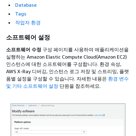
Database
Tags
작업자 환경
소프트웨어 설정
소프트웨어 수정
구성 페이지를 사용하여 애플리케이션을
실행하는 Amazon Elastic Compute Cloud(Amazon EC2)
인스턴스에 대한 소프트웨어를 구성합니다. 환경 속성,
AWS X-Ray 디버깅, 인스턴스 로그 저장 및 스트리밍, 플랫
폼별 설정을 구성할 수 있습니다. 자세한 내용은
환경 변수
및 기타 소프트웨어 설정
단원을 참조하세요.