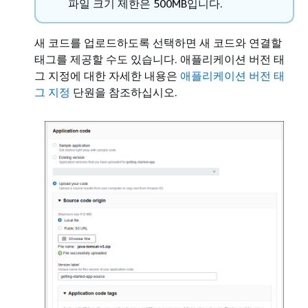
파일 크기 제한은 500MB입니다.
새 코드를 업로드하도록 선택하면 새 코드와 연결할
태그를 제공할 수도 있습니다. 애플리케이션 버전 태
그 지정에 대한 자세한 내용은
애플리케이션 버전 태
그 지정
단원을 참조하십시오.