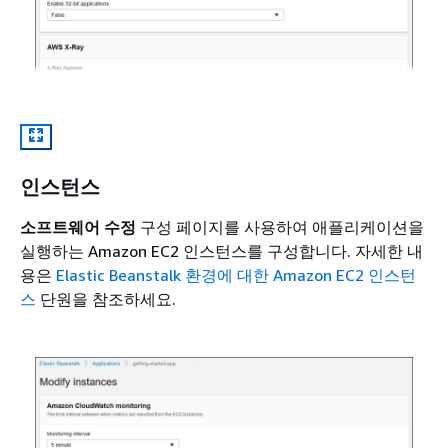
인스턴스
소프트웨어 수정
구성 페이지를 사용하여 애플리케이션을
실행하는 Amazon EC2 인스턴스를 구성합니다. 자세한 내
용은
Elastic Beanstalk 환경에 대한 Amazon EC2 인스턴
스
단원을 참조하세요.