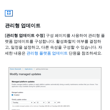
관리형 업데이트
[
관리형 업데이트 수정
] 구성 페이지를 사용하여 관리형 플
랫폼 업데이트를 구성합니다. 활성화할지 여부를 결정하
고, 일정을 설정하고, 다른 속성을 구성할 수 있습니다. 자
세한 내용은
관리형 플랫폼 업데이트
단원을 참조하세요.