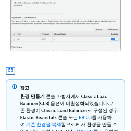
참고
환경 만들기
콘솔 마법사에서 Classic Load
Balancer(CLB) 옵션이 비활성화되었습니다. 기
존 환경이 Classic Load Balancer로 구성된 경우
Elastic Beanstalk 콘솔 또는
EB CLI
를 사용하
여
기존 환경을 복제
함으로써 새 환경을 만들 수