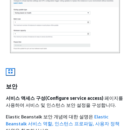
보안
서비스 액세스 구성(Configure service access)
페이지를
사용하여 서비스 및 인스턴스 보안 설정을 구성합니다.
Elastic Beanstalk 보안 개념에 대한 설명은
Elastic
Beanstalk 서비스 역할, 인스턴스 프로파일, 사용자 정책