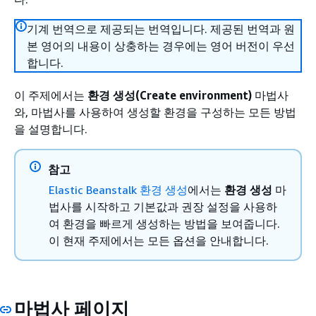
기계 번역으로 제공되는 번역입니다. 제공된 번역과 원
본 영어의 내용이 상충하는 경우에는 영어 버전이 우선
합니다.
이 주제에서는
환경 생성(Create environment)
마법사
와, 마법사를 사용하여 생성할 환경을 구성하는 모든 방법
을 설명합니다.
참고
Elastic Beanstalk 환경 생성
에서는
환경 생성
마
법사를 시작하고 기본값과 권장 설정을 사용하
여 환경을 빠르게 생성하는 방법을 보여줍니다.
이 현재 주제에서는 모든 옵션을 안내합니다.
마법사 페이지