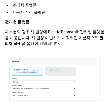
관리형 플랫폼
사용자 지정 플랫폼
관리형 플랫폼
대부분의 경우 새 환경에 Elastic Beanstalk 관리형 플랫폼
을 사용합니다. 새 환경 마법사가 시작되면 기본적으로
관
리형 플랫폼
옵션이 선택됩니다.