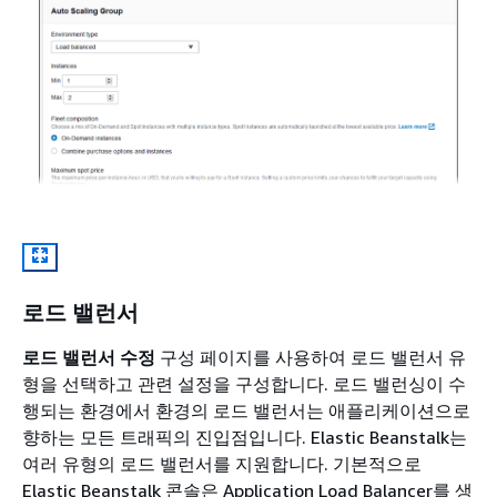
로드 밸런서
로드 밸런서 수정
구성 페이지를 사용하여 로드 밸런서 유
형을 선택하고 관련 설정을 구성합니다. 로드 밸런싱이 수
행되는 환경에서 환경의 로드 밸런서는 애플리케이션으로
향하는 모든 트래픽의 진입점입니다. Elastic Beanstalk는
여러 유형의 로드 밸런서를 지원합니다. 기본적으로
Elastic Beanstalk 콘솔은 Application Load Balancer를 생