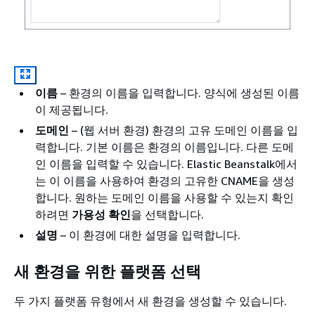
이름
– 환경의 이름을 입력합니다. 양식에 생성된 이름
이 제공됩니다.
도메인
– (웹 서버 환경) 환경의 고유 도메인 이름을 입
력합니다. 기본 이름은 환경의 이름입니다. 다른 도메
인 이름을 입력할 수 있습니다. Elastic Beanstalk에서
는 이 이름을 사용하여 환경의 고유한 CNAME을 생성
합니다. 원하는 도메인 이름을 사용할 수 있는지 확인
하려면
가용성 확인
을 선택합니다.
설명
– 이 환경에 대한 설명을 입력합니다.
새 환경을 위한 플랫폼 선택
두 가지 플랫폼 유형에서 새 환경을 생성할 수 있습니다.