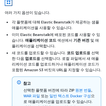
여러 가지 옵션이 있습니다.
각 플랫폼에 대해 Elastic Beanstalk가 제공하는 샘플
애플리케이션을 사용할 수 있습니다.
이미 Elastic Beanstalk에 배포된 코드를 사용할 수 있
습니다.
애플리케이션 코드
섹션에서
기존 버전
및 애
플리케이션을 선택합니다.
새 코드를 업로드할 수 있습니다.
코드 업로드
를 선택
한 다음
업로드
를 선택합니다. 로컬 파일에서 새 애플
리케이션 코드를 업로드하거나 애플리케이션 코드가
포함된 Amazon S3 버킷의 URL을 지정할 수 있습니다.
참고
선택한 플랫폼 버전에 따라 ZIP
원본 번들
,
WAR 파일
또는
일반 텍스트 Docker 구성
으
로 애플리케이션을 업로드할 수 있습니다.