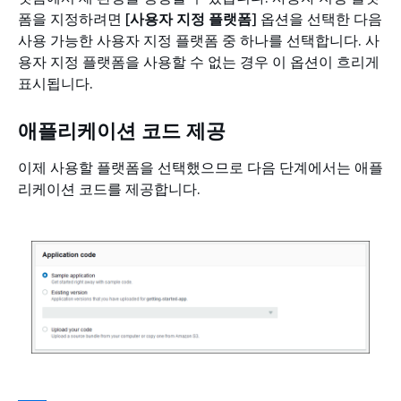
폼을 지정하려면 [
사용자 지정 플랫폼
] 옵션을 선택한 다음
사용 가능한 사용자 지정 플랫폼 중 하나를 선택합니다. 사
용자 지정 플랫폼을 사용할 수 없는 경우 이 옵션이 흐리게
표시됩니다.
애플리케이션 코드 제공
이제 사용할 플랫폼을 선택했으므로 다음 단계에서는 애플
리케이션 코드를 제공합니다.