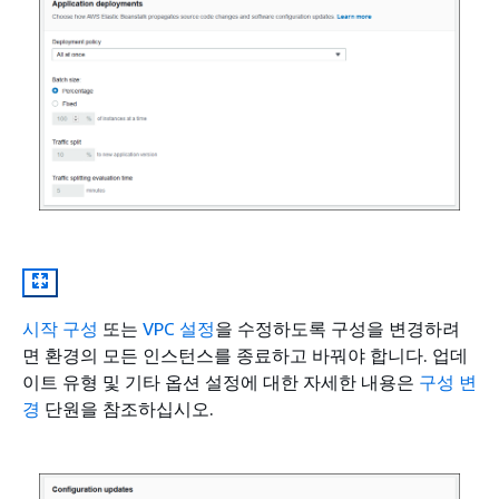
시작 구성
또는
VPC 설정
을 수정하도록 구성을 변경하려
면 환경의 모든 인스턴스를 종료하고 바꿔야 합니다. 업데
이트 유형 및 기타 옵션 설정에 대한 자세한 내용은
구성 변
경
단원을 참조하십시오.