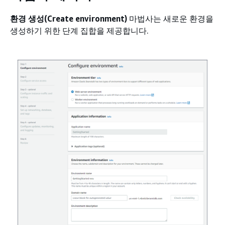
환경 생성(Create environment)
마법사는 새로운 환경을
생성하기 위한 단계 집합을 제공합니다.