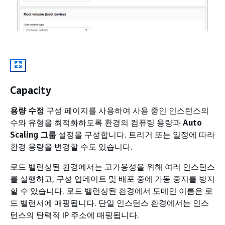
Capacity
용량 수정
구성 페이지를 사용하여 사용 중인 인스턴스의
수와 유형을 최적화하도록 환경의 컴퓨팅 용량과
Auto
Scaling 그룹
설정을 구성합니다. 트리거 또는 일정에 따라
환경 용량을 변경할 수도 있습니다.
로드 밸런싱된 환경에서는 고가용성을 위해 여러 인스턴스
를 실행하고, 구성 업데이트 및 배포 중에 가동 중지를 방지
할 수 있습니다. 로드 밸런싱된 환경에서 도메인 이름은 로
드 밸런서에 매핑됩니다. 단일 인스턴스 환경에서는 인스
턴스의 탄력적 IP 주소에 매핑됩니다.