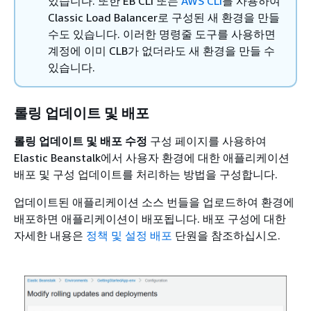
있습니다. 또한 EB CLI 또는
AWS CLI
를 사용하여
Classic Load Balancer로 구성된 새 환경을 만들
수도 있습니다. 이러한 명령줄 도구를 사용하면
계정에 이미 CLB가 없더라도 새 환경을 만들 수
있습니다.
롤링 업데이트 및 배포
롤링 업데이트 및 배포 수정
구성 페이지를 사용하여
Elastic Beanstalk에서 사용자 환경에 대한 애플리케이션
배포 및 구성 업데이트를 처리하는 방법을 구성합니다.
업데이트된 애플리케이션 소스 번들을 업로드하여 환경에
배포하면 애플리케이션이 배포됩니다. 배포 구성에 대한
자세한 내용은
정책 및 설정 배포
단원을 참조하십시오.