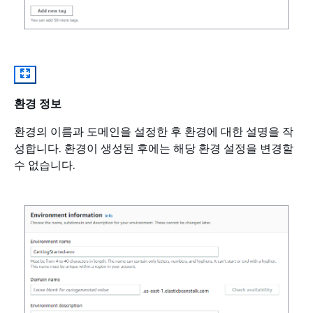
환경 정보
환경의 이름과 도메인을 설정한 후 환경에 대한 설명을 작
성합니다. 환경이 생성된 후에는 해당 환경 설정을 변경할
수 없습니다.