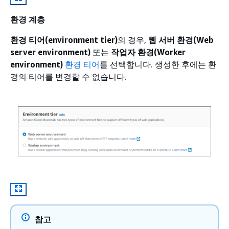
환경 계층
환경 티어(environment tier)
의 경우,
웹 서버 환경(Web
server environment)
또는
작업자 환경(Worker
environment)
환경 티어
를 선택합니다. 생성한 후에는 환
경의 티어를 변경할 수 없습니다.
참고