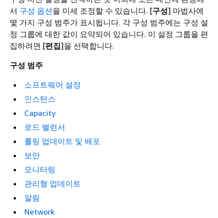
서
구성 옵션
을 미세 조정할 수 있습니다. [
구성
] 마법사에
몇 가지 구성 범주가 표시됩니다. 각 구성 범주에는 구성 설
정 그룹에 대한 값이 요약되어 있습니다. 이 설정 그룹을 편
집하려면 [
편집
]을 선택합니다.
구성 범주
소프트웨어 설정
인스턴스
Capacity
로드 밸런서
롤링 업데이트 및 배포
보안
모니터링
관리형 업데이트
알림
Network