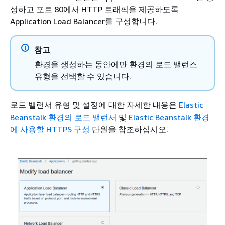
성하고 포트 80에서 HTTP 트래픽을 제공하도록
Application Load Balancer를 구성합니다.
참고
환경을 생성하는 동안에만 환경의 로드 밸런스
유형을 선택할 수 있습니다.
로드 밸런서 유형 및 설정에 대한 자세한 내용은
Elastic
Beanstalk 환경의 로드 밸런서
및
Elastic Beanstalk 환경
에 사용할 HTTPS 구성
단원을 참조하십시오.