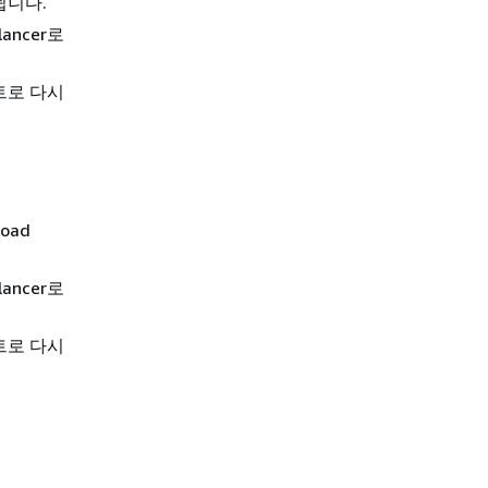
됩니다.
ancer로
인트로 다시
oad
ancer로
인트로 다시