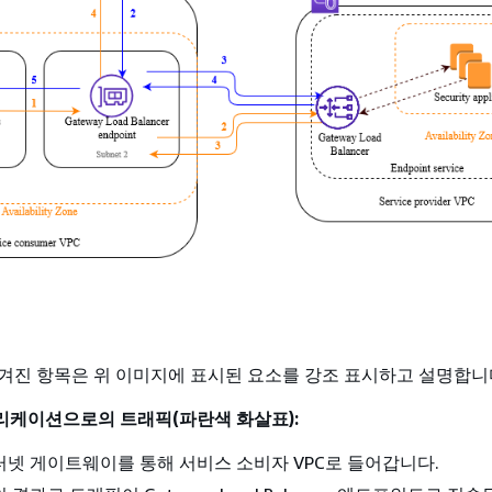
겨진 항목은 위 이미지에 표시된 요소를 강조 표시하고 설명합니
케이션으로의 트래픽(파란색 화살표):
넷 게이트웨이를 통해 서비스 소비자 VPC로 들어갑니다.