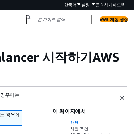
한국어
설정
문의하기
피드백
AWS 계정 생성
alancer 시작하기AWS
 경우에는
이 페이지에서
하는 경우에
개요
사전 조건