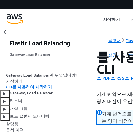
시작하기
설명서
Elas
Elastic Load Balancing
를 사용
설명서
Elas
Gateway Load Balancer
CLI
Gateway Load Balancer란 무엇입니까?
PDF
RSS
M
시작하기
CLI를 사용하여 시작하기
Gateway Load Balancer
기계 번역으로 제
리스너
영어 버전이 우선
대상 그룹
기계 번역으로
로드 밸런서 모니터링
는 영어 버전이
할당량
문서 이력