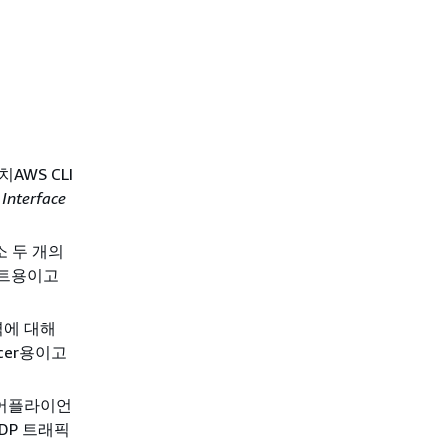
치AWS CLI
Interface
소 두 개의
포인트용이고
역에 대해
ncer용이고
 어플라이언
DP 트래픽