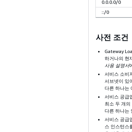
0.0.0.0/0
::/0
사전 조건
Gateway 
하거나의 현
사용 설명서
서비스 소비자
서브넷이 있어야
다른 하나는
서비스 공급업
최소 두 개의 
다른 하나는
서비스 공급업
스 인스턴스를