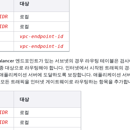
대상
로컬
IDR
로컬
IDR
vpc-endpoint-id
vpc-endpoint-id
ad Balancer 엔드포인트가 있는 서브넷의 경우 라우팅 테이블은 검
종 대상으로 라우팅해야 합니다. 인터넷에서 시작된 트래픽의 경
 애플리케이션 서버에 도달하도록 보장합니다. 애플리케이션 서
 모든 트래픽을 인터넷 게이트웨이로 라우팅하는 항목을 추가합
대상
로컬
IDR
로컬
IDR