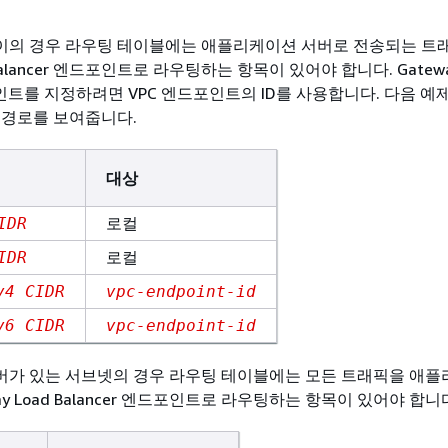
이의 경우 라우팅 테이블에는 애플리케이션 서버로 전송되는 트
d Balancer 엔드포인트로 라우팅하는 항목이 있어야 합니다. Gatewa
드포인트를 지정하려면 VPC 엔드포인트의 ID를 사용합니다. 다음 예
 경로를 보여줍니다.
대상
로컬
IDR
로컬
IDR
4 CIDR
vpc-endpoint-id
6 CIDR
vpc-endpoint-id
가 있는 서브넷의 경우 라우팅 테이블에는 모든 트래픽을 애
ay Load Balancer 엔드포인트로 라우팅하는 항목이 있어야 합니