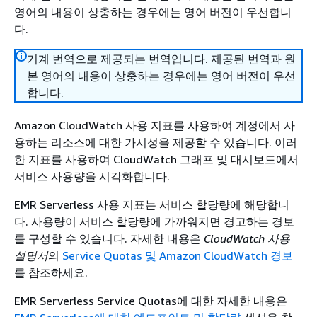
영어의 내용이 상충하는 경우에는 영어 버전이 우선합니
다.
기계 번역으로 제공되는 번역입니다. 제공된 번역과 원
본 영어의 내용이 상충하는 경우에는 영어 버전이 우선
합니다.
Amazon CloudWatch 사용 지표를 사용하여 계정에서 사
용하는 리소스에 대한 가시성을 제공할 수 있습니다. 이러
한 지표를 사용하여 CloudWatch 그래프 및 대시보드에서
서비스 사용량을 시각화합니다.
EMR Serverless 사용 지표는 서비스 할당량에 해당합니
다. 사용량이 서비스 할당량에 가까워지면 경고하는 경보
를 구성할 수 있습니다. 자세한 내용은
CloudWatch 사용
설명서
의
Service Quotas 및 Amazon CloudWatch 경보
를 참조하세요.
EMR Serverless Service Quotas에 대한 자세한 내용은