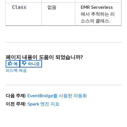
없음
EMR Serverless
Class
에서 추적하는 리
소스의 클래스.
페이지 내용이 도움이 되었습니까?
예
아니요
피드백 제공
다음 주제:
EventBridge를 사용한 자동화
이전 주제:
Spark 엔진 지표