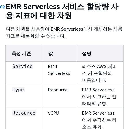
EMR Serverless 서비스 할당량 사
용 지표에 대한 차원
다음 차원을 사용하여 EMR Serverless에서 게시하는 사용
지표를 세분화할 수 있습니다.
측정 기준
값
설명
EMR
리소스 AWS 서비
Service
Serverless
스 가 포함된의
이름입니다.
Resource
EMR Serverless
Type
에서 보고하는 엔
터티의 유형.
vCPU
EMR Serverless
Resource
에서 추적하는 리
소스 유형.