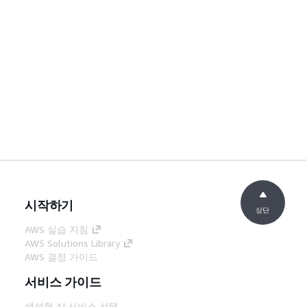
시작하기
상단
AWS 실습 지침
AWS Solutions Library
AWS 결정 가이드
서비스 가이드
생성형 AI 서비스 선택