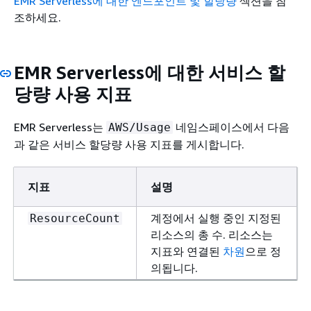
EMR Serverless에 대한 엔드포인트 및 할당량
섹션을 참
조하세요.
EMR Serverless에 대한 서비스 할
당량 사용 지표
EMR Serverless는
네임스페이스에서 다음
AWS/Usage
과 같은 서비스 할당량 사용 지표를 게시합니다.
지표
설명
계정에서 실행 중인 지정된
ResourceCount
리소스의 총 수. 리소스는
지표와 연결된
차원
으로 정
의됩니다.