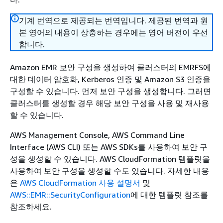
기계 번역으로 제공되는 번역입니다. 제공된 번역과 원
본 영어의 내용이 상충하는 경우에는 영어 버전이 우선
합니다.
Amazon EMR 보안 구성을 생성하여 클러스터의 EMRFS에
대한 데이터 암호화, Kerberos 인증 및 Amazon S3 인증을
구성할 수 있습니다. 먼저 보안 구성을 생성합니다. 그러면
클러스터를 생성할 경우 해당 보안 구성을 사용 및 재사용
할 수 있습니다.
AWS Management Console, AWS Command Line
Interface (AWS CLI) 또는 AWS SDKs를 사용하여 보안 구
성을 생성할 수 있습니다. AWS CloudFormation 템플릿을
사용하여 보안 구성을 생성할 수도 있습니다. 자세한 내용
은
AWS CloudFormation 사용 설명서
및
AWS::EMR::SecurityConfiguration
에 대한 템플릿 참조를
참조하세요.