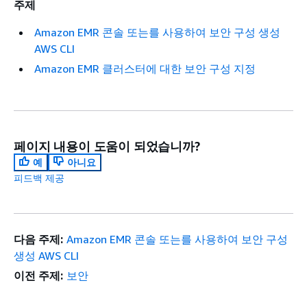
주제
Amazon EMR 콘솔 또는를 사용하여 보안 구성 생성
AWS CLI
Amazon EMR 클러스터에 대한 보안 구성 지정
페이지 내용이 도움이 되었습니까?
예
아니요
피드백 제공
다음 주제:
Amazon EMR 콘솔 또는를 사용하여 보안 구성
생성 AWS CLI
이전 주제:
보안