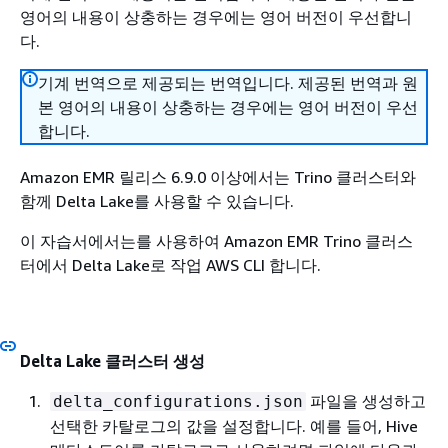
영어의 내용이 상충하는 경우에는 영어 버전이 우선합니
다.
기계 번역으로 제공되는 번역입니다. 제공된 번역과 원
본 영어의 내용이 상충하는 경우에는 영어 버전이 우선
합니다.
Amazon EMR 릴리스 6.9.0 이상에서는 Trino 클러스터와
함께 Delta Lake를 사용할 수 있습니다.
이 자습서에서는를 사용하여 Amazon EMR Trino 클러스
터에서 Delta Lake로 작업 AWS CLI 합니다.
Delta Lake 클러스터 생성
파일을 생성하고
delta_configurations.json
선택한 카탈로그의 값을 설정합니다. 예를 들어, Hive