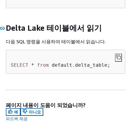
Delta Lake 테이블에서 읽기
다음 SQL 명령을 사용하여 테이블에서 읽습니다.
SELECT
*
from
 default.delta_table;
페이지 내용이 도움이 되었습니까?
예
아니요
피드백 제공