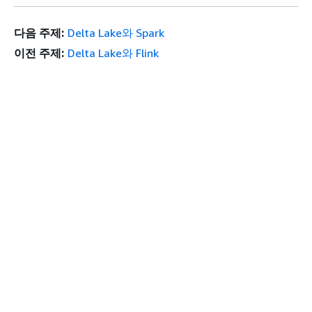
다음 주제:
Delta Lake와 Spark
이전 주제:
Delta Lake와 Flink