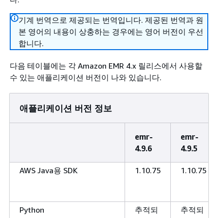
기계 번역으로 제공되는 번역입니다. 제공된 번역과 원
본 영어의 내용이 상충하는 경우에는 영어 버전이 우선
합니다.
다음 테이블에는 각 Amazon EMR 4.x 릴리스에서 사용할
수 있는 애플리케이션 버전이 나와 있습니다.
애플리케이션 버전 정보
emr-
emr-
4.9.6
4.9.5
AWS Java용 SDK
1.10.75
1.10.75
Python
추적되
추적되